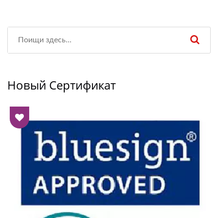
Новый Сертификат