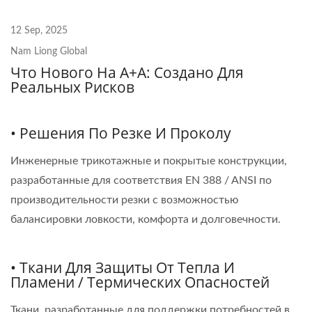
12 Sep, 2025
Nam Liong Global
Что Нового На A+A: Создано Для
Реальных Рисков
• Решения По Резке И Проколу
Инженерные трикотажные и покрытые конструкции,
разработанные для соответствия EN 388 / ANSI по
производительности резки с возможностью
балансировки ловкости, комфорта и долговечности.
• Ткани Для Защиты От Тепла И
Пламени / Термических Опасностей
Ткани, разработанные для поддержки потребностей в