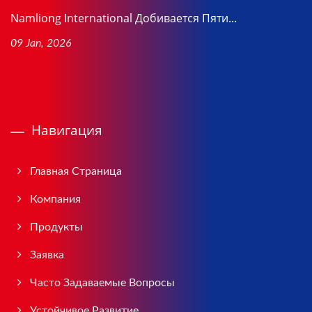
Namliong International Добивается Пяти...
09 Jan, 2026
Навигация
Главная Страница
Компания
Продукты
Заявка
Часто Задаваемые Вопросы
Устойчивое Развитие