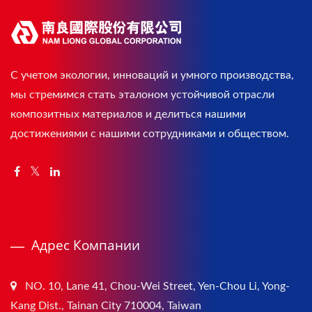
С учетом экологии, инноваций и умного производства,
мы стремимся стать эталоном устойчивой отрасли
композитных материалов и делиться нашими
достижениями с нашими сотрудниками и обществом.
Адрес Компании
NO. 10, Lane 41, Chou-Wei Street, Yen-Chou Li, Yong-
Kang Dist., Tainan City 710004, Taiwan