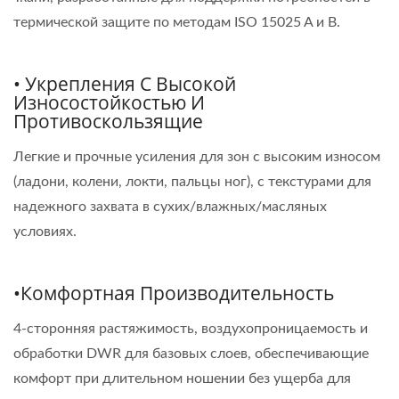
термической защите по методам ISO 15025 A и B.
• Укрепления С Высокой
Износостойкостью И
Противоскользящие
Легкие и прочные усиления для зон с высоким износом
(ладони, колени, локти, пальцы ног), с текстурами для
надежного захвата в сухих/влажных/масляных
условиях.
•Комфортная Производительность
4-сторонняя растяжимость, воздухопроницаемость и
обработки DWR для базовых слоев, обеспечивающие
комфорт при длительном ношении без ущерба для