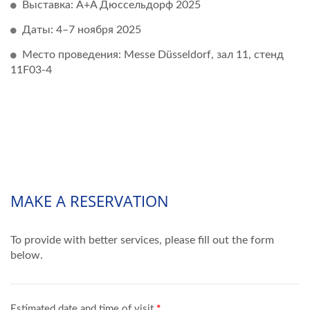
Выставка: A+A Дюссельдорф 2025
Даты: 4–7 ноября 2025
Место проведения: Messe Düsseldorf, зал 11, стенд
11F03-4