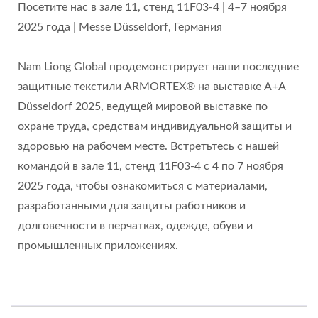
Посетите нас в зале 11, стенд 11F03-4 | 4–7 ноября
2025 года | Messe Düsseldorf, Германия
Nam Liong Global продемонстрирует наши последние
защитные текстили ARMORTEX® на выставке A+A
Düsseldorf 2025, ведущей мировой выставке по
охране труда, средствам индивидуальной защиты и
здоровью на рабочем месте. Встретьтесь с нашей
командой в зале 11, стенд 11F03-4 с 4 по 7 ноября
2025 года, чтобы ознакомиться с материалами,
разработанными для защиты работников и
долговечности в перчатках, одежде, обуви и
промышленных приложениях.