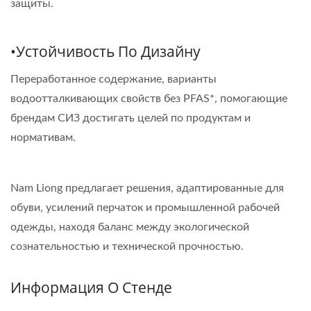
защиты.
•Устойчивость По Дизайну
Переработанное содержание, варианты
водоотталкивающих свойств без PFAS*, помогающие
брендам СИЗ достигать целей по продуктам и
нормативам.
Nam Liong предлагает решения, адаптированные для
обуви, усилений перчаток и промышленной рабочей
одежды, находя баланс между экологической
сознательностью и технической прочностью.
Информация О Стенде