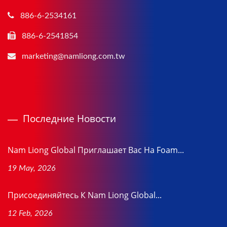
886-6-2534161
886-6-2541854
marketing@namliong.com.tw
Последние Новости
Nam Liong Global Приглашает Вас На Foam...
19 May, 2026
Присоединяйтесь К Nam Liong Global...
12 Feb, 2026