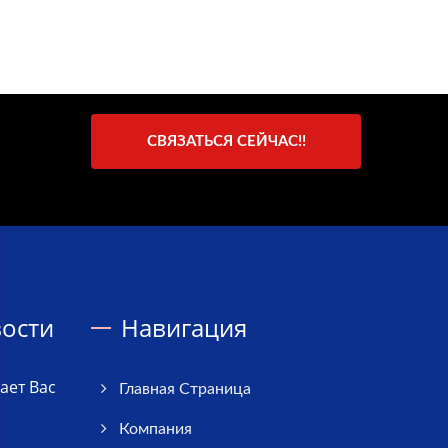
СВЯЗАТЬСЯ СЕЙЧАС!!
ости
Навигация
ает Вас
Главная Страница
Компания