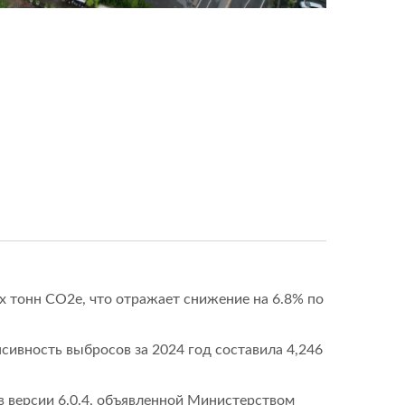
х тонн CO2e, что отражает снижение на 6.8% по
сивность выбросов за 2024 год составила 4,246
 версии 6.0.4, объявленной Министерством