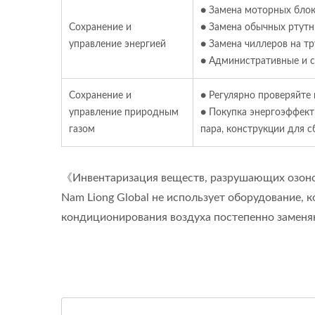
● Замена моторных блок
Сохранение и
● Замена обычных ртутн
управление энергией
● Замена чиллеров на 
● Административные и с
Сохранение и
● Регулярно проверяйте
управление природным
● Покупка энергоэффект
газом
пара, конструкции для 
《Инвентаризация веществ, разрушающих озон
Nam Liong Global не использует оборудование, 
кондиционирования воздуха постепенно заменяю