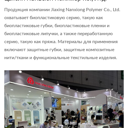
Продукция компании Jiaxing Nanxiong Polymer Co., Ltd.
охватывает биопластиковую серию, такую как
биопластиковые губки, биопластиковые пленки и
биопластиковые липучки, а также переработанную
серию, такую как пряжа. Материалы для применения
включают защитные губки, защитные композитные
нити/ткани и функциональные текстильные изделия.