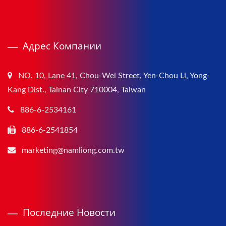
Адрес Компании
NO. 10, Lane 41, Chou-Wei Street, Yen-Chou Li, Yong-
Kang Dist., Tainan City 710004, Taiwan
886-6-2534161
886-6-2541854
marketing@namliong.com.tw
Последние Новости