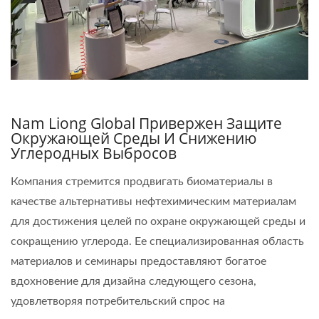
Nam Liong Global Привержен Защите
Окружающей Среды И Снижению
Углеродных Выбросов
Компания стремится продвигать биоматериалы в
качестве альтернативы нефтехимическим материалам
для достижения целей по охране окружающей среды и
сокращению углерода. Ее специализированная область
материалов и семинары предоставляют богатое
вдохновение для дизайна следующего сезона,
удовлетворяя потребительский спрос на