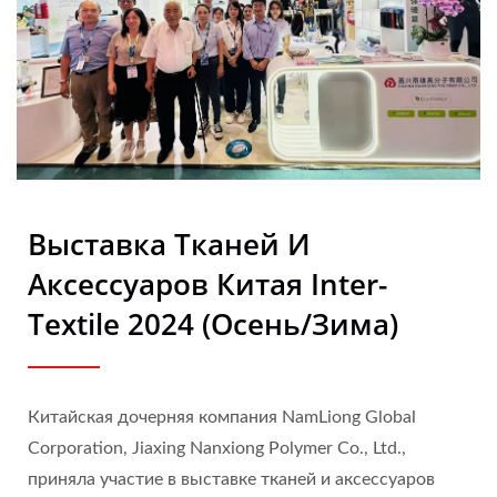
Выставка Тканей И
Аксессуаров Китая Inter-
Textile 2024 (осень/зима)
Китайская дочерняя компания NamLiong Global
Corporation, Jiaxing Nanxiong Polymer Co., Ltd.,
приняла участие в выставке тканей и аксессуаров