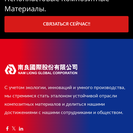
Материалы.
СВЯЗАТЬСЯ СЕЙЧАС!!
С учетом экологии, инноваций и умного производства,
мы стремимся стать эталоном устойчивой отрасли
композитных материалов и делиться нашими
достижениями с нашими сотрудниками и обществом.