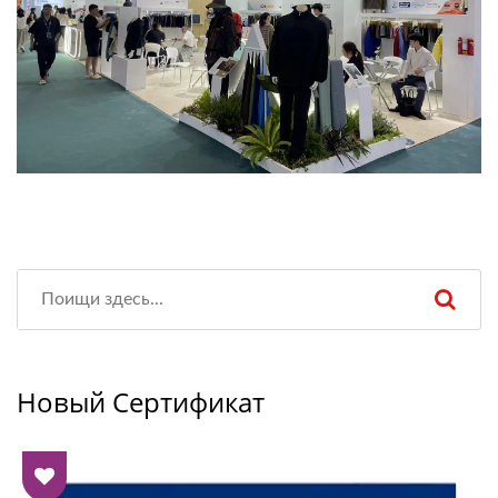
Новый Сертификат