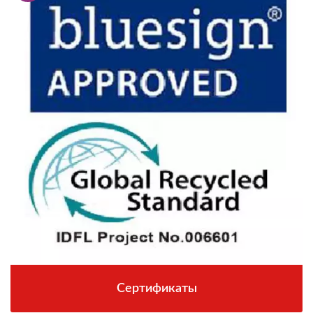
Сертификаты