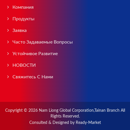
Компания
Продукты
Заявка
Часто Задаваемые Вопросы
Устойчивое Развитие
НОВОСТИ
Свяжитесь С Нами
Copyright © 2026
Nam Liong Global Corporation,Tainan Branch
All
Rights Reserved.
Consulted & Designed by
Ready-Market