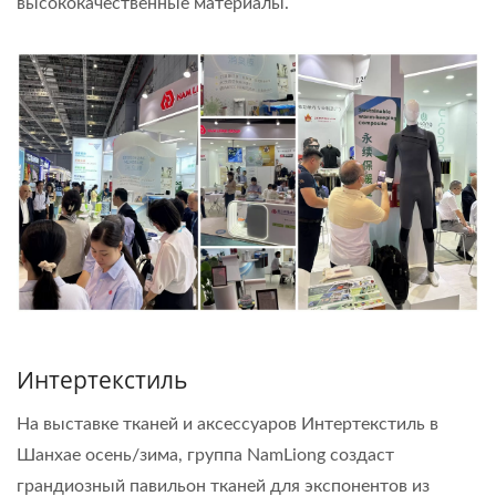
высококачественные материалы.
Интертекстиль
На выставке тканей и аксессуаров Интертекстиль в
Шанхае осень/зима, группа NamLiong создаст
грандиозный павильон тканей для экспонентов из