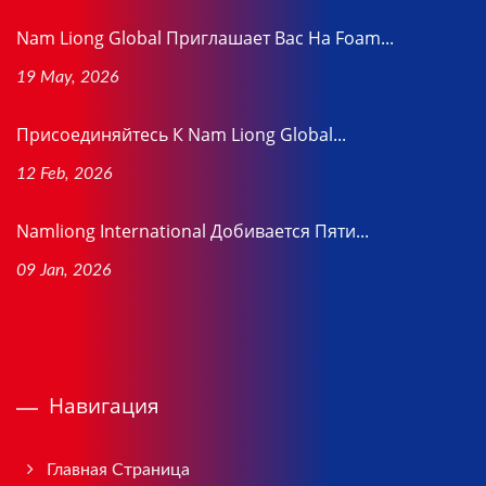
Nam Liong Global Приглашает Вас На Foam...
19 May, 2026
Присоединяйтесь К Nam Liong Global...
12 Feb, 2026
Namliong International Добивается Пяти...
09 Jan, 2026
Навигация
Главная Страница