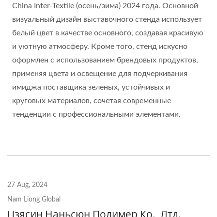
China Inter-Textile (осень/зима) 2024 года. Основной
визуальный дизайн выставочного стенда использует
белый цвет в качестве основного, создавая красивую
и уютную атмосферу. Кроме того, стенд искусно
оформлен с использованием брендовых продуктов,
применяя цвета и освещение для подчеркивания
имиджа поставщика зеленых, устойчивых и
круговых материалов, сочетая современные
тенденции с профессиональными элементами.
27 Aug, 2024
Nam Liong Global
Цзясин Наньсюн Полимер Ко., Лтд.