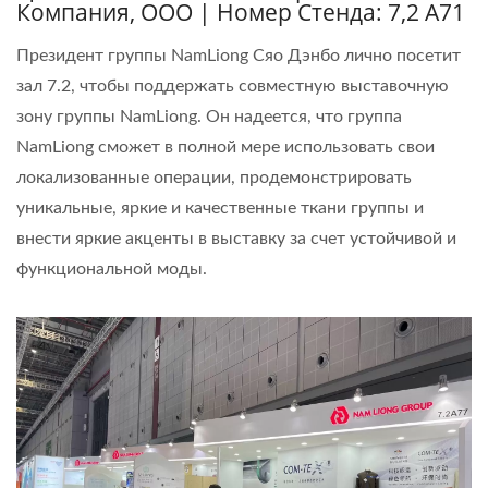
Компания, ООО | Номер Стенда: 7,2 A71
Президент группы NamLiong Сяо Дэнбо лично посетит
зал 7.2, чтобы поддержать совместную выставочную
зону группы NamLiong. Он надеется, что группа
NamLiong сможет в полной мере использовать свои
локализованные операции, продемонстрировать
уникальные, яркие и качественные ткани группы и
внести яркие акценты в выставку за счет устойчивой и
функциональной моды.