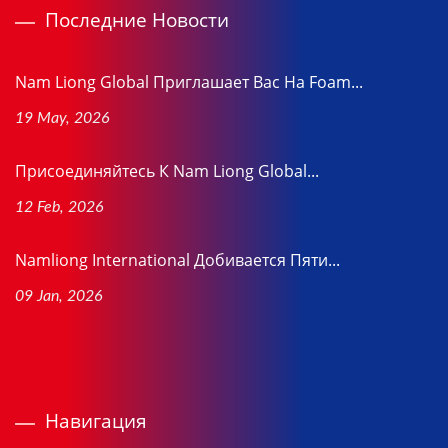
Последние Новости
Nam Liong Global Приглашает Вас На Foam...
19 May, 2026
Присоединяйтесь К Nam Liong Global...
12 Feb, 2026
Namliong International Добивается Пяти...
09 Jan, 2026
Навигация