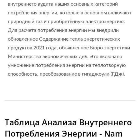
внутреннего аудита наших основных категорий
потребления энергии, которые в основном включают
природный газ и приобретённую электроэнергию.
Для расчета потребления энергии мы внедрили
обновленное Содержание тепла энергетических
продуктов 2021 года, объявленное Бюро энергетики
Министерства экономических дел. Это включало
умножение потребления энергии на теплотворную
способность, преобразование в гигаджоули (ГДж).
Таблица Анализа Внутреннего
Потребления Энергии - Nam