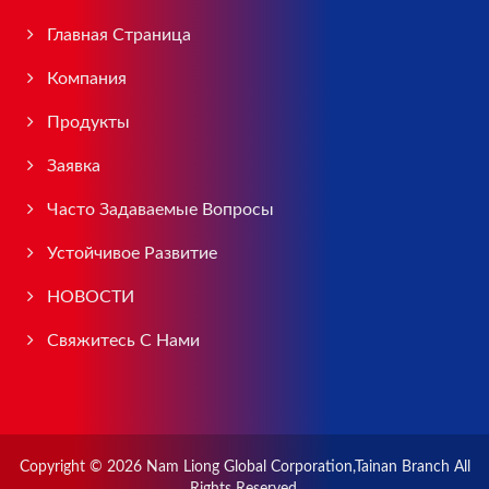
Главная Страница
Компания
Продукты
Заявка
Часто Задаваемые Вопросы
Устойчивое Развитие
НОВОСТИ
Свяжитесь С Нами
Copyright © 2026
Nam Liong Global Corporation,Tainan Branch
All
Rights Reserved.