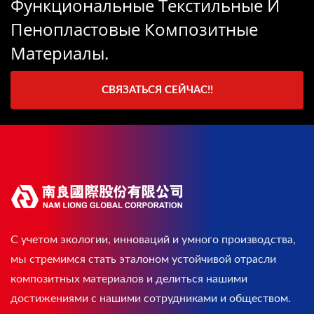
Функциональные Текстильные И
Пенопластовые Композитные
Материалы.
СВЯЗАТЬСЯ СЕЙЧАС!!
С учетом экологии, инноваций и умного производства,
мы стремимся стать эталоном устойчивой отрасли
композитных материалов и делиться нашими
достижениями с нашими сотрудниками и обществом.