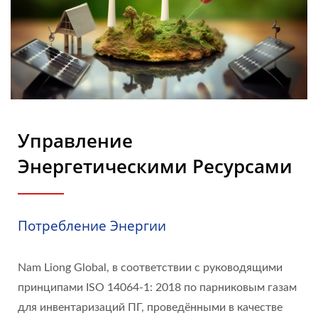
Года | Nam Liong
Управление
Энергетическими Ресурсами
Потребление Энергии
Nam Liong Global, в соответствии с руководящими
принципами ISO 14064-1: 2018 по парниковым газам
для инвентаризаций ПГ, проведёнными в качестве