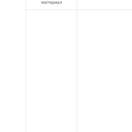
материал