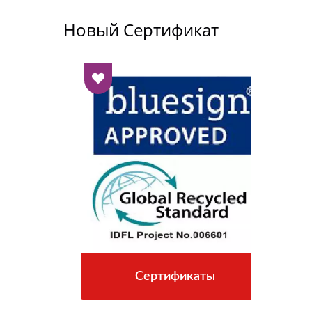
Новый Сертификат
Сертификаты