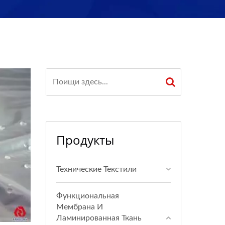
Продукты
Технические Текстили
Функциональная
Мембрана И
Ламинированная Ткань