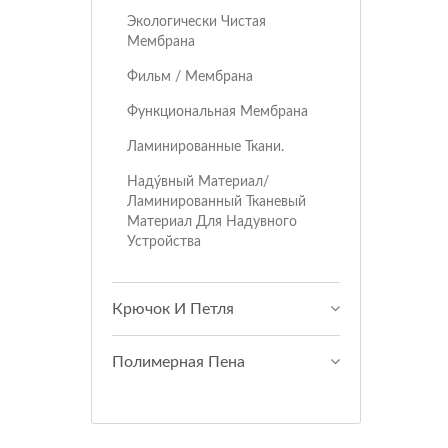
Экологически Чистая
Мембрана
Фильм / Мембрана
Функциональная Мембрана
Ламинированные Ткани.
Наду́вный Материал/
Ламинированный Тканевый
Материал Для Надувного
Устройства
Крючок И Петля
Полимерная Пена