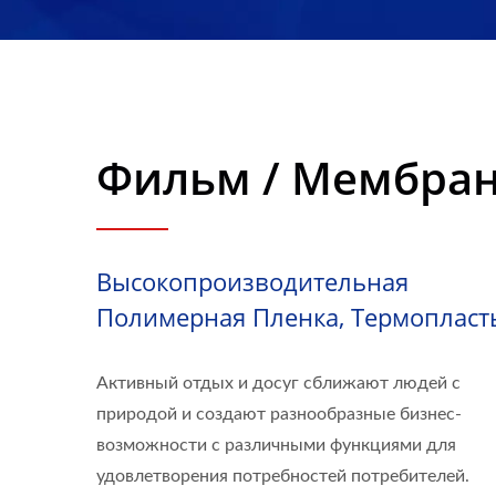
Фильм / Мембра
Высокопроизводительная
Полимерная Пленка, Термопласт
Активный отдых и досуг сближают людей с
природой и создают разнообразные бизнес-
возможности с различными функциями для
удовлетворения потребностей потребителей.