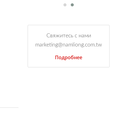
Свяжитесь с нами
marketing@namliong.com.tw
Подробнее