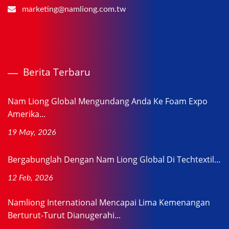
marketing@namliong.com.tw
Berita Terbaru
Nam Liong Global Mengundang Anda Ke Foam Expo
Amerika...
19 May, 2026
Bergabunglah Dengan Nam Liong Global Di Techtextil...
12 Feb, 2026
Namliong International Mencapai Lima Kemenangan
Berturut-Turut Dianugerahi...