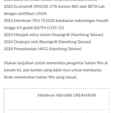
2022 Ecomate® DPA1SE 27% konten BIO oleh BETA Lab
dengan sertifikasi USDA
2023 Membran TPU TS102A ketahanan kekuningan fenolik
hingga 4.0 grade (ASTM G155-21)
2023 Menjadi mitra sistem bluesign® (Namliong Taiwan)
2024 Disetujui oleh Bluesign® (Namliong Taiwan)
2024 Penyelesaian HIGG (Namliong Taiwan)
Silakan lanjutkan untuk memeriksa pengantar bahan film di
bawah ini, ada konten yang lebih rinci untuk membantu
Anda menemukan bahan film yang sesuai.
Membran Hidrofilik UREAMAX®