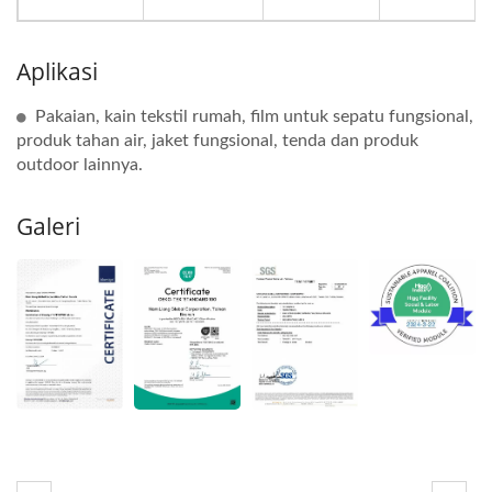
Aplikasi
Pakaian, kain tekstil rumah, film untuk sepatu fungsional,
produk tahan air, jaket fungsional, tenda dan produk
outdoor lainnya.
Galeri