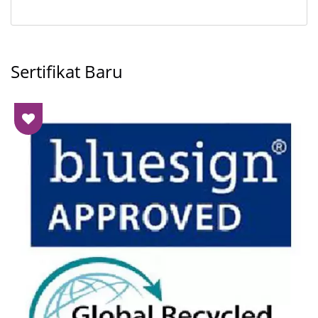
Sertifikat Baru