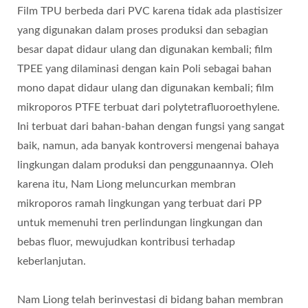
Film TPU berbeda dari PVC karena tidak ada plastisizer
yang digunakan dalam proses produksi dan sebagian
besar dapat didaur ulang dan digunakan kembali; film
TPEE yang dilaminasi dengan kain Poli sebagai bahan
mono dapat didaur ulang dan digunakan kembali; film
mikroporos PTFE terbuat dari polytetrafluoroethylene.
Ini terbuat dari bahan-bahan dengan fungsi yang sangat
baik, namun, ada banyak kontroversi mengenai bahaya
lingkungan dalam produksi dan penggunaannya. Oleh
karena itu, Nam Liong meluncurkan membran
mikroporos ramah lingkungan yang terbuat dari PP
untuk memenuhi tren perlindungan lingkungan dan
bebas fluor, mewujudkan kontribusi terhadap
keberlanjutan.
Nam Liong telah berinvestasi di bidang bahan membran