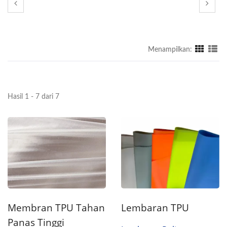
Menampilkan:
Hasil 1 - 7 dari 7
Lembaran TPU
Membran TPU Tahan
Panas Tinggi