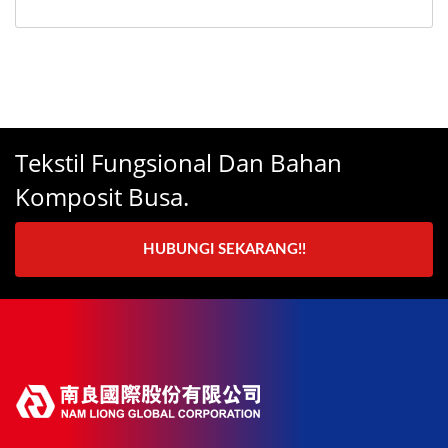
Tekstil Fungsional Dan Bahan
Komposit Busa.
HUBUNGI SEKARANG!!