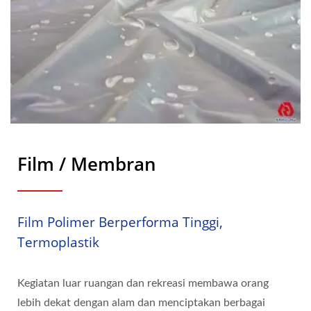
Film / Membran
Film Polimer Berperforma Tinggi,
Termoplastik
Kegiatan luar ruangan dan rekreasi membawa orang
lebih dekat dengan alam dan menciptakan berbagai