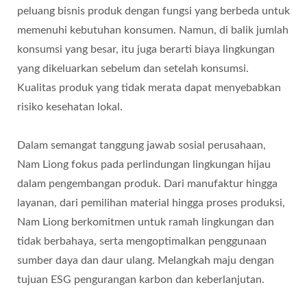
peluang bisnis produk dengan fungsi yang berbeda untuk
memenuhi kebutuhan konsumen. Namun, di balik jumlah
konsumsi yang besar, itu juga berarti biaya lingkungan
yang dikeluarkan sebelum dan setelah konsumsi.
Kualitas produk yang tidak merata dapat menyebabkan
risiko kesehatan lokal.
Dalam semangat tanggung jawab sosial perusahaan,
Nam Liong fokus pada perlindungan lingkungan hijau
dalam pengembangan produk. Dari manufaktur hingga
layanan, dari pemilihan material hingga proses produksi,
Nam Liong berkomitmen untuk ramah lingkungan dan
tidak berbahaya, serta mengoptimalkan penggunaan
sumber daya dan daur ulang. Melangkah maju dengan
tujuan ESG pengurangan karbon dan keberlanjutan.