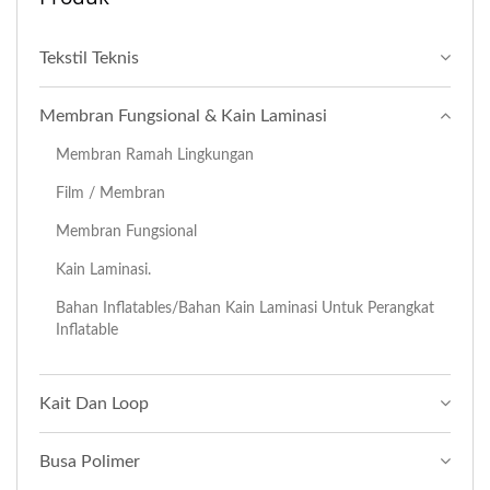
Tekstil Teknis
Membran Fungsional & Kain Laminasi
Membran Ramah Lingkungan
Film / Membran
Membran Fungsional
Kain Laminasi.
Bahan Inflatables/bahan Kain Laminasi Untuk Perangkat
Inflatable
Kait Dan Loop
Busa Polimer