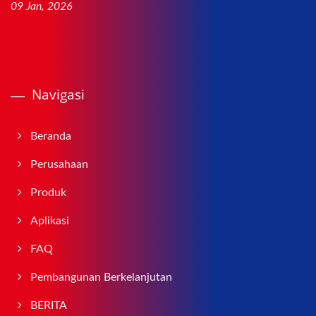
09 Jan, 2026
Navigasi
Beranda
Perusahaan
Produk
Aplikasi
FAQ
Pembangunan Berkelanjutan
BERITA