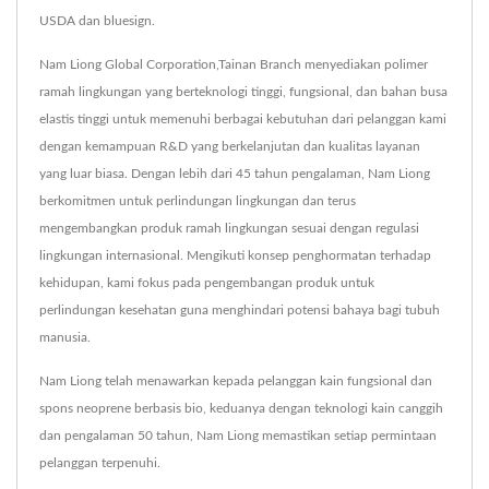
USDA dan bluesign.
Nam Liong Global Corporation,Tainan Branch menyediakan polimer
ramah lingkungan yang berteknologi tinggi, fungsional, dan bahan busa
elastis tinggi untuk memenuhi berbagai kebutuhan dari pelanggan kami
dengan kemampuan R&D yang berkelanjutan dan kualitas layanan
yang luar biasa. Dengan lebih dari 45 tahun pengalaman, Nam Liong
berkomitmen untuk perlindungan lingkungan dan terus
mengembangkan produk ramah lingkungan sesuai dengan regulasi
lingkungan internasional. Mengikuti konsep penghormatan terhadap
kehidupan, kami fokus pada pengembangan produk untuk
perlindungan kesehatan guna menghindari potensi bahaya bagi tubuh
manusia.
Nam Liong telah menawarkan kepada pelanggan kain fungsional dan
spons neoprene berbasis bio, keduanya dengan teknologi kain canggih
dan pengalaman 50 tahun, Nam Liong memastikan setiap permintaan
pelanggan terpenuhi.