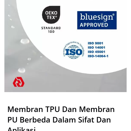
Membran TPU Dan Membran
PU Berbeda Dalam Sifat Dan
Aplikasi.