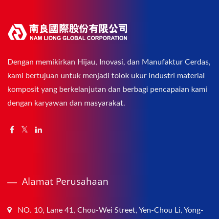
Dengan memikirkan Hijau, Inovasi, dan Manufaktur Cerdas,
kami bertujuan untuk menjadi tolok ukur industri material
komposit yang berkelanjutan dan berbagi pencapaian kami
dengan karyawan dan masyarakat.
Alamat Perusahaan
NO. 10, Lane 41, Chou-Wei Street, Yen-Chou Li, Yong-