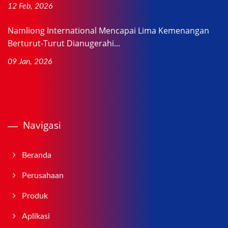
12 Feb, 2026
Namliong International Mencapai Lima Kemenangan
Berturut-Turut Dianugerahi...
09 Jan, 2026
Navigasi
Beranda
Perusahaan
Produk
Aplikasi