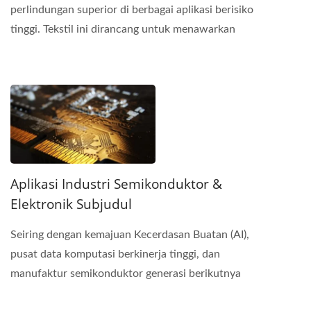
perlindungan superior di berbagai aplikasi berisiko
tinggi. Tekstil ini dirancang untuk menawarkan
ketahanan...
Aplikasi Industri Semikonduktor &
Elektronik Subjudul
Seiring dengan kemajuan Kecerdasan Buatan (AI),
pusat data komputasi berkinerja tinggi, dan
manufaktur semikonduktor generasi berikutnya
menuju presisi...