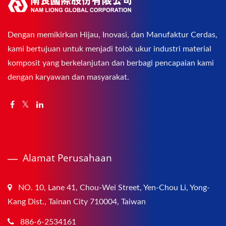
Dengan memikirkan Hijau, Inovasi, dan Manufaktur Cerdas,
kami bertujuan untuk menjadi tolok ukur industri material
komposit yang berkelanjutan dan berbagi pencapaian kami
dengan karyawan dan masyarakat.
Alamat Perusahaan
NO. 10, Lane 41, Chou-Wei Street, Yen-Chou Li, Yong-
Kang Dist., Tainan City 710004, Taiwan
886-6-2534161