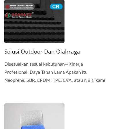
Solusi Outdoor Dan Olahraga
Disesuaikan sesuai kebutuhan—Kinerja
Profesional, Daya Tahan Lama Apakah itu
Neoprene, SBR, EPDM, TPE, EVA, atau NBR, kami
dapat menyesuaikan produk...