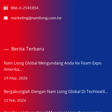
886-6-2541854
marketing@namliong.com.tw
Berita Terbaru
Nam Liong Global Mengundang Anda Ke Foam Expo
Amerika...
19 May, 2026
Bergabunglah Dengan Nam Liong Global Di Techtextil...
12 Feb, 2026