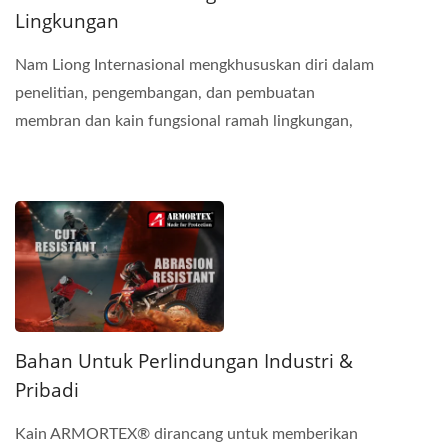
Lingkungan
Nam Liong Internasional mengkhususkan diri dalam
penelitian, pengembangan, dan pembuatan
membran dan kain fungsional ramah lingkungan,
menyediakan berbagai...
Bahan Untuk Perlindungan Industri &
Pribadi
Kain ARMORTEX® dirancang untuk memberikan