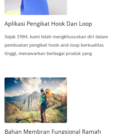
Aplikasi Pengikat Hook Dan Loop
Sejak 1984, kami telah mengkhususkan diri dalam
pembuatan pengikat hook-and-loop berkualitas
tinggi, menawarkan berbagai produk yang
dirancang untuk memenuhi...
Bahan Membran Fungsional Ramah