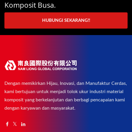
Komposit Busa.
HUBUNGI SEKARANG!!
Dengan memikirkan Hijau, Inovasi, dan Manufaktur Cerdas,
kami bertujuan untuk menjadi tolok ukur industri material
komposit yang berkelanjutan dan berbagi pencapaian kami
dengan karyawan dan masyarakat.