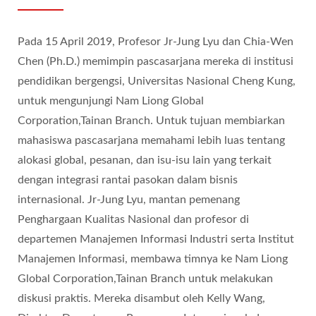
Pada 15 April 2019, Profesor Jr-Jung Lyu dan Chia-Wen
Chen (Ph.D.) memimpin pascasarjana mereka di institusi
pendidikan bergengsi, Universitas Nasional Cheng Kung,
untuk mengunjungi Nam Liong Global
Corporation,Tainan Branch. Untuk tujuan membiarkan
mahasiswa pascasarjana memahami lebih luas tentang
alokasi global, pesanan, dan isu-isu lain yang terkait
dengan integrasi rantai pasokan dalam bisnis
internasional. Jr-Jung Lyu, mantan pemenang
Penghargaan Kualitas Nasional dan profesor di
departemen Manajemen Informasi Industri serta Institut
Manajemen Informasi, membawa timnya ke Nam Liong
Global Corporation,Tainan Branch untuk melakukan
diskusi praktis. Mereka disambut oleh Kelly Wang,