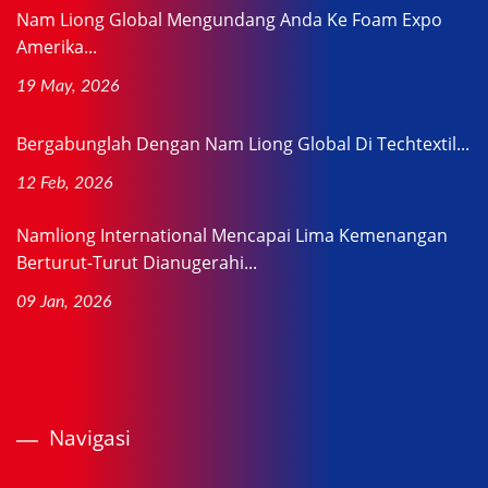
Nam Liong Global Mengundang Anda Ke Foam Expo
Amerika...
19 May, 2026
Bergabunglah Dengan Nam Liong Global Di Techtextil...
12 Feb, 2026
Namliong International Mencapai Lima Kemenangan
Berturut-Turut Dianugerahi...
09 Jan, 2026
Navigasi