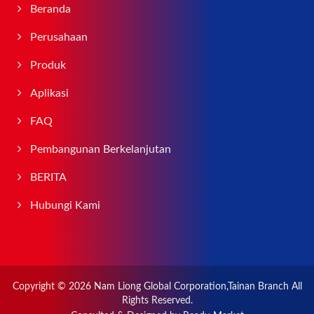
Beranda
Perusahaan
Produk
Aplikasi
FAQ
Pembangunan Berkelanjutan
BERITA
Hubungi Kami
Copyright © 2026
Nam Liong Global Corporation,Tainan Branch
All
Rights Reserved.