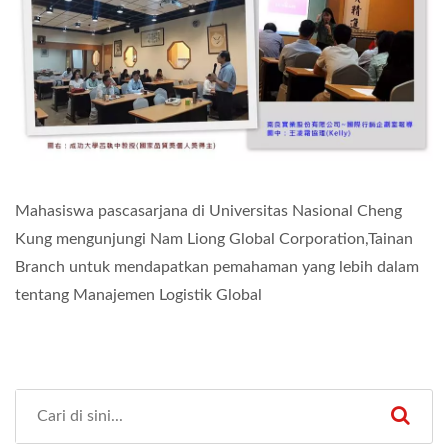
Mahasiswa pascasarjana di Universitas Nasional Cheng
Kung mengunjungi Nam Liong Global Corporation,Tainan
Branch untuk mendapatkan pemahaman yang lebih dalam
tentang Manajemen Logistik Global