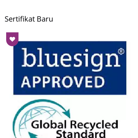
Sertifikat Baru