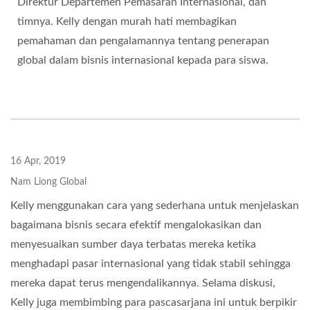
Direktur Departemen Pemasaran Internasional, dan
timnya. Kelly dengan murah hati membagikan
pemahaman dan pengalamannya tentang penerapan
global dalam bisnis internasional kepada para siswa.
16 Apr, 2019
Nam Liong Global
Kelly menggunakan cara yang sederhana untuk menjelaskan
bagaimana bisnis secara efektif mengalokasikan dan
menyesuaikan sumber daya terbatas mereka ketika
menghadapi pasar internasional yang tidak stabil sehingga
mereka dapat terus mengendalikannya. Selama diskusi,
Kelly juga membimbing para pascasarjana ini untuk berpikir