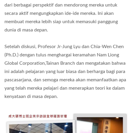
dari berbagai perspektif dan mendorong mereka untuk
secara aktif mengungkapkan ide-ide mereka. Ini akan
membuat mereka lebih siap untuk memasuki panggung
dunia di masa depan.
Setelah diskusi, Profesor Jr-Jung Lyu dan Chia-Wen Chen
(Ph.D.) dengan tulus menghargai keramahan Nam Liong
Global Corporation,Tainan Branch dan mengatakan bahwa
ini adalah pelajaran yang luar biasa dan berharga bagi para
pascasarjana, dan semoga mereka akan memanfaatkan apa
yang telah mereka pelajari dan menerapkan teori ke dalam
kenyataan di masa depan.