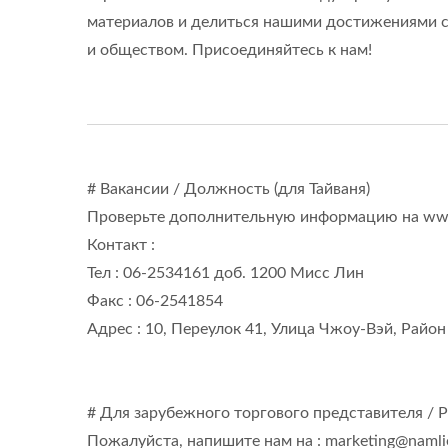
материалов и делиться нашими достижениями 
и обществом. Присоединяйтесь к нам!
# Вакансии / Должность (для Тайваня)
Проверьте дополнительную информацию на ww
Контакт :
Тел : 06-2534161 доб. 1200 Мисс Лин
Факс : 06-2541854
Адрес : 10, Переулок 41, Улица Чжоу-Вэй, Район
# Для зарубежного торгового представителя / 
Пожалуйста, напишите нам на : marketing@naml