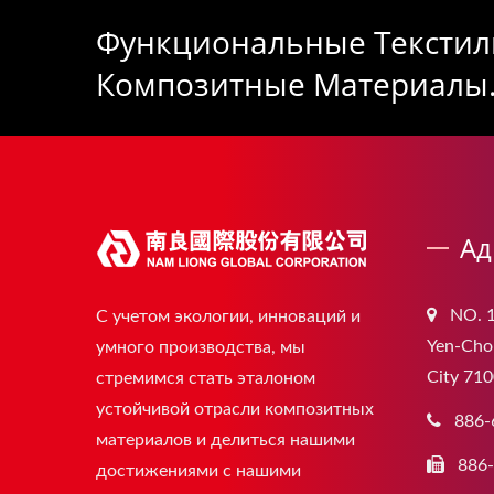
Функциональные Текстил
Композитные Материалы
Ад
NO. 1
С учетом экологии, инноваций и
Yen-Chou
умного производства, мы
City 710
стремимся стать эталоном
устойчивой отрасли композитных
886-
материалов и делиться нашими
886
достижениями с нашими