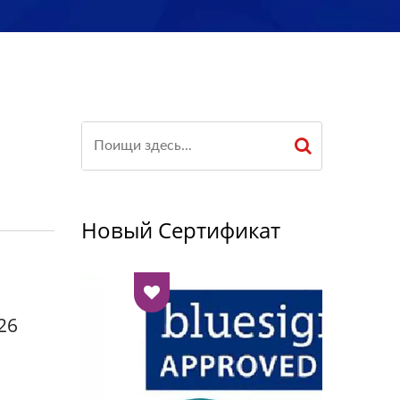
Новый Сертификат
26