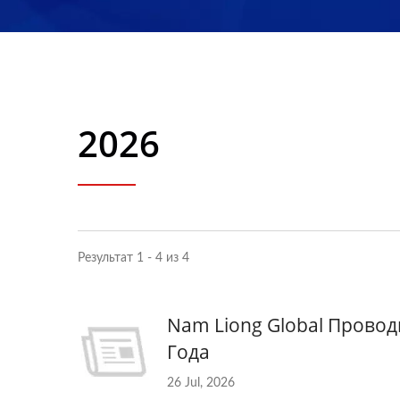
2026
Результат 1 - 4 из 4
Nam Liong Global Провод
Года
26 Jul, 2026