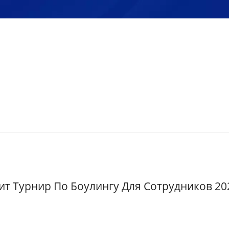
ит Турнир По Боулингу Для Сотрудников 20