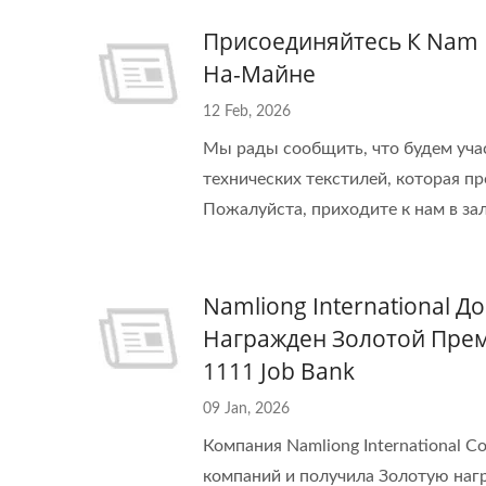
Присоединяйтесь К Nam Li
На-Майне
12 Feb, 2026
Мы рады сообщить, что будем учас
технических текстилей, которая пр
Пожалуйста, приходите к нам в зал
Namliong International 
Награжден Золотой Прем
1111 Job Bank
09 Jan, 2026
Компания Namliong International C
компаний и получила Золотую нагр