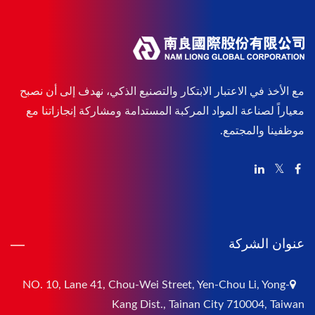
مع الأخذ في الاعتبار الابتكار والتصنيع الذكي، نهدف إلى أن نصبح
معياراً لصناعة المواد المركبة المستدامة ومشاركة إنجازاتنا مع
موظفينا والمجتمع.
عنوان الشركة
NO. 10, Lane 41, Chou-Wei Street, Yen-Chou Li, Yong-
Kang Dist., Tainan City 710004, Taiwan