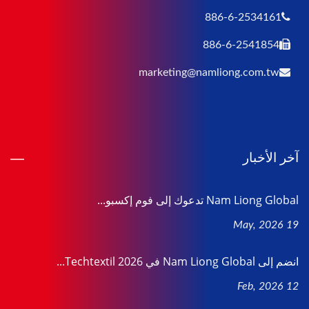
886-6-2534161
886-6-2541854
marketing@namliong.com.tw
آخر الأخبار
Nam Liong Global تدعوك إلى فوم إكسبو...
19 May, 2026
انضم إلى Nam Liong Global في Techtextil 2026...
12 Feb, 2026