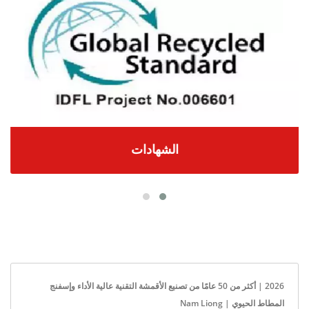
الشهادات
2026 | أكثر من 50 عامًا من تصنيع الأقمشة التقنية عالية الأداء وإسفنج
المطاط الحيوي | Nam Liong