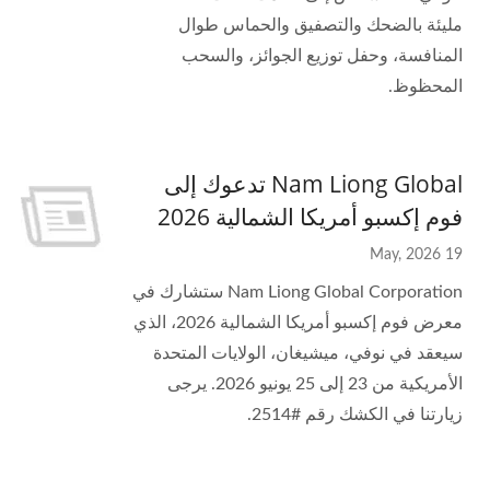
مليئة بالضحك والتصفيق والحماس طوال
المنافسة، وحفل توزيع الجوائز، والسحب
المحظوظ.
Nam Liong Global تدعوك إلى
فوم إكسبو أمريكا الشمالية 2026
19 May, 2026
Nam Liong Global Corporation ستشارك في
معرض فوم إكسبو أمريكا الشمالية 2026، الذي
سيعقد في نوفي، ميشيغان، الولايات المتحدة
الأمريكية من 23 إلى 25 يونيو 2026. يرجى
زيارتنا في الكشك رقم #2514.