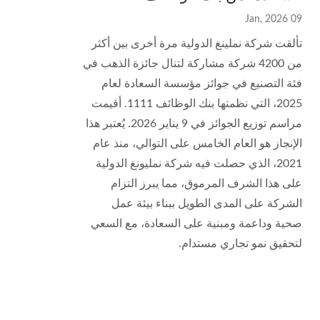
09 Jan, 2026
تألقت شركة نملينغ الدولية مرة أخرى بين أكثر
من 4200 شركة مشاركة لتنال جائزة الذهب في
فئة التصنيع في جوائز مؤسسة السعادة لعام
2025، التي نظمتها بنك الوظائف 1111. أقيمت
مراسم توزيع الجوائز في 9 يناير 2026. يُعتبر هذا
الإنجاز هو العام الخامس على التوالي، منذ عام
2021، الذي حصلت فيه شركة نمليونغ الدولية
على هذا الشرف المرموق، مما يبرز التزام
الشركة على المدى الطويل ببناء بيئة عمل
صحية وداعمة ومبنية على السعادة، مع السعي
لتحقيق نمو تجاري مستدام.