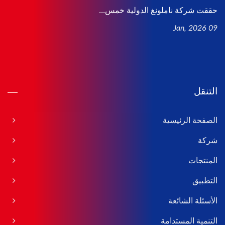
حققت شركة ناملونغ الدولية خمس...
09 Jan, 2026
التنقل
الصفحة الرئيسية
شركة
المنتجات
التطبيق
الأسئلة الشائعة
التنمية المستدامة