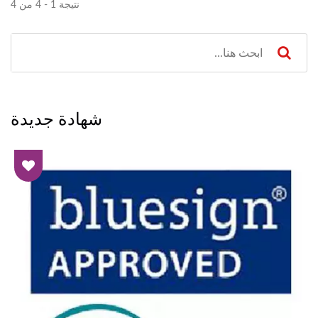
نتيجة 1 - 4 من 4
شهادة جديدة