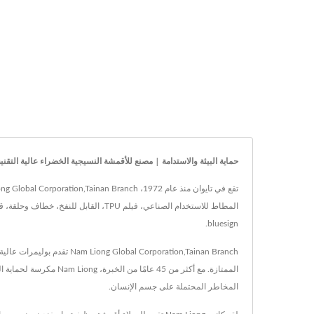
حماية البيئة والاستدامة | مصنع للأقمشة النسيجية الخضراء عالية التقنية والوظيفية
bluesign.
Corporation,Tainan Branch
الممتازة. مع أكثر من 5
المخاطر المحتملة على جسم الإنسان.