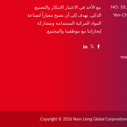
NO. 10,
مع الأخذ في الاعتبار الابتكار والتصنيع
Yen-Ch
الذكي، نهدف إلى أن نصبح معياراً لصناعة
المواد المركبة المستدامة ومشاركة
إنجازاتنا مع موظفينا والمجتمع.
ma
Copyright © 2026
Nam Liong Global Corporation