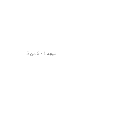
نتيجة 1 - 5 من 5