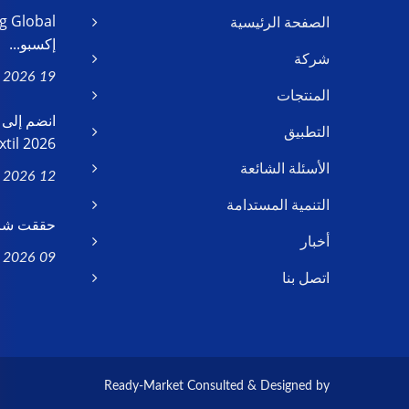
الصفحة الرئيسية
إكسبو...
شركة
19 May, 2026
المنتجات
التطبيق
il 2026...
الأسئلة الشائعة
12 Feb, 2026
التنمية المستدامة
حققت شركة
أخبار
09 Jan, 2026
اتصل بنا
Ready-Market
Consulted & Designed by