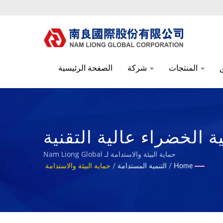
المنتجات
شركة
الصفحة الرئيسية
ة الخضراء عالية التقنية
Nam L
حماية البيئة والاستدامة لـ Nam Liong Global
Home
/
التنمية المستدامة
/
حماية البيئة والاستدامة