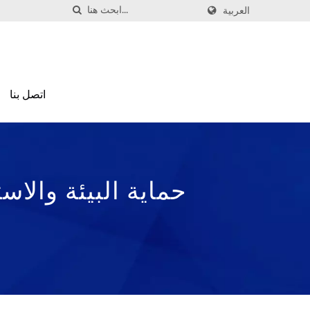
العربية
اتصل بنا
حماية البيئة والاس
والوظ