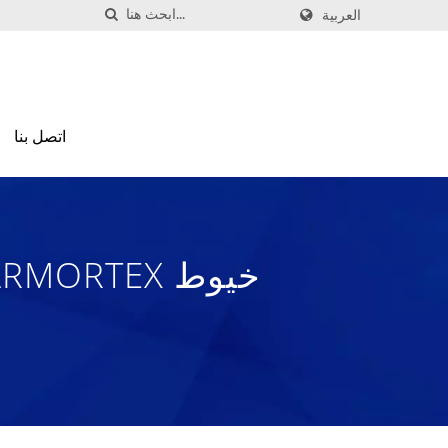
العربية
اتصل بنا