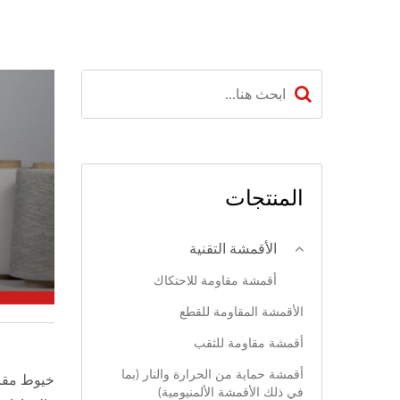
المنتجات
الأقمشة التقنية
أقمشة مقاومة للاحتكاك
الأقمشة المقاومة للقطع
أقمشة مقاومة للثقب
أقمشة حماية من الحرارة والنار (بما
في ذلك الأقمشة الألمنيومية)