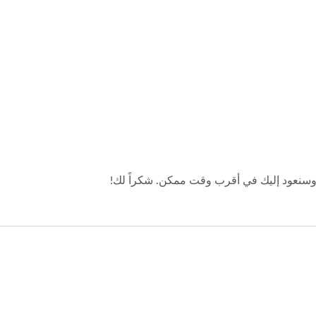
وسنعود إليك في أقرب وقت ممكن. شكراً لك!