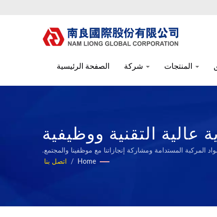
المنتجات
شركة
الصفحة الرئيسية
عالية التقنية ووظيفية
Nam Li
مواد المركبة المستدامة ومشاركة إنجازاتنا مع موظفينا والمجتمع.
Home
/
اتصل بنا