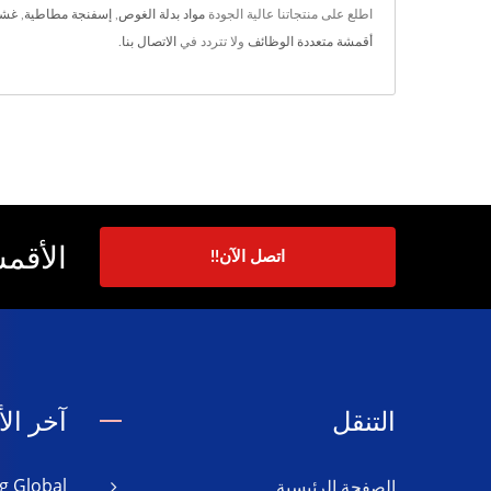
اطلع على منتجاتنا عالية الجودة
مواد بدلة الغوص
,
إسفنجة مطاطية
,
غشاء 
أقمشة متعددة الوظائف
ولا تتردد في
الاتصال بنا
.
الأقمش
اتصل الآن!!
التنقل
آخر الأ
الصفحة الرئيسية