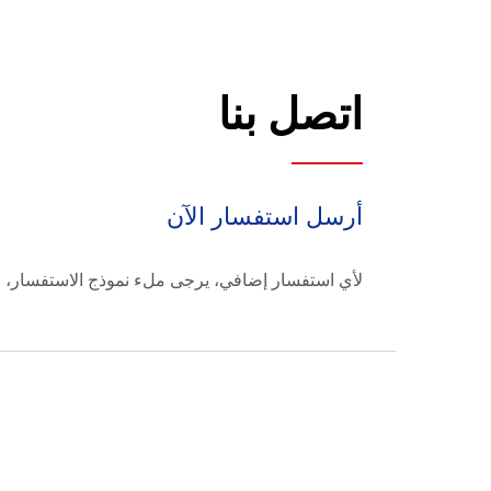
اتصل بنا
أرسل استفسار الآن
لأي استفسار إضافي، يرجى ملء نموذج الاستفسار، 