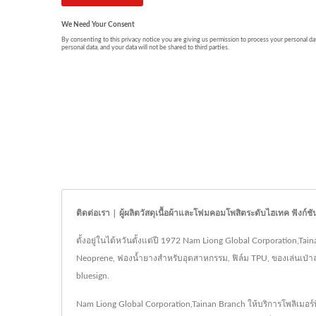
ติดต่อเรา | ผู้ผลิตวัสดุเนื้อผ้าและโฟมคอมโพสิตระดับไฮเทค ฟังก์ช
ตั้งอยู่ในไต้หวันตั้งแต่ปี 1972 Nam Liong Global Corporation,Tai
Neoprene, ฟองน้ำยางสำหรับอุตสาหกรรม, ฟิล์ม TPU, ของเล่นเป่าลม
bluesign.
Nam Liong Global Corporation,Tainan Branch ให้บริการโพลิเมอร์ท