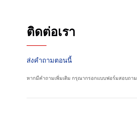
ติดต่อเรา
ส่งคำถามตอนนี้
หากมีคำถามเพิ่มเติม กรุณากรอกแบบฟอร์มสอบถาม เร