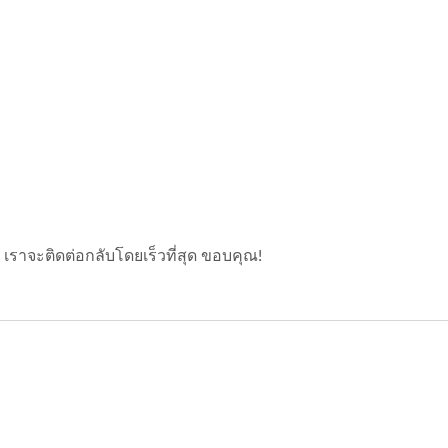
าจะติดต่อกลับโดยเร็วที่สุด ขอบคุณ!