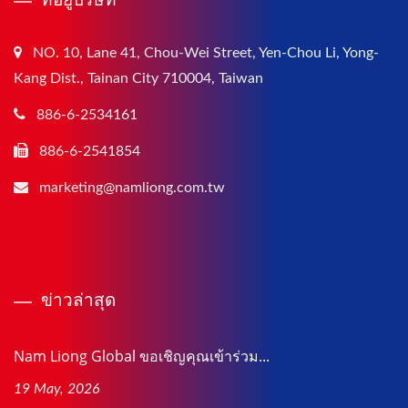
NO. 10, Lane 41, Chou-Wei Street, Yen-Chou Li, Yong-
Kang Dist., Tainan City 710004, Taiwan
886-6-2534161
886-6-2541854
marketing@namliong.com.tw
ข่าวล่าสุด
Nam Liong Global ขอเชิญคุณเข้าร่วม...
19 May, 2026