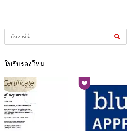
ใบรับรองใหม่