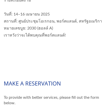
รายละเอียดงาน
วันที่: 14–16 เมษายน 2025
สถานที่: ศูนย์ประชุมโอเรกอน, พอร์ตแลนด์, สหรัฐอเมริกา
หมายเลขบูธ: 2030 (ฮอลล์ A)
เราหวังว่าจะได้พบคุณที่พอร์ตแลนด์!