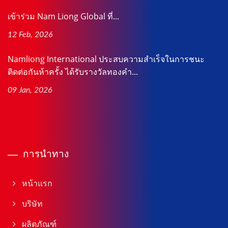
เข้าร่วม Nam Liong Global ที่...
12 Feb, 2026
Namliong International ประสบความสำเร็จในการชนะ
ติดต่อกันห้าครั้ง ได้รับรางวัลทองคำ...
09 Jan, 2026
การนำทาง
หน้าแรก
บริษัท
ผลิตภัณฑ์