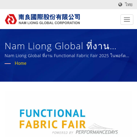
ไทย
Nam Liong Global ที่งาน
Functional Fabric Fair 2025
Nam Liong Global ที่งาน Functional Fabric Fair 2025 ในพอร์ต
แลนด์
Home
ในพอร์ตแลนด์ | ผู้ผลิตผ้า
เทคนิคและฟองน้ำยางชีวภาพ
ที่มีประสิทธิภาพสูงมากว่า 50 ปี
| Nam Liong