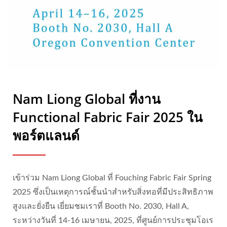
Nam Liong Global ที่งาน
Functional Fabric Fair 2025 ใน
พอร์ตแลนด์
เข้าร่วม Nam Liong Global ที่ Fouching Fabric Fair Spring
2025 ซึ่งเป็นเหตุการณ์ชั้นนำสำหรับสิ่งทอที่มีประสิทธิภาพ
สูงและยั่งยืน เยี่ยมชมเราที่ Booth No. 2030, Hall A,
ระหว่างวันที่ 14-16 เมษายน, 2025, ที่ศูนย์การประชุมโอเร