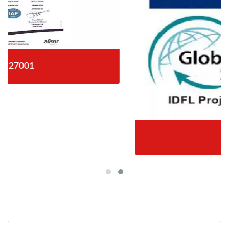
ใบรับรอง