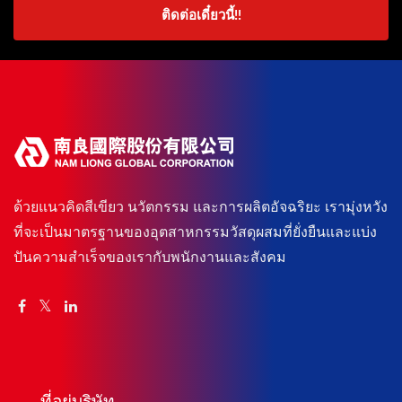
ติดต่อเดี๋ยวนี้!!
ด้วยแนวคิดสีเขียว นวัตกรรม และการผลิตอัจฉริยะ เรามุ่งหวัง
ที่จะเป็นมาตรฐานของอุตสาหกรรมวัสดุผสมที่ยั่งยืนและแบ่ง
ปันความสำเร็จของเรากับพนักงานและสังคม
ที่อยู่บริษัท