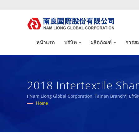
หน้าแรก
บริษัท
ผลิตภัณฑ์
การส
2018 Intertextile Shang
เทคนิคประสิทธิภาพสูง
['Nam Liong Global Corporation, Tainan Branch'] บริษั
เครื่องนอน
Home