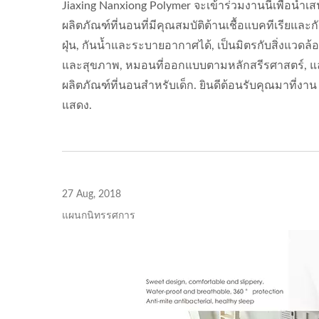
Jiaxing Nanxiong Polymer จะเข้าร่วมงานนี้เพื่อนำเ
ISO 27001
ผลิตภัณฑ์ที่นอนที่มีคุณสมบัติต้านเชื้อแบคทีเรียและก
ฝุ่น, กันน้ำและระบายอากาศได้, เป็นมิตรกับสิ่งแวดล้
และสุขภาพ, หมอนที่ออกแบบตามหลักสรีรศาสตร์, แ
ผลิตภัณฑ์ที่นอนสำหรับเด็ก. ยินดีต้อนรับคุณมาที่งาน
แสดง.
27 Aug, 2018
แผนกนิทรรศการ