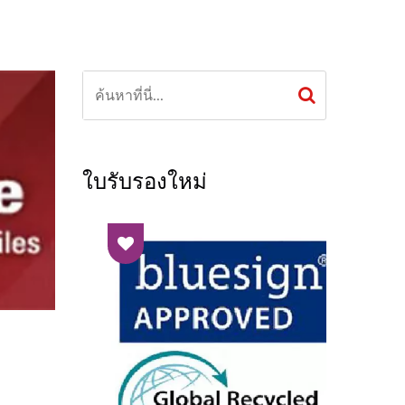
ใบรับรองใหม่