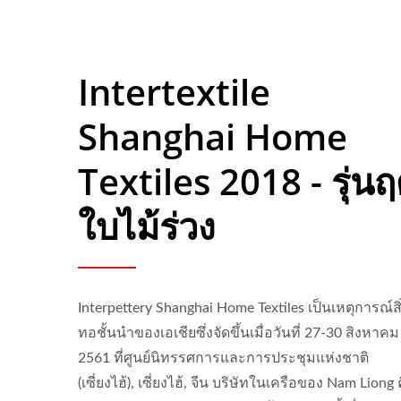
Intertextile
Shanghai Home
Textiles 2018 - รุ่นฤ
ใบไม้ร่วง
Interpettery Shanghai Home Textiles เป็นเหตุการณ์สิ
ทอชั้นนำของเอเชียซึ่งจัดขึ้นเมื่อวันที่ 27-30 สิงหาคม
2561 ที่ศูนย์นิทรรศการและการประชุมแห่งชาติ
(เซี่ยงไฮ้), เซี่ยงไฮ้, จีน บริษัทในเครือของ Nam Liong 