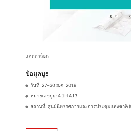
แคตตาล็อก
ข้อมูลบูธ
วันที่: 27~30 ส.ค. 2018
หมายเลขบูธ: 4.1H A13
สถานที่: ศูนย์นิทรรศการและการประชุมแห่งชาติ (เซ