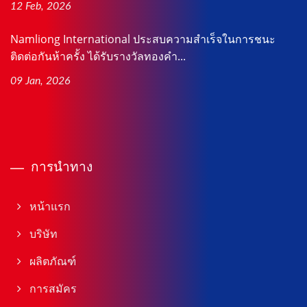
12 Feb, 2026
Namliong International ประสบความสำเร็จในการชนะ
ติดต่อกันห้าครั้ง ได้รับรางวัลทองคำ...
09 Jan, 2026
การนำทาง
หน้าแรก
บริษัท
ผลิตภัณฑ์
การสมัคร