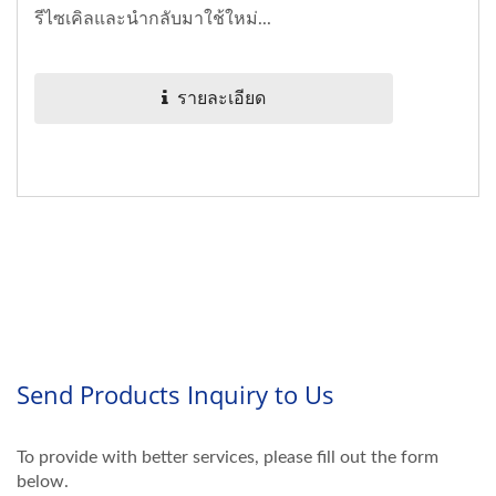
รีไซเคิลและนำกลับมาใช้ใหม่...
รายละเอียด