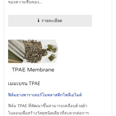
ของความชื้นของ...
รายละเอียด
เมมเบรน TPAE
ฟิล์มยางพาราเทอร์โมพลาสติกโพลีเอไมด์
ฟิล์ม TPAE ที่พัฒนาขึ้นสามารถเคลือบด้วยผ้า
ไนลอนเพื่อสร้างวัสดุชนิดเดียวที่สะดวกต่อการ