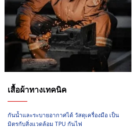
เสื้อผ้าทางเทคนิค
กันน้ำและระบายอากาศได้ วัสดุเครื่องมือ เป็น
มิตรกับสิ่งแวดล้อม TPU กันไฟ