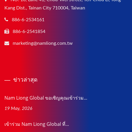
Kang Dist., Tainan City 710004, Taiwan
886-6-2534161
886-6-2541854
marketing@namliong.com.tw
ข่าวล่าสุด
Nam Liong Global ขอเชิญคุณเข้าร่วม...
19 May, 2026
เข้าร่วม Nam Liong Global ที่...