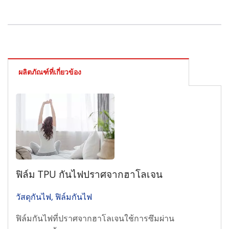
ผลิตภัณฑ์ที่เกี่ยวข้อง
ฟิล์ม TPU กันไฟปราศจากฮาโลเจน
วัสดุกันไฟ, ฟิล์มกันไฟ
ฟิล์มกันไฟที่ปราศจากฮาโลเจนใช้การซึมผ่าน