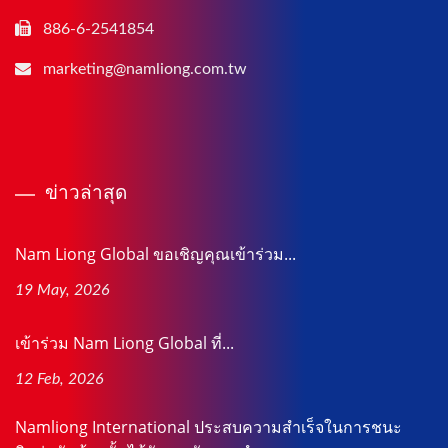
886-6-2541854
marketing@namliong.com.tw
ข่าวล่าสุด
Nam Liong Global ขอเชิญคุณเข้าร่วม...
19 May, 2026
เข้าร่วม Nam Liong Global ที่...
12 Feb, 2026
Namliong International ประสบความสำเร็จในการชนะ