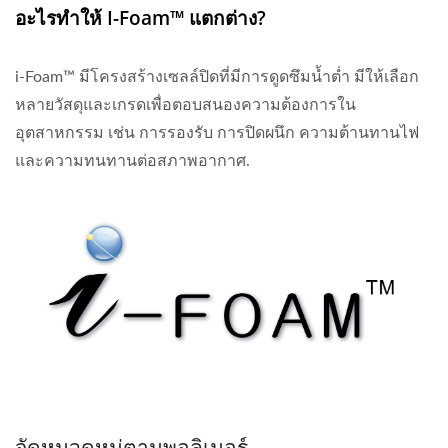
อะไรทำให้ I-Foam™ แตกต่าง?
i-Foam™ มีโครงสร้างเซลล์ปิดที่มีการดูดซึมน้ำต่ำ มีให้เลือก
หลายวัสดุและเกรดเพื่อตอบสนองความต้องการใน
อุตสาหกรรม เช่น การรองรับ การปิดผนึก ความต้านทานไฟ
และความทนทานต่อสภาพอากาศ.
จัดหมวดหมู่ตามพอลิเมอร์