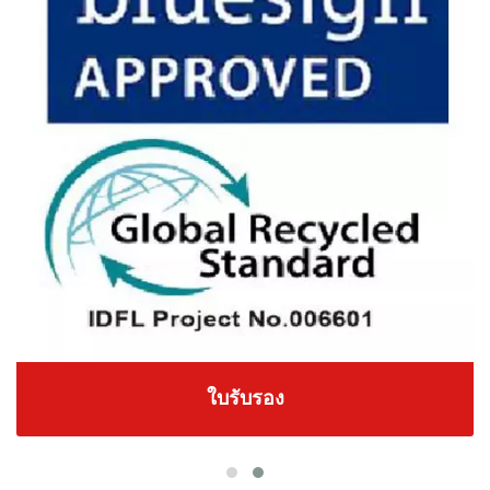
ใบรับรอง