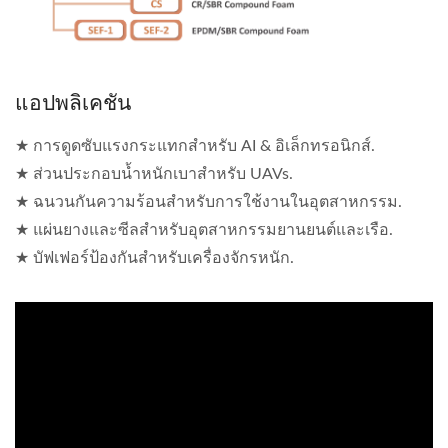
แอปพลิเคชัน
★ การดูดซับแรงกระแทกสำหรับ AI & อิเล็กทรอนิกส์.
★ ส่วนประกอบน้ำหนักเบาสำหรับ UAVs.
★ ฉนวนกันความร้อนสำหรับการใช้งานในอุตสาหกรรม.
★ แผ่นยางและซีลสำหรับอุตสาหกรรมยานยนต์และเรือ.
★ บัฟเฟอร์ป้องกันสำหรับเครื่องจักรหนัก.