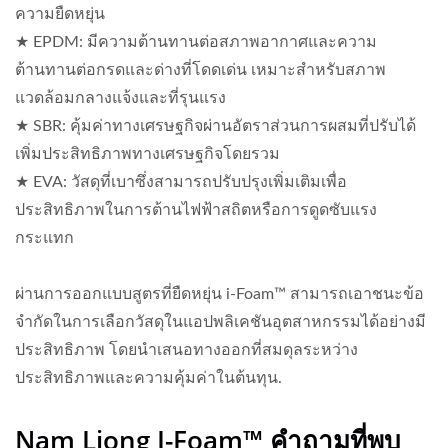
ความยืดหยุ่น
★ EPDM: มีความต้านทานต่อสภาพอากาศและความ
ต้านทานต่อกรดและด่างที่โดดเด่น เหมาะสำหรับสภาพ
แวดล้อมกลางแจ้งและที่รุนแรง
★ SBR: คุ้มค่าทางเศรษฐกิจผ่านอัตราส่วนการผสมที่ปรับได้
เพิ่มประสิทธิภาพทางเศรษฐกิจโดยรวม
★ EVA: วัสดุที่เบาซึ่งสามารถปรับปรุงเพิ่มเติมเพื่อ
ประสิทธิภาพในการต้านไฟฟ้าสถิตหรือการดูดซับแรง
กระแทก
ผ่านการออกแบบสูตรที่ยืดหยุ่น i-Foam™ สามารถเอาชนะข้อ
จำกัดในการเลือกวัสดุในแอปพลิเคชันอุตสาหกรรมได้อย่างมี
ประสิทธิภาพ โดยนำเสนอทางออกที่สมดุลระหว่าง
ประสิทธิภาพและความคุ้มค่าในต้นทุน.
Nam Liong I-Foam™ คำถามที่พบ