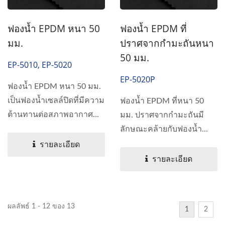
ฟองน้ำ EPDM หนา 50
ฟองน้ำ EPDM ที่
มม.
ปราศจากกำมะถันหนา
50 มม.
EP-5010, EP-5020
EP-5020P
ฟองน้ำ EPDM หนา 50 มม.
เป็นฟองน้ำเซลล์ปิดที่มีความ
ฟองน้ำ EPDM ที่หนา 50
ต้านทานต่อสภาพอากาศ...
มม. ปราศจากกำมะถันมี
ลักษณะคล้ายกับฟองน้ำ...
รายละเอียด
รายละเอียด
ผลลัพธ์ 1 - 12 ของ 13
1
2