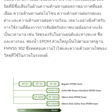
ปิดที่มีชื่อเสียงในด้านความต้านทานต่อสภาพอากาศที่ยอด
เยี่ยม ความต้านทานต่อโอโซน ความต้านทานต่อกรดและ
ด่าง และความต้านทานต่อความร้อน. เหมาะอย่างยิ่งสำหรับ
การใช้งานที่ต้องการการสัมผัสกับสภาพแวดล้อมกลางแจ้ง
เป็นเวลานาน เช่น วัสดุรองรับในยานยนต์และทางทะเล ซีล
และยางรอง. ฟองน้ำ EPDM ส่วนใหญ่เป็นไปตามมาตรฐาน
FMVSS 302 ซึ่งทดสอบความไวไฟและความต้านทานไฟของ
วัสดุที่ใช้ในภายในรถยนต์.