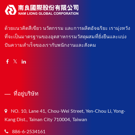
ด้วยแนวคิดสีเขียว นวัตกรรม และการผลิตอัจฉริยะ เรามุ่งหวัง
ที่จะเป็นมาตรฐานของอุตสาหกรรมวัสดุผสมที่ยั่งยืนและแบ่ง
ปันความสำเร็จของเรากับพนักงานและสังคม
ที่อยู่บริษัท
NO. 10, Lane 41, Chou-Wei Street, Yen-Chou Li, Yong-
Kang Dist., Tainan City 710004, Taiwan
886-6-2534161