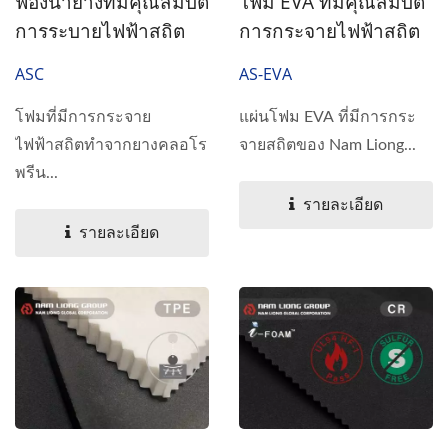
ฟองน้ำยางที่มีคุณสมบัติ
โฟม EVA ที่มีคุณสมบัติ
การระบายไฟฟ้าสถิต
การกระจายไฟฟ้าสถิต
ASC
AS-EVA
โฟมที่มีการกระจาย
แผ่นโฟม EVA ที่มีการกระ
ไฟฟ้าสถิตทำจากยางคลอโร
จายสถิตของ Nam Liong...
พรีน...
รายละเอียด
รายละเอียด