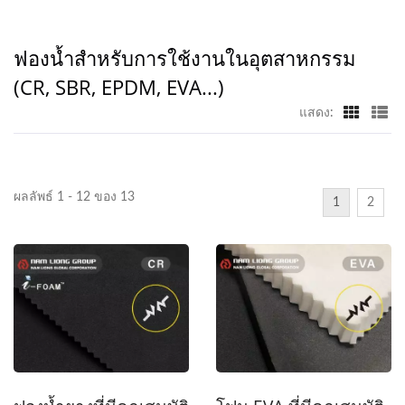
ฟองน้ำสำหรับการใช้งานในอุตสาหกรรม
(CR, SBR, EPDM, EVA...)
แสดง:
ผลลัพธ์ 1 - 12 ของ 13
1
2