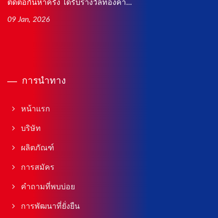
ติดต่อกันห้าครั้ง ได้รับรางวัลทองคำ...
09 Jan, 2026
การนำทาง
หน้าแรก
บริษัท
ผลิตภัณฑ์
การสมัคร
คำถามที่พบบ่อย
การพัฒนาที่ยั่งยืน