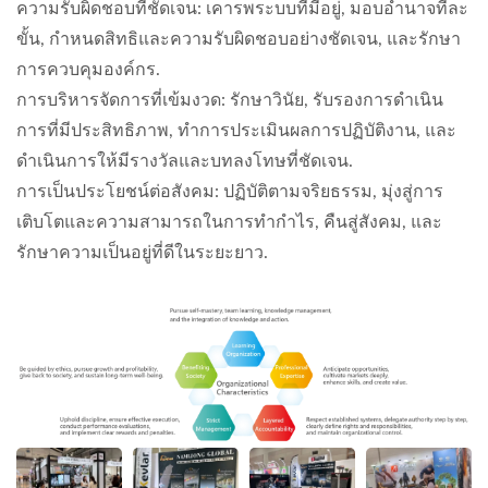
ความรับผิดชอบที่ชัดเจน: เคารพระบบที่มีอยู่, มอบอำนาจทีละ
ขั้น, กำหนดสิทธิและความรับผิดชอบอย่างชัดเจน, และรักษา
การควบคุมองค์กร.
การบริหารจัดการที่เข้มงวด: รักษาวินัย, รับรองการดำเนิน
การที่มีประสิทธิภาพ, ทำการประเมินผลการปฏิบัติงาน, และ
ดำเนินการให้มีรางวัลและบทลงโทษที่ชัดเจน.
การเป็นประโยชน์ต่อสังคม: ปฏิบัติตามจริยธรรม, มุ่งสู่การ
เติบโตและความสามารถในการทำกำไร, คืนสู่สังคม, และ
รักษาความเป็นอยู่ที่ดีในระยะยาว.