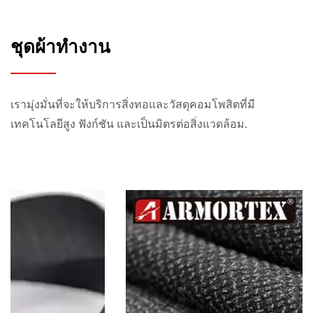
ชุดผ้าทำงาน
เรามุ่งมั่นที่จะให้บริการสิ่งทอและวัสดุคอมโพสิตที่มี
เทคโนโลยีสูง ฟังก์ชัน และเป็นมิตรต่อสิ่งแวดล้อม.