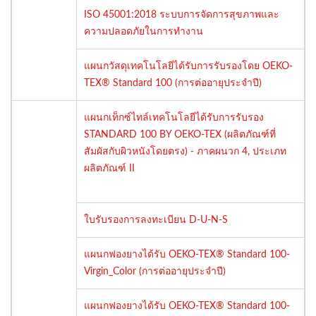
ISO 45001:2018 ระบบการจัดการสุขภาพและ
ความปลอดภัยในการทำงาน
แผนกวัสดุเทคโนโลยีได้รับการรับรองโดย OEKO-
TEX® Standard 100 (การต่ออายุประจำปี)
แผนกเท็กซ์ไทล์เทคโนโลยีได้รับการรับรอง
STANDARD 100 BY OEKO-TEX (ผลิตภัณฑ์ที่
สัมผัสกับผิวหนังโดยตรง) - ภาคผนวก 4, ประเภท
ผลิตภัณฑ์ II
ใบรับรองการลงทะเบียน D-U-N-S
แผนกฟองยางได้รับ OEKO-TEX® Standard 100-
Virgin_Color (การต่ออายุประจำปี)
แผนกฟองยางได้รับ OEKO-TEX® Standard 100-