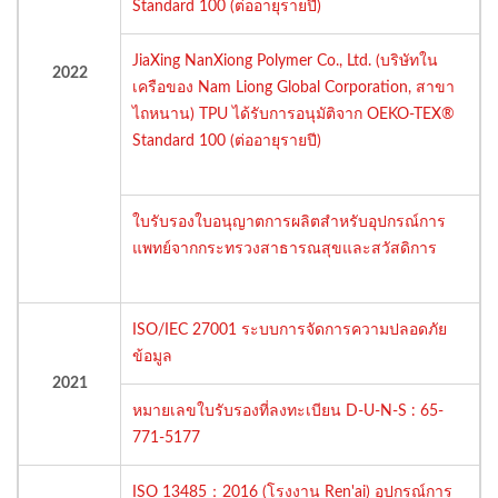
Standard 100 (ต่ออายุรายปี)
JiaXing NanXiong Polymer Co., Ltd. (บริษัทใน
2022
เครือของ Nam Liong Global Corporation, สาขา
ไถหนาน) TPU ได้รับการอนุมัติจาก OEKO-TEX®
Standard 100 (ต่ออายุรายปี)
ใบรับรองใบอนุญาตการผลิตสำหรับอุปกรณ์การ
แพทย์จากกระทรวงสาธารณสุขและสวัสดิการ
ISO/IEC 27001 ระบบการจัดการความปลอดภัย
ข้อมูล
2021
หมายเลขใบรับรองที่ลงทะเบียน D-U-N-S : 65-
771-5177
ISO 13485：2016 (โรงงาน Ren'ai) อุปกรณ์การ