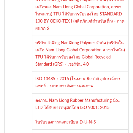
เครือของ Nam Liong Global Corporation, สาขา
ไทหนาน) TPU ได้รับการรับรองโดย STANDARD
100 BY OEKO-TEX I (ผลิตภัณฑ์สำหรับเด็ก) - ภาค
ผนวก 6
บริษัท JiaXing NanXiong Polymer จำกัด (บริษัทใน
เครือ Nam Liong Global Corporation สาขาไทนัน)
TPU ได้รับการรับรองโดย Global Recycled
Standard (GRS) - เวอร์ชัน 4.0
ISO 13485：2016 (โรงงาน Ren'ai) อุปกรณ์การ
แพทย์ - ระบบการจัดการคุณภาพ
ตงกวน Nam Liong Rubber Manufacturing Co.,
LTD ได้รับการอนุมัติโดย ISO 9001: 2015
ใบรับรองการลงทะเบียน D-U-N-S