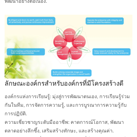
พัฒนาอย่างต่อเนื่อง.
ลักษณะองค์กรสำหรับองค์กรที่มีโครงสร้างดี
องค์กรแห่งการเรียนรู้: มุ่งสู่การพัฒนาตนเอง, การเรียนรู้ร่วม
กันในทีม, การจัดการความรู้, และการบูรณาการความรู้กับ
การปฏิบัติ.
ความเชี่ยวชาญระดับมืออาชีพ: คาดการณ์โอกาส, พัฒนา
ตลาดอย่างลึกซึ้ง, เสริมสร้างทักษะ, และสร้างคุณค่า.