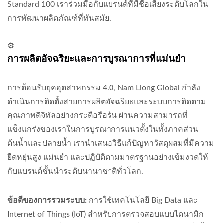
Standard 100 เราร่วมมือกับแบรนด์ที่มีชื่อเสียงระดับโลกใน
การพัฒนาผลิตภัณฑ์ที่ทันสมัย.
⚙️
การผลิตอัจฉริยะและการบูรณาการที่แม่นยำ
การต้อนรับยุคอุตสาหกรรม 4.0, Nam Liong Global กำลัง
ดำเนินการติดตั้งสายการผลิตอัจฉริยะและระบบการติดตาม
คุณภาพดิจิทัลอย่างกระตือรือร้น ผ่านความสามารถที่
แข็งแกร่งของเราในการบูรณาการแนวตั้งในทั้งภาคส่วน
ต้นน้ำและปลายน้ำ เรานำเสนอวิธีแก้ปัญหาวัสดุผสมที่มีความ
ยืดหยุ่นสูง แม่นยำ และปฏิบัติตามมาตรฐานอย่างเข้มงวดให้
กับแบรนด์ชั้นนำระดับนานาชาติทั่วโลก.
ข้อดีของการรวมระบบ:
การใช้เทคโนโลยี Big Data และ
Internet of Things (IoT) สำหรับการตรวจสอบแบบไดนามิก