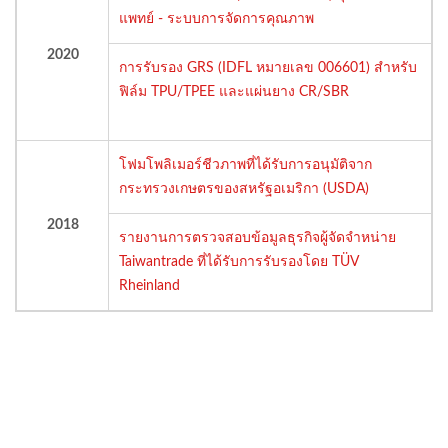
แพทย์ - ระบบการจัดการคุณภาพ
2020
การรับรอง GRS (IDFL หมายเลข 006601) สำหรับ
ฟิล์ม TPU/TPEE และแผ่นยาง CR/SBR
โฟมโพลิเมอร์ชีวภาพที่ได้รับการอนุมัติจาก
กระทรวงเกษตรของสหรัฐอเมริกา (USDA)
2018
รายงานการตรวจสอบข้อมูลธุรกิจผู้จัดจำหน่าย
Taiwantrade ที่ได้รับการรับรองโดย TÜV
Rheinland