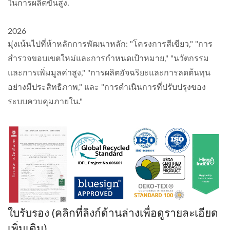
ในการผลิตขั้นสูง.
2026
มุ่งเน้นไปที่ห้าหลักการพัฒนาหลัก: "โครงการสีเขียว," "การ
สำรวจขอบเขตใหม่และการกำหนดเป้าหมาย," "นวัตกรรม
และการเพิ่มมูลค่าสูง," "การผลิตอัจฉริยะและการลดต้นทุน
อย่างมีประสิทธิภาพ," และ "การดำเนินการที่ปรับปรุงของ
ระบบควบคุมภายใน."
ใบรับรอง (คลิกที่ลิงก์ด้านล่างเพื่อดูรายละเอียด
เพิ่มเติม)