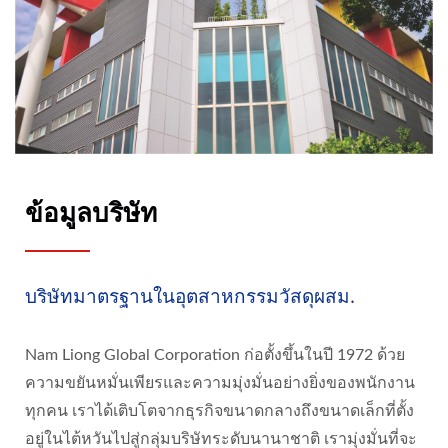
ข้อมูลบริษัท
บริษัทมาตรฐานในอุตสาหกรรมวัสดุผสม.
Nam Liong Global Corporation ก่อตั้งขึ้นในปี 1972 ด้วย
ความขยันหมั่นเพียรและความมุ่งมั่นอย่างยิ่งของพนักงาน
ทุกคน เราได้เติบโตจากธุรกิจขนาดกลางถึงขนาดเล็กที่ตั้ง
อยู่ในไต้หวันไปสู่กลุ่มบริษัทระดับนานาชาติ เรามุ่งมั่นที่จะ