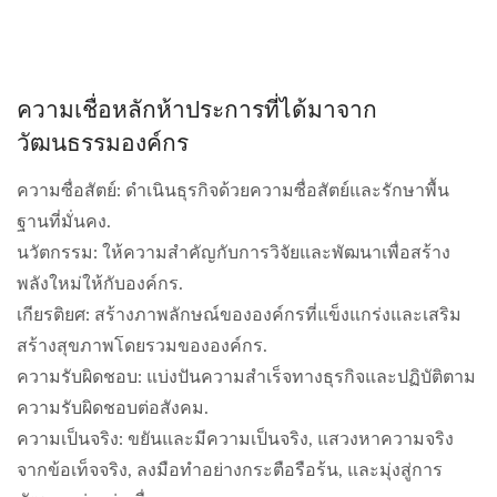
ความเชื่อหลักห้าประการที่ได้มาจาก
วัฒนธรรมองค์กร
ความซื่อสัตย์: ดำเนินธุรกิจด้วยความซื่อสัตย์และรักษาพื้น
ฐานที่มั่นคง.
นวัตกรรม: ให้ความสำคัญกับการวิจัยและพัฒนาเพื่อสร้าง
พลังใหม่ให้กับองค์กร.
เกียรติยศ: สร้างภาพลักษณ์ขององค์กรที่แข็งแกร่งและเสริม
สร้างสุขภาพโดยรวมขององค์กร.
ความรับผิดชอบ: แบ่งปันความสำเร็จทางธุรกิจและปฏิบัติตาม
ความรับผิดชอบต่อสังคม.
ความเป็นจริง: ขยันและมีความเป็นจริง, แสวงหาความจริง
จากข้อเท็จจริง, ลงมือทำอย่างกระตือรือร้น, และมุ่งสู่การ