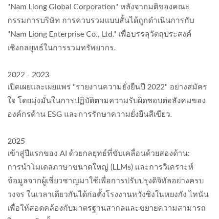
"Nam Liong Global Corporation" หลังจากมติของคณะ
กรรมการบริษัท การควบรวมแบบสั้นได้ถูกดำเนินการกับ
"Nam Liong Enterprise Co., Ltd." เพื่อบรรลุวัตถุประสงค์
เชิงกลยุทธ์ในการรวมทรัพยากร.
2022 - 2023
เปิดเผยและเผยแพร่ "รายงานความยั่งยืนปี 2022" อย่างสมัคร
ใจ โดยมุ่งมั่นในการปฏิบัติตามความรับผิดชอบต่อสังคมของ
องค์กรด้าน ESG และการรักษาความยั่งยืนสีเขียว.
2025
เข้าสู่ปีแรกของ AI ด้วยกลยุทธ์ที่ขับเคลื่อนด้วยสองด้าน:
การนำโมเดลภาษาขนาดใหญ่ (LLMs) และการวิเคราะห์
ข้อมูลจากผู้เชี่ยวชาญมาใช้เพื่อการปรับปรุงดิจิทัลอย่างครบ
วงจร ในเวลาเดียวกันได้ก่อตั้งโรงงานหวังซิงในหยงกัง ไทนัน
เพื่อให้สอดคล้องกับมาตรฐานสากลและขยายความสามารถ