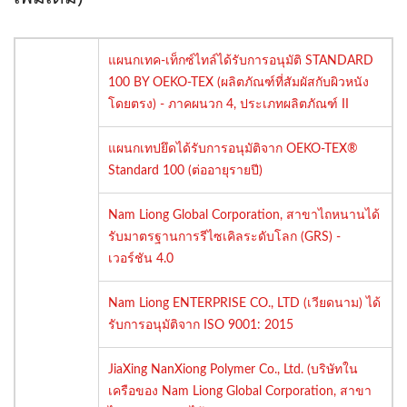
แผนกเทค-เท็กซ์ไทล์ได้รับการอนุมัติ STANDARD
100 BY OEKO-TEX (ผลิตภัณฑ์ที่สัมผัสกับผิวหนัง
โดยตรง) - ภาคผนวก 4, ประเภทผลิตภัณฑ์ II
แผนกเทปยึดได้รับการอนุมัติจาก OEKO-TEX®
Standard 100 (ต่ออายุรายปี)
Nam Liong Global Corporation, สาขาไถหนานได้
รับมาตรฐานการรีไซเคิลระดับโลก (GRS) -
เวอร์ชัน 4.0
Nam Liong ENTERPRISE CO., LTD (เวียดนาม) ได้
รับการอนุมัติจาก ISO 9001: 2015
JiaXing NanXiong Polymer Co., Ltd. (บริษัทใน
เครือของ Nam Liong Global Corporation, สาขา