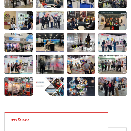
การรับรอง