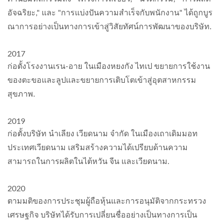
อัจฉริยะ," และ "การแบ่งปันความสำเร็จกับพนักงาน" ได้ถูกบูร
ณาการอย่างเป็นทางการเข้าสู่วิสัยทัศน์การพัฒนาของบริษัท.
2017
ก่อตั้งโรงงานเรน-อาย ในเมืองหยงกัง ไทเป ขยายการใช้งาน
ของตะขอและลูปและขยายการเติบโตเข้าสู่อุตสาหกรรม
สุขภาพ.
2019
ก่อตั้งบริษัท นำเลียง เวียดนาม จำกัด ในเมืองเถาเดิมมอท
ประเทศเวียดนาม เสริมสร้างความได้เปรียบด้านความ
สามารถในการผลิตในไต้หวัน จีน และเวียดนาม.
2020
ตามมติของการประชุมผู้ถือหุ้นและการอนุมัติจากกระทรวง
เศรษฐกิจ บริษัทได้รับการเปลี่ยนชื่ออย่างเป็นทางการเป็น