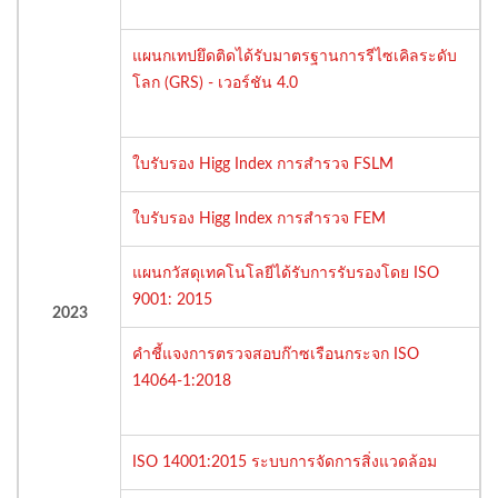
แผนกเทปยึดติดได้รับมาตรฐานการรีไซเคิลระดับ
โลก (GRS) - เวอร์ชัน 4.0
ใบรับรอง Higg Index การสำรวจ FSLM
ใบรับรอง Higg Index การสำรวจ FEM
แผนกวัสดุเทคโนโลยีได้รับการรับรองโดย ISO
9001: 2015
2023
คำชี้แจงการตรวจสอบก๊าซเรือนกระจก ISO
14064-1:2018
ISO 14001:2015 ระบบการจัดการสิ่งแวดล้อม