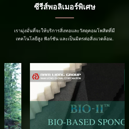
ซีรีส์พอลิเมอร์พิเศษ
เรามุ่งมั่นที่จะให้บริการสิ่งทอและวัสดุคอมโพสิตที่มี
เทคโนโลยีสูง ฟังก์ชัน และเป็นมิตรต่อสิ่งแวดล้อม.