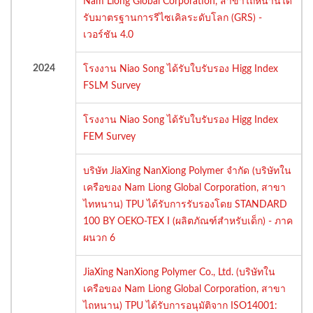
Nam Liong Global Corporation, สาขาไถหนานได้
รับมาตรฐานการรีไซเคิลระดับโลก (GRS) -
เวอร์ชัน 4.0
2024
โรงงาน Niao Song ได้รับใบรับรอง Higg Index
FSLM Survey
โรงงาน Niao Song ได้รับใบรับรอง Higg Index
FEM Survey
บริษัท JiaXing NanXiong Polymer จำกัด (บริษัทใน
เครือของ Nam Liong Global Corporation, สาขา
ไทหนาน) TPU ได้รับการรับรองโดย STANDARD
100 BY OEKO-TEX I (ผลิตภัณฑ์สำหรับเด็ก) - ภาค
ผนวก 6
JiaXing NanXiong Polymer Co., Ltd. (บริษัทใน
เครือของ Nam Liong Global Corporation, สาขา
ไถหนาน) TPU ได้รับการอนุมัติจาก ISO14001: