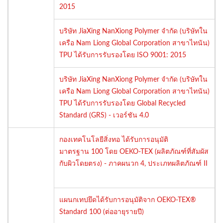
2015
บริษัท JiaXing NanXiong Polymer จำกัด (บริษัทใน
เครือ Nam Liong Global Corporation สาขาไทนัน)
TPU ได้รับการรับรองโดย ISO 9001: 2015
บริษัท JiaXing NanXiong Polymer จำกัด (บริษัทใน
เครือ Nam Liong Global Corporation สาขาไทนัน)
TPU ได้รับการรับรองโดย Global Recycled
Standard (GRS) - เวอร์ชัน 4.0
กองเทคโนโลยีสิ่งทอ
ได้รับการอนุมัติ
มาตรฐาน 100 โดย OEKO-TEX (ผลิตภัณฑ์ที่สัมผัส
กับผิวโดยตรง) - ภาคผนวก 4, ประเภทผลิตภัณฑ์ II
แผนกเทปยึดได้รับการอนุมัติจาก OEKO-TEX®
Standard 100 (ต่ออายุรายปี)