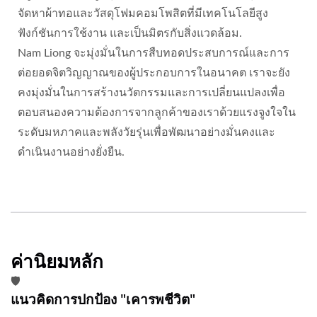
จัดหาผ้าทอและวัสดุโฟมคอมโพสิตที่มีเทคโนโลยีสูง
ฟังก์ชันการใช้งาน และเป็นมิตรกับสิ่งแวดล้อม.
Nam Liong จะมุ่งมั่นในการสืบทอดประสบการณ์และการ
ต่อยอดจิตวิญญาณของผู้ประกอบการในอนาคต เราจะยัง
คงมุ่งมั่นในการสร้างนวัตกรรมและการเปลี่ยนแปลงเพื่อ
ตอบสนองความต้องการจากลูกค้าของเราด้วยแรงจูงใจใน
ระดับมหภาคและพลังวัยรุ่นเพื่อพัฒนาอย่างมั่นคงและ
ดำเนินงานอย่างยั่งยืน.
ค่านิยมหลัก
🛡️
แนวคิดการปกป้อง "เคารพชีวิต"