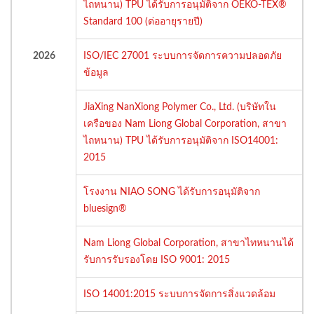
ไถหนาน) TPU ได้รับการอนุมัติจาก OEKO-TEX®
Standard 100 (ต่ออายุรายปี)
2026
ISO/IEC 27001 ระบบการจัดการความปลอดภัย
ข้อมูล
JiaXing NanXiong Polymer Co., Ltd. (บริษัทใน
เครือของ Nam Liong Global Corporation, สาขา
ไถหนาน) TPU ได้รับการอนุมัติจาก ISO14001:
2015
โรงงาน NIAO SONG ได้รับการอนุมัติจาก
bluesign®
Nam Liong Global Corporation, สาขาไทหนานได้
รับการรับรองโดย ISO 9001: 2015
ISO 14001:2015 ระบบการจัดการสิ่งแวดล้อม