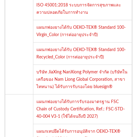
ISO 45001:2018 ระบบการจัดการสุขภาพและ
ความปลอดภัยในการทำงาน
แผนกฟองยางได้รับ OEKO-TEX® Standard 100-
Virgin_Color (การต่ออายุประจำปี)
แผนกฟองยางได้รับ OEKO-TEX® Standard 100-
Recycled_Color (การต่ออายุประจำปี)
บริษัท JiaXing NanXiong Polymer จำกัด (บริษัทใน
เครือของ Nam Liong Global Corporation, สาขา
ไทหนาน) ได้รับการรับรองโดย bluesign®
แผนกฟองยางได้รับการรับรองมาตรฐาน FSC
Chain of Custody Certification, Ref.: FSC-STD-
40-004 V3-1 (ใช้ได้จนถึงปี 2027)
แผนกเทปยึดได้รับการอนุมัติจาก OEKO-TEX®