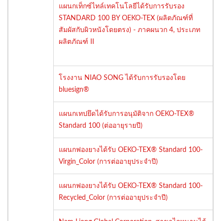
แผนกเท็กซ์ไทล์เทคโนโลยีได้รับการรับรอง
STANDARD 100 BY OEKO-TEX (ผลิตภัณฑ์ที่
สัมผัสกับผิวหนังโดยตรง) - ภาคผนวก 4, ประเภท
ผลิตภัณฑ์ II
โรงงาน NIAO SONG ได้รับการรับรองโดย
bluesign®
แผนกเทปยึดได้รับการอนุมัติจาก OEKO-TEX®
Standard 100 (ต่ออายุรายปี)
แผนกฟองยางได้รับ OEKO-TEX® Standard 100-
Virgin_Color (การต่ออายุประจำปี)
แผนกฟองยางได้รับ OEKO-TEX® Standard 100-
Recycled_Color (การต่ออายุประจำปี)