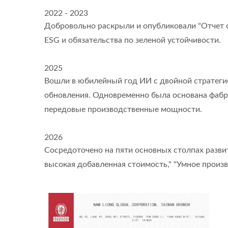
2022 - 2023
Добровольно раскрыли и опубликовали "Отчет о
ESG и обязательства по зеленой устойчивости.
2025
Вошли в юбилейный год ИИ с двойной стратеги
обновления. Одновременно была основана фабр
передовые производственные мощности.
2026
Сосредоточено на пяти основных столпах развит
высокая добавленная стоимость," "Умное произв