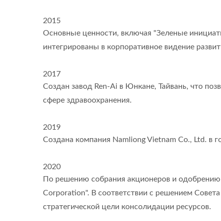
2015
Основные ценности, включая "Зеленые инициати
интегрированы в корпоративное видение развит
2017
Создан завод Ren-Ai в Юнкане, Тайвань, что по
сфере здравоохранения.
2019
Создана компания Namliong Vietnam Co., Ltd. в 
2020
По решению собрания акционеров и одобрению 
Corporation". В соответствии с решением Совета
стратегической цели консолидации ресурсов.