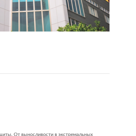
ащиты. От выносливости в экстремальных