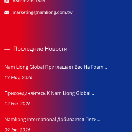
886-6-2541854
marketing@namliong.com.tw
Последние Новости
Nam Liong Global Приглашает Вас На Foam...
19 May, 2026
Присоединяйтесь К Nam Liong Global...
12 Feb, 2026
Namliong International Добивается Пяти...
09 Jan, 2026