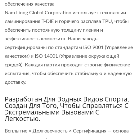
обеспечения качества
Nam Liong Global Corporation использует технологии
ламинирования T-DIE и горячего расплава TPU, чтобы
обеспечить постоянную толщину пленки и
эффективность композита. Наши заводы
сертифицированы по стандартам ISO 9001 (Управление
качеством) и ISO 14001 (Управление окружающей
средой). Каждая партия проходит строгие физические
испытания, чтобы обеспечить стабильную и надежную
доставку.
Разработан Для Водных Видов Спорта,
Создан Для Того, Чтобы Справляться С
Экстремальными Вызовами С
Легкостью.
Всплытие × Долговечность × Сертификация — основа