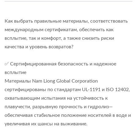
Как выбрать правильные материалы, соответствовать
международным сертификатам, обеспечить как
всплытие, так и комфорт, а также снизить риски
качества и уровень возвратов?
✅ Сертифицированная безопасность и надежное
всплытие
Материалы Nam Liong Global Corporation
сертифицированы по стандартам UL-1191 и ISO 12402,
охватывающим испытания на устойчивость к
плавучести, разрывную прочность и гидролиз—
обеспечивая стабильное положение носителей в воде и
увеличивая их шансы на выживание.