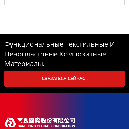
Функциональные Текстильные И
Пенопластовые Композитные
Материалы.
СВЯЗАТЬСЯ СЕЙЧАС!!