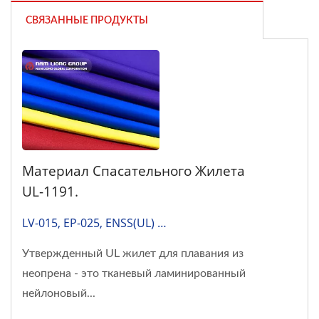
СВЯЗАННЫЕ ПРОДУКТЫ
Материал Спасательного Жилета
UL-1191.
LV-015, EP-025, ENSS(UL) …
Утвержденный UL жилет для плавания из
неопрена - это тканевый ламинированный
нейлоновый...