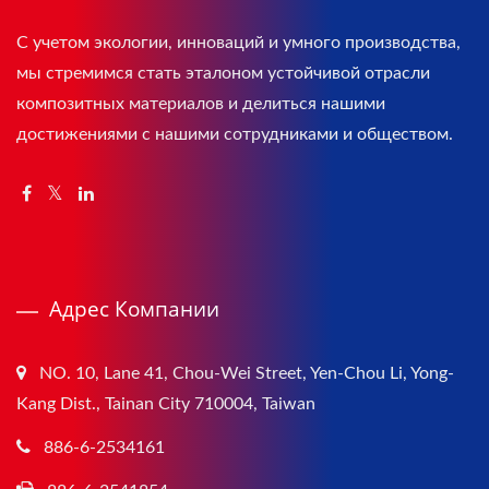
С учетом экологии, инноваций и умного производства,
мы стремимся стать эталоном устойчивой отрасли
композитных материалов и делиться нашими
достижениями с нашими сотрудниками и обществом.
Адрес Компании
NO. 10, Lane 41, Chou-Wei Street, Yen-Chou Li, Yong-
Kang Dist., Tainan City 710004, Taiwan
886-6-2534161