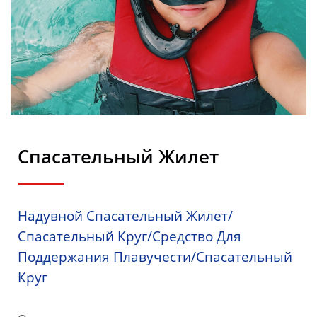
Спасательный Жилет
Надувной Спасательный Жилет/
Спасательный Круг/Средство Для
Поддержания Плавучести/Спасательный
Круг