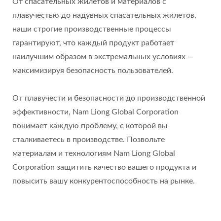
От спасательных жилетов и материалов с
плавучестью до надувных спасательных жилетов,
наши строгие производственные процессы
гарантируют, что каждый продукт работает
наилучшим образом в экстремальных условиях —
максимизируя безопасность пользователей.
От плавучести и безопасности до производственной
эффективности, Nam Liong Global Corporation
понимает каждую проблему, с которой вы
сталкиваетесь в производстве. Позвольте
материалам и технологиям Nam Liong Global
Corporation защитить качество вашего продукта и
повысить вашу конкурентоспособность на рынке.