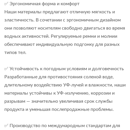
✅ Эргономичная форма и комфорт
Наши материалы предлагают отличную мягкость и
эластичность. В сочетании с эргономичным дизайном
они позволяют носителям свободно двигаться во время
водных активностей. Регулируемые ремни и молнии
обеспечивают индивидуальную подгонку для разных
типов тел.
✅ Устойчивость к погодным условиям и долговечность
Разработанные для противостояния соленой воде,
длительному воздействию УФ-лучей и влажности, наши
материалы устойчивы к УФ-излучению, коррозии и
разрывам — значительно увеличивая срок службы
продукта и уменьшая послепродажные проблемы.
✅ Производство по международным стандартам для