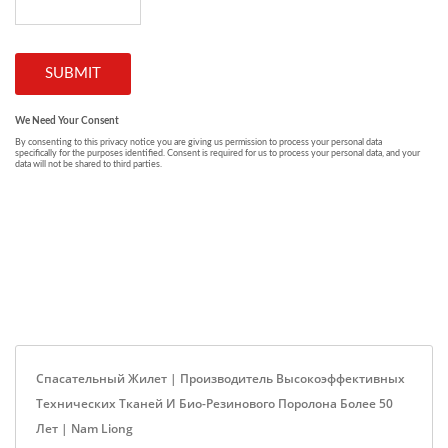
Спасательный Жилет | Производитель Высокоэффективных
Технических Тканей И Био-Резинового Поролона Более 50
Лет | Nam Liong