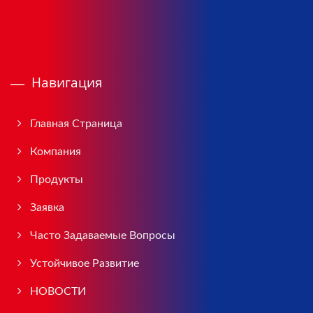
Навигация
Главная Страница
Компания
Продукты
Заявка
Часто Задаваемые Вопросы
Устойчивое Развитие
НОВОСТИ