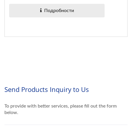
Подробности