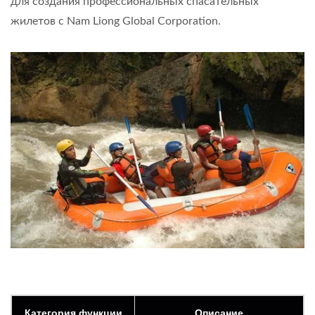
для создания профессиональных спасательных
жилетов с Nam Liong Global Corporation.
Категория функции
Описание