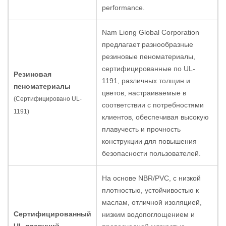
performance.
Nam Liong Global Corporation
предлагает разнообразные
резиновые пеноматериалы,
сертифицированные по UL-
Резиновая
1191, различных толщин и
пеноматериалы
цветов, настраиваемые в
(Сертифицировано UL-
соответствии с потребностями
1191)
клиентов, обеспечивая высокую
плавучесть и прочность
конструкции для повышения
безопасности пользователей.
На основе NBR/PVC, с низкой
плотностью, устойчивостью к
маслам, отличной изоляцией,
Сертифицированный
низким водопоглощением и