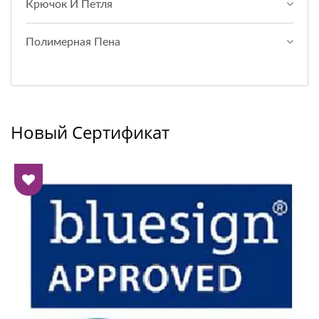
Крючок И Петля
Полимерная Пена
Новый Сертификат