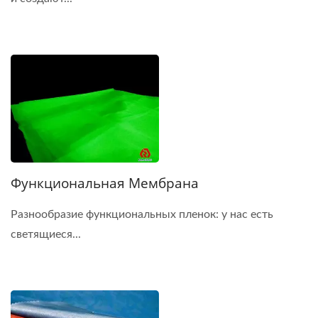
Функциональная Мембрана
Разнообразие функциональных пленок: у нас есть
светящиеся...