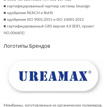
■ сертифицированный партнер системы bluesign
■ одобрение REACH и RoHS
■ одобрение ISO 9001:2015 и ISO 14001:2015
■ сертифицированный GRS версия 4.0 (IDFL проект
NO.006601)
Логотипы Брендов
Мембраны, изготовленные из органических полимеров,