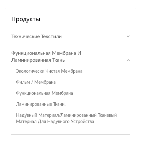
Продукты
Технические Текстили
Функциональная Мембрана И
Ламинированная Ткань
Экологически Чистая Мембрана
Фильм / Мембрана
Функциональная Мембрана
Ламинированные Ткани.
Наду́вный Материал/ламинированный Тканевый
Материал Для Надувного Устройства