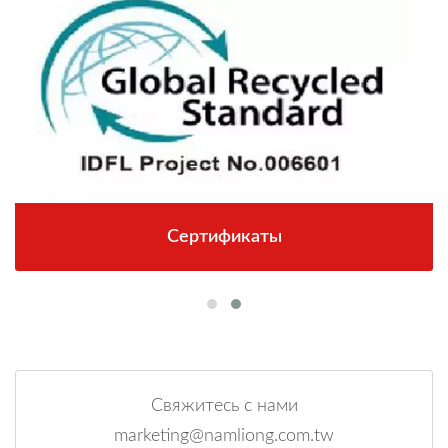
Сертификаты
Свяжитесь с нами
marketing@namliong.com.tw