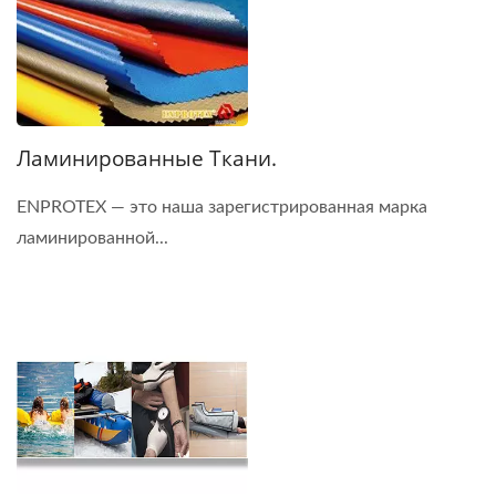
Ламинированные Ткани.
ENPROTEX — это наша зарегистрированная марка
ламинированной...