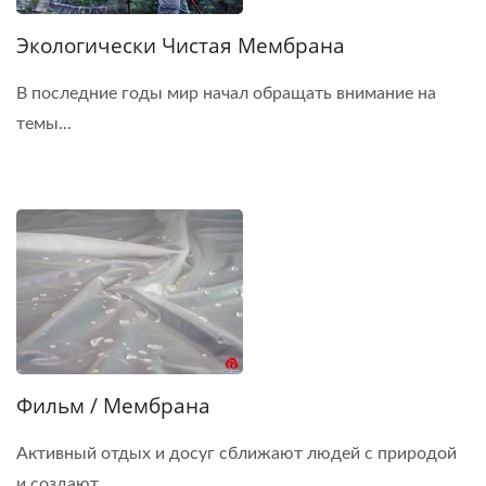
Экологически Чистая Мембрана
В последние годы мир начал обращать внимание на
темы...
Фильм / Мембрана
Активный отдых и досуг сближают людей с природой
и создают...