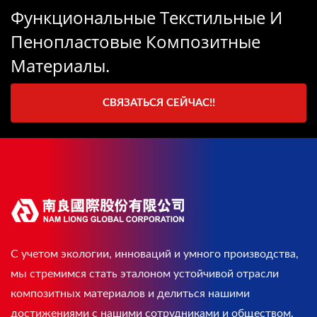
Функциональные Текстильные И
Пенопластовые Композитные
Материалы.
СВЯЗАТЬСЯ СЕЙЧАС!!
С учетом экологии, инноваций и умного производства,
мы стремимся стать эталоном устойчивой отрасли
композитных материалов и делиться нашими
достижениями с нашими сотрудниками и обществом.