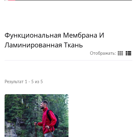
Функциональная Мембрана И
Ламинированная Ткань
Отображать:
Результат 1 - 5 из 5