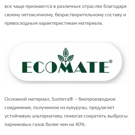
все чаще признаются в различных отраслях благодаря
своему нетоксичному, безрастворительному составу и
превосходным характеристикам материала.
Основной материал, Susterra® – биопроизводное
соединение, полученное из кукурузы, предлагает
устойчивую альтернативу, помогая сократить выбросы
парниковых газов более чем на 40%.