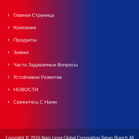
Главная Страница
Компания
Продукты
Заявка
Часто Задаваемые Вопросы
Устойчивое Развитие
НОВОСТИ
Свяжитесь С Нами
Copyright © 2026
Nam Liong Global Corporation,Tainan Branch
All