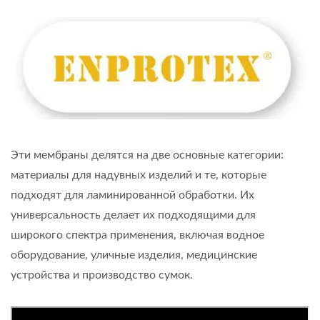
Эти мембраны делятся на две основные категории:
материалы для надувных изделий и те, которые
подходят для ламинированной обработки. Их
универсальность делает их подходящими для
широкого спектра применения, включая водное
оборудование, уличные изделия, медицинские
устройства и производство сумок.