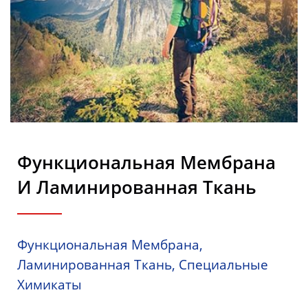
Пенопластовых
Композитов.
Функциональная Мембрана
И Ламинированная Ткань
Функциональная Мембрана,
Ламинированная Ткань, Специальные
Химикаты