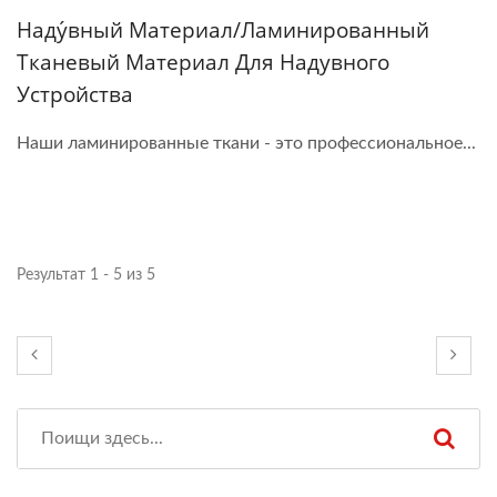
Наду́вный Материал/ламинированный
Тканевый Материал Для Надувного
Устройства
Наши ламинированные ткани - это профессиональное...
Результат 1 - 5 из 5