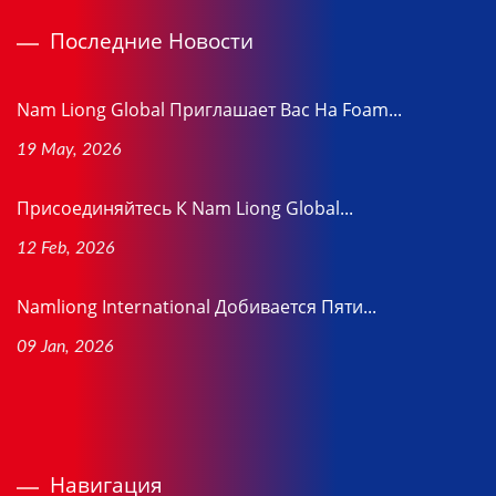
Последние Новости
Nam Liong Global Приглашает Вас На Foam...
19 May, 2026
Присоединяйтесь К Nam Liong Global...
12 Feb, 2026
Namliong International Добивается Пяти...
09 Jan, 2026
Навигация