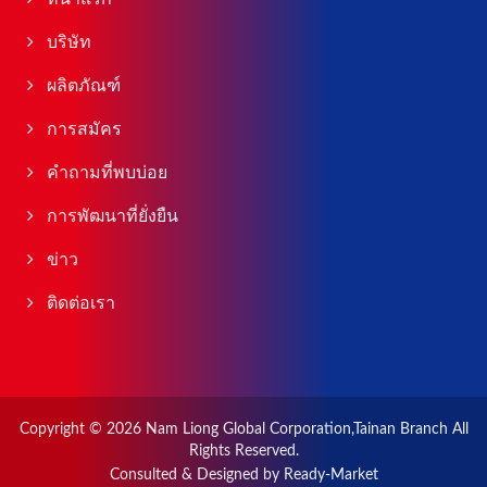
บริษัท
ผลิตภัณฑ์
การสมัคร
คำถามที่พบบ่อย
การพัฒนาที่ยั่งยืน
ข่าว
ติดต่อเรา
Copyright © 2026
Nam Liong Global Corporation,Tainan Branch
All
Rights Reserved.
Consulted & Designed by
Ready-Market