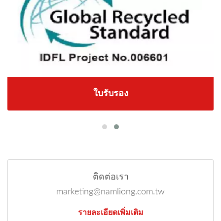
ใบรับรอง
ติดต่อเรา
marketing@namliong.com.tw
รายละเอียดเพิ่มเติม