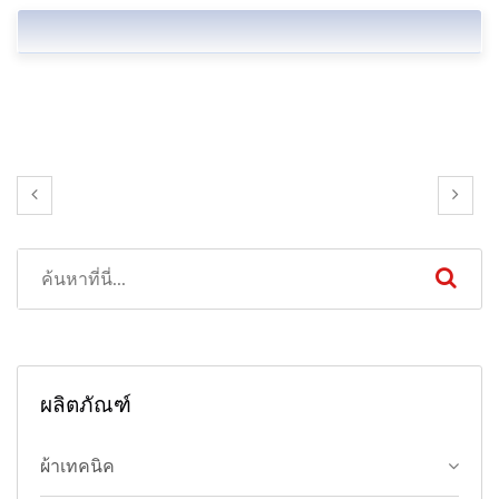
ผลิตภัณฑ์
ผ้าเทคนิค