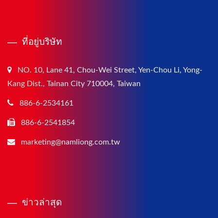
ที่อยู่บริษัท
NO. 10, Lane 41, Chou-Wei Street, Yen-Chou Li, Yong-
Kang Dist., Tainan City 710004, Taiwan
886-6-2534161
886-6-2541854
marketing@namliong.com.tw
ข่าวล่าสุด