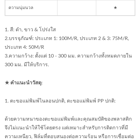
ความนุ่มนวล
★
1. สี: ดำ, ขาว & โปร่งใส
2.บรรจุภัณฑ์: ประเภท 1: 100M/R, ประเภท 2 & 3: 75M/R,
ประเภท 4: 50M/R
3.ความกว้าง: ตั้งแต่ 10 - 300 มม. ความกว้างทั้งหมดภายใน
300 มม. มีให้บริการ.
★ คำแนะนำวัสดุ:
1. ตะขอแม่พิมพ์ไนลอนปกติ, ตะขอแม่พิมพ์ PP ปกติ:
ด้วยความหนาของตะขอแม่พิมพ์และคุณสมบัติของพลาสติก
จึงไม่แนะนำให้ใช้โดยตรง แต่เหมาะสำหรับการติดกาวที่มี
ความเหนียว, ฟิล์มที่ตอบสนองต่อความร้อน หรือการเชื่อมต่อ