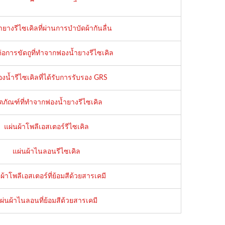
ยางรีไซเคิลที่ผ่านการบำบัดผ้ากันลื่น
่อการขัดถูที่ทำจากฟองน้ำยางรีไซเคิล
องน้ำรีไซเคิลที่ได้รับการรับรอง GRS
ตภัณฑ์ที่ทำจากฟองน้ำยางรีไซเคิล
แผ่นผ้าโพลีเอสเตอร์รีไซเคิล
แผ่นผ้าไนลอนรีไซเคิล
ผ้าโพลีเอสเตอร์ที่ย้อมสีด้วยสารเคมี
ผ่นผ้าไนลอนที่ย้อมสีด้วยสารเคมี