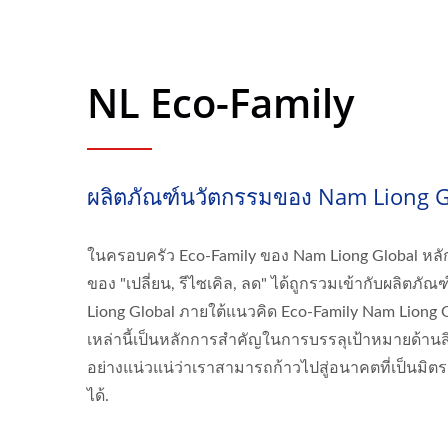
NL Eco-Family
ผลิตภัณฑ์นวัตกรรมของ Nam Liong G
ในครอบครัว Eco-Family ของ Nam Liong Global ห
ของ "เปลี่ยน, รีไซเคิล, ลด" ได้ถูกรวมเข้ากับผลิตภ
Liong Global ภายใต้แนวคิด Eco-Family Nam Liong G
เหล่านี้เป็นหลักการสำคัญในการบรรลุเป้าหมายด้านสิ่
อย่างแน่วแน่ว่าเราสามารถก้าวไปสู่อนาคตที่เป็นมิตรก
ได้.