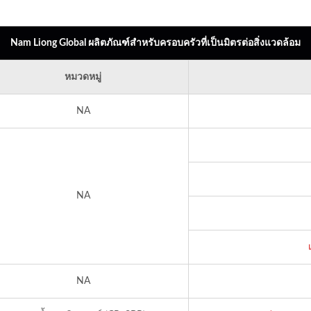
Nam Liong Global ผลิตภัณฑ์สำหรับครอบครัวที่เป็นมิตรต่อสิ่งแวดล้อม
หมวดหมู่
NA
NA
NA