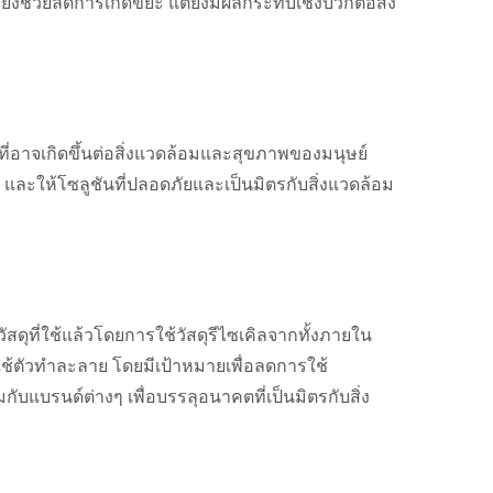
ียงช่วยลดการเกิดขยะ แต่ยังมีผลกระทบเชิงบวกต่อสิ่ง
ที่อาจเกิดขึ้นต่อสิ่งแวดล้อมและสุขภาพของมนุษย์
ละให้โซลูชันที่ปลอดภัยและเป็นมิตรกับสิ่งแวดล้อม
สดุที่ใช้แล้วโดยการใช้วัสดุรีไซเคิลจากทั้งภายใน
้ตัวทำละลาย โดยมีเป้าหมายเพื่อลดการใช้
แบรนด์ต่างๆ เพื่อบรรลุอนาคตที่เป็นมิตรกับสิ่ง