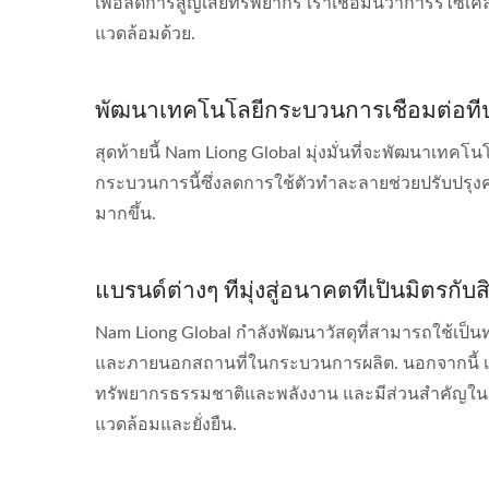
เพื่อลดการสูญเสียทรัพยากร เราเชื่อมั่นว่าการรีไซ
แวดล้อมด้วย.
พัฒนาเทคโนโลยีกระบวนการเชื่อมต่อท
สุดท้ายนี้ Nam Liong Global มุ่งมั่นที่จะพัฒนาเทค
กระบวนการนี้ซึ่งลดการใช้ตัวทำละลายช่วยปรับปรุง
มากขึ้น.
แบรนด์ต่างๆ ที่มุ่งสู่อนาคตที่เป็นมิตรกับ
Nam Liong Global กำลังพัฒนาวัสดุที่สามารถใช้เป็นทา
และภายนอกสถานที่ในกระบวนการผลิต. นอกจากนี้ เร
ทรัพยากรธรรมชาติและพลังงาน และมีส่วนสำคัญในการป
แวดล้อมและยั่งยืน.