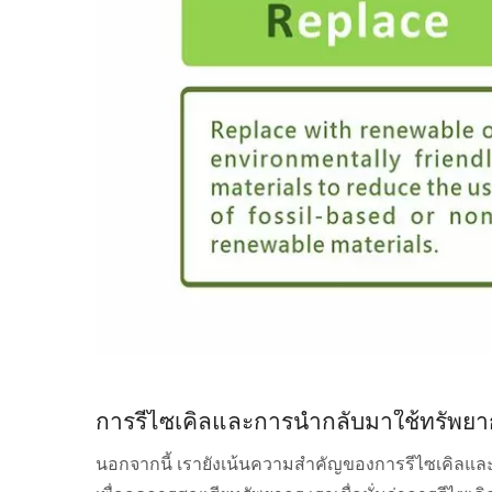
การรีไซเคิลและการนำกลับมาใช้ทรัพยา
นอกจากนี้ เรายังเน้นความสำคัญของการรีไซเคิลและ