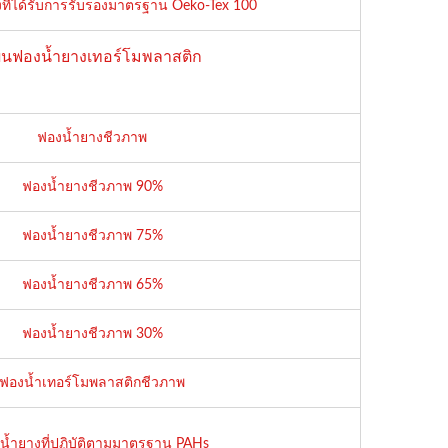
ที่ได้รับการรับรองมาตรฐาน Oeko-Tex 100
่นฟองน้ำยางเทอร์โมพลาสติก
ฟองน้ำยางชีวภาพ
ฟองน้ำยางชีวภาพ 90%
ฟองน้ำยางชีวภาพ 75%
ฟองน้ำยางชีวภาพ 65%
ฟองน้ำยางชีวภาพ 30%
ฟองน้ำเทอร์โมพลาสติกชีวภาพ
น้ำยางที่ปฏิบัติตามมาตรฐาน PAHs