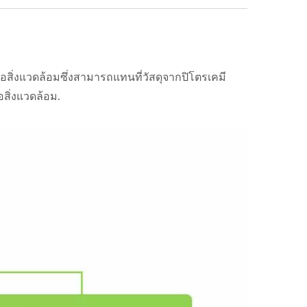
สิ่งแวดล้อมซึ่งสามารถแทนที่วัสดุจากปิโตรเคมี
สิ่งแวดล้อม.