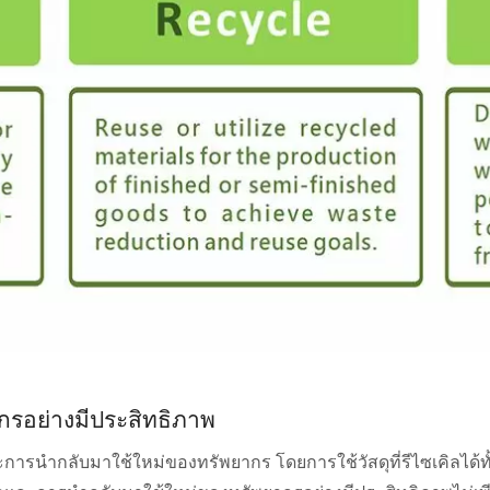
กรอย่างมีประสิทธิภาพ
การนำกลับมาใช้ใหม่ของทรัพยากร โดยการใช้วัสดุที่รีไซเคิลได้