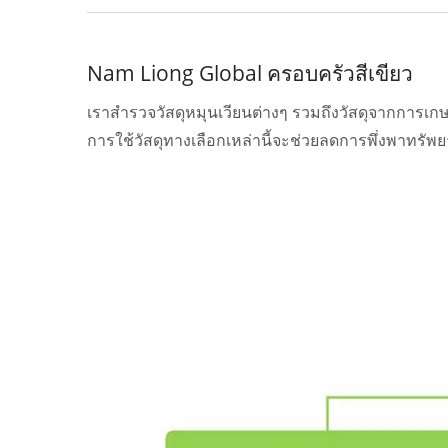
Nam Liong Global ครอบครัวสีเขียว
เราสำรวจวัสดุหมุนเวียนต่างๆ รวมถึงวัสดุจากการเก
การใช้วัสดุทางเลือกเหล่านี้จะช่วยลดการพึ่งพาทรัพ