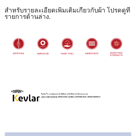
สำหรับรายละเอียดเพิ่มเติมเกี่ยวกับผ้า โปรดดูที่
รายการด้านล่าง.