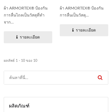
ผ้า ARMORTEX® ป้องกัน
ผ้า ARMORTEX® ป้องกัน
การลื่นไถลเป็นวัสดุที่ทำ
การลื่นเป็นวัสดุ...
จาก...
รายละเอียด
รายละเอียด
ผลลัพธ์ 1 - 10 ของ 10
ผลิตภัณฑ์