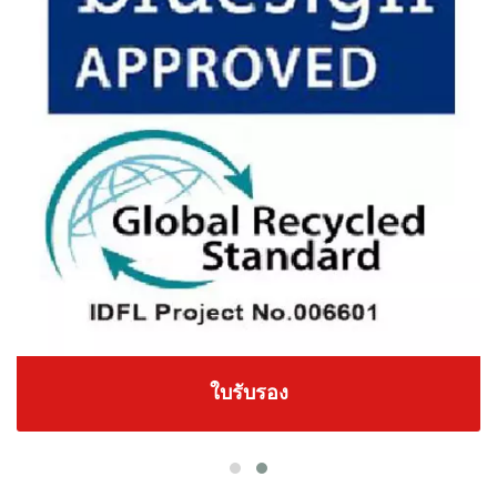
ใบรับรอง