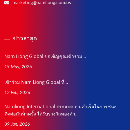
marketing@namliong.com.tw
ข่าวล่าสุด
Nam Liong Global ขอเชิญคุณเข้าร่วม...
19 May, 2026
เข้าร่วม Nam Liong Global ที่...
12 Feb, 2026
Namliong International ประสบความสำเร็จในการชนะ
ติดต่อกันห้าครั้ง ได้รับรางวัลทองคำ...
09 Jan, 2026