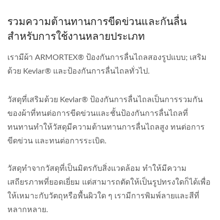
รวมความต้านทานการขีดข่วนและกันลื่น
สำหรับการใช้งานหลายประเภท
เรามีผ้า ARMORTEX® ป้องกันการลื่นไถลสองรูปแบบ; เสริม
ด้วย Kevlar® และป้องกันการลื่นไถลทั่วไป.
วัสดุที่เสริมด้วย Kevlar® ป้องกันการลื่นไถลเป็นการรวมกัน
ของผ้าที่ทนต่อการขีดข่วนและชั้นป้องกันการลื่นไถลที่
ทนทานทำให้วัสดุมีความต้านทานการลื่นไถลสูง ทนต่อการ
ขีดข่วน และทนต่อการระเบิด.
วัสดุทำจากวัสดุที่เป็นมิตรกับสิ่งแวดล้อม ทำให้มีความ
เสถียรภาพที่ยอดเยี่ยม แต่สามารถตัดให้เป็นรูปทรงใดก็ได้เพื่อ
ให้เหมาะกับวัตถุหรือพื้นผิวใด ๆ เรามีการพิมพ์ลายและสีที่
หลากหลาย.