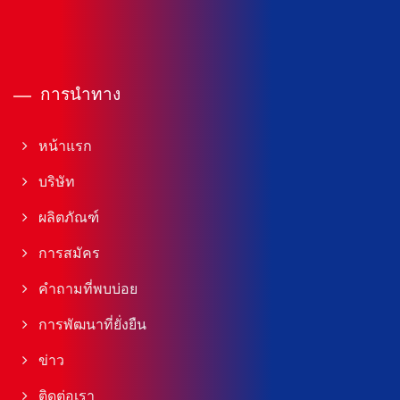
การนำทาง
หน้าแรก
บริษัท
ผลิตภัณฑ์
การสมัคร
คำถามที่พบบ่อย
การพัฒนาที่ยั่งยืน
ข่าว
ติดต่อเรา