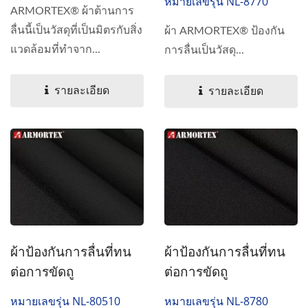
หมายเลขรุ่น NL-8770
ARMORTEX® ผ้าต้านการ
ลื่นนี้เป็นวัสดุที่เป็นมิตรกับสิ่ง
ผ้า ARMORTEX® ป้องกัน
แวดล้อมที่ทำจาก...
การลื่นเป็นวัสดุ...
รายละเอียด
รายละเอียด
ผ้าป้องกันการลื่นที่ทน
ผ้าป้องกันการลื่นที่ทน
ต่อการขัดถู
ต่อการขัดถู
หมายเลขรุ่น NL-80510
หมายเลขรุ่น NL-8780