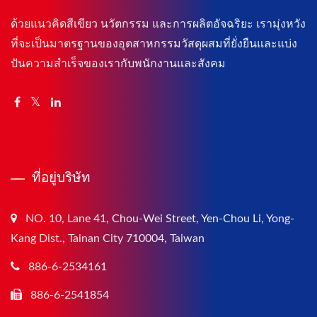
ด้วยแนวคิดสีเขียว นวัตกรรม และการผลิตอัจฉริยะ เรามุ่งหวัง
ที่จะเป็นมาตรฐานของอุตสาหกรรมวัสดุผสมที่ยั่งยืนและแบ่ง
ปันความสำเร็จของเรากับพนักงานและสังคม
ที่อยู่บริษัท
NO. 10, Lane 41, Chou-Wei Street, Yen-Chou Li, Yong-
Kang Dist., Tainan City 710004, Taiwan
886-6-2534161
886-6-2541854