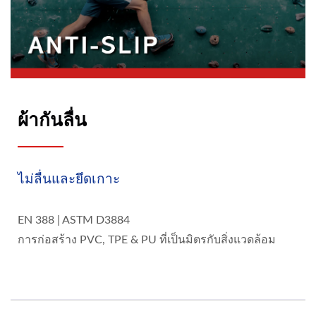
ผ้ากันลื่น
ไม่ลื่นและยึดเกาะ
EN 388 | ASTM D3884
การก่อสร้าง PVC, TPE & PU ที่เป็นมิตรกับสิ่งแวดล้อม