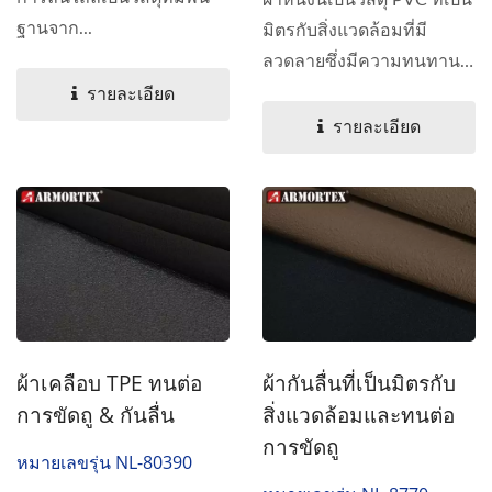
ฐานจาก...
มิตรกับสิ่งแวดล้อมที่มี
ลวดลายซึ่งมีความทนทาน
สูงและความต้านทานการ
รายละเอียด
ขัดถูที่ยอดเยี่ยม...
รายละเอียด
ผ้ากันลื่นที่เป็นมิตรกับ
ผ้าเคลือบ TPE ทนต่อ
สิ่งแวดล้อมและทนต่อ
การขัดถู & กันลื่น
การขัดถู
หมายเลขรุ่น NL-80390