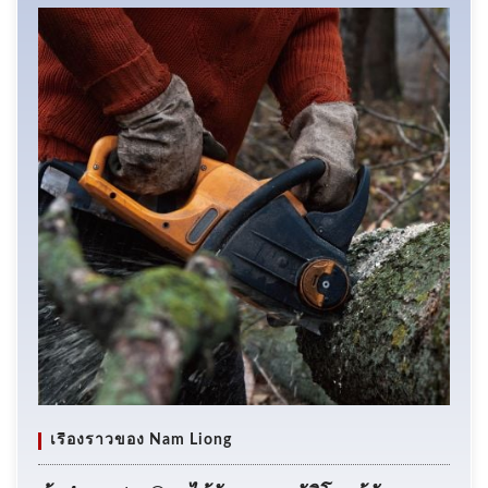
เรื่องราวของ Nam Liong