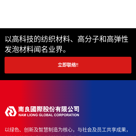
以高科技的纺织材料、高分子和高弹性
发泡材料闻名业界。
立即联络!!
以绿色、创新及智慧制造为核心，与社会及员工共享成果，