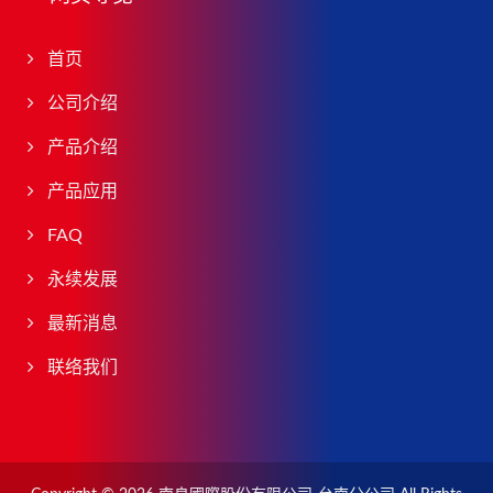
首页
公司介绍
产品介绍
产品应用
FAQ
永续发展
最新消息
联络我们