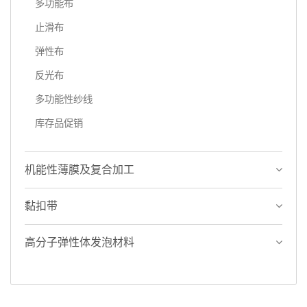
多功能布
止滑布
弹性布
反光布
多功能性纱线
库存品促销
机能性薄膜及复合加工
黏扣带
高分子弹性体发泡材料