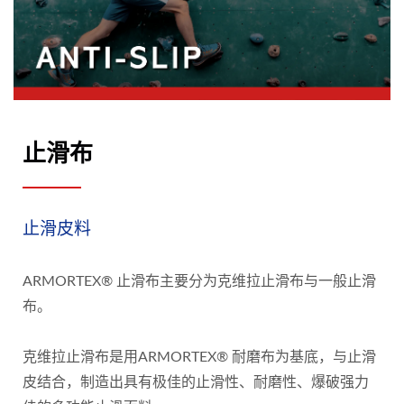
止滑布
止滑皮料
ARMORTEX® 止滑布主要分为克维拉止滑布与一般止滑
布。
克维拉止滑布是用ARMORTEX® 耐磨布为基底，与止滑
皮结合，制造出具有极佳的止滑性、耐磨性、爆破强力