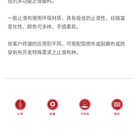
佳的多功能止滑面料。
一般止滑布使用环保材质，具有极佳的止滑性，纹路富
变化性、颜色可多样，手感柔软。
依客户终端的应用别不同，可搭配阻燃布或耐磨布或防
穿刺布开发特殊需求之止滑布种。