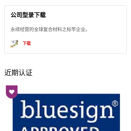
公司型录下载
永续经营的全球复合材料之标竿企业。
下载
近期认证