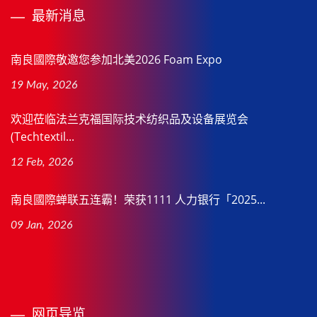
最新消息
南良國際敬邀您参加北美2026 Foam Expo
19 May, 2026
欢迎莅临法兰克福国际技术纺织品及设备展览会
(Techtextil...
12 Feb, 2026
南良國際蝉联五连霸！荣获1111 人力银行「2025...
09 Jan, 2026
网页导览