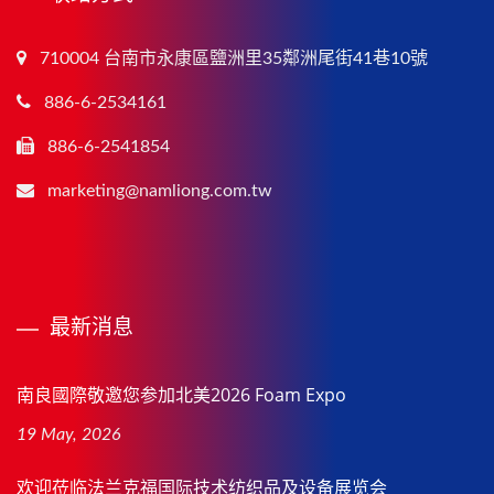
710004 台南市永康區鹽洲里35鄰洲尾街41巷10號
886-6-2534161
886-6-2541854
marketing@namliong.com.tw
最新消息
南良國際敬邀您参加北美2026 Foam Expo
19 May, 2026
欢迎莅临法兰克福国际技术纺织品及设备展览会