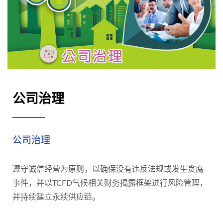
公司治理
公司治理
遵守诚信经营为原则，以确保没有违反法规或发生贪腐
事件，并以TCFD气候相关财务揭露框架进行风险管理，
并持续建立永续供应链。