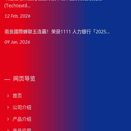
(Techtextil...
12 Feb, 2026
南良國際蝉联五连霸！荣获1111 人力银行「2025...
09 Jan, 2026
网页导览
首页
公司介绍
产品介绍