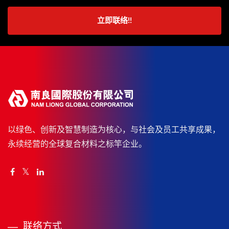
立即联络!!
以绿色、创新及智慧制造为核心，与社会及员工共享成果，
永续经营的全球复合材料之标竿企业。
联络方式