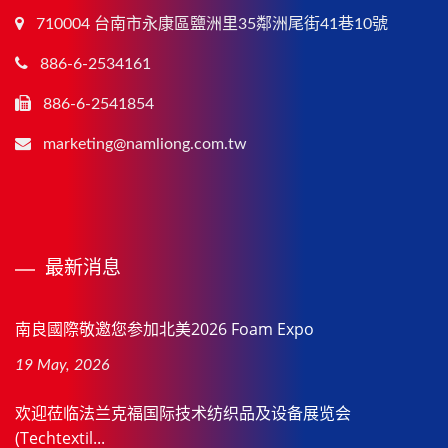
710004 台南市永康區鹽洲里35鄰洲尾街41巷10號
886-6-2534161
886-6-2541854
marketing@namliong.com.tw
最新消息
南良國際敬邀您参加北美2026 Foam Expo
19 May, 2026
欢迎莅临法兰克福国际技术纺织品及设备展览会
(Techtextil...