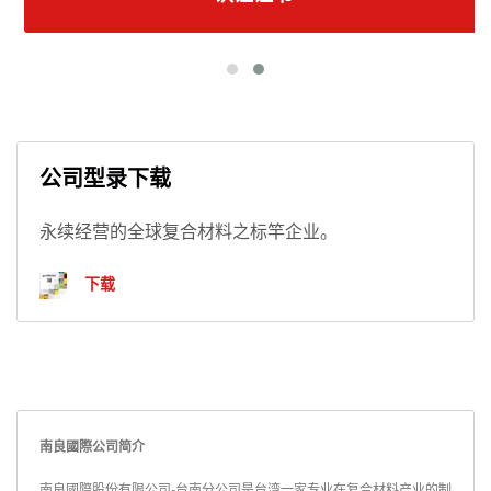
公司型录下载
永续经营的全球复合材料之标竿企业。
下载
南良國際公司简介
南良國際股份有限公司-台南分公司是台湾一家专业在复合材料产业的制