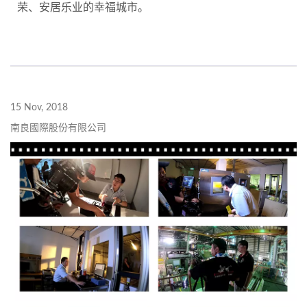
荣、安居乐业的幸福城市。
15 Nov, 2018
南良國際股份有限公司