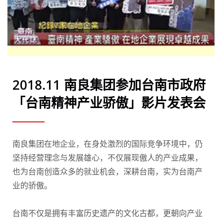
2018.11 南良集团参加台南市政府
「台南精神产业骄傲」影片发表会
南良集团在地企业，在身处激烈的国际竞争环境中，仍
坚持经营理念与发展雄心，不仅展现傲人的产业成果，
也为台南创造众多的就业机会，深耕台南，实为台南产
业的骄傲。
台南不仅是拥有丰富历史遗产的文化古都，更朝向产业