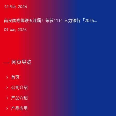
12 Feb, 2026
南良國際蝉联五连霸！荣获1111 人力银行「2025...
09 Jan, 2026
网页导览
首页
公司介绍
产品介绍
产品应用