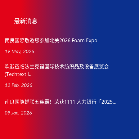
最新消息
南良國際敬邀您参加北美2026 Foam Expo
19 May, 2026
欢迎莅临法兰克福国际技术纺织品及设备展览会
(Techtextil...
12 Feb, 2026
南良國際蝉联五连霸！荣获1111 人力银行「2025...
09 Jan, 2026