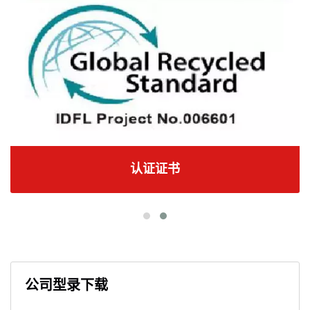
认证证书
公司型录下载