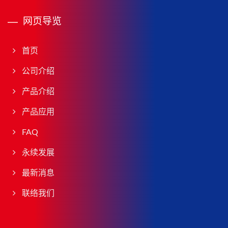
网页导览
首页
公司介绍
产品介绍
产品应用
FAQ
永续发展
最新消息
联络我们