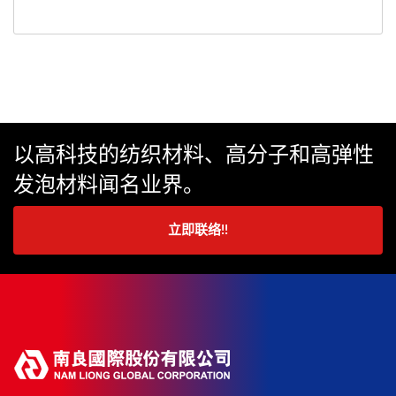
以高科技的纺织材料、高分子和高弹性
发泡材料闻名业界。
立即联络!!