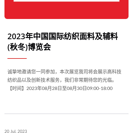
2023年中国国际纺织面料及辅料
(秋冬)博览会
诚挚地邀请您一同参加，本次展览我司将会展​​示高科技
纺织品以及创新技术服务，我们非常期待您的光临。
【时间】2023年08月28日至08月30日09:00-18:00
20 Jul, 2023