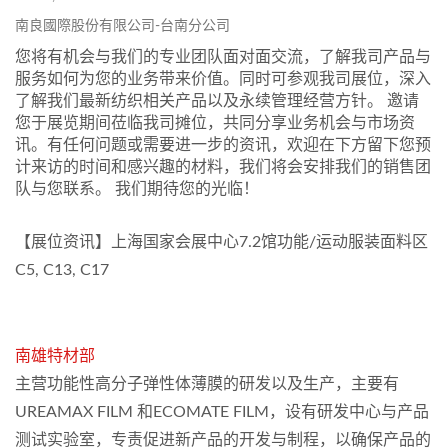
南良國際股份有限公司-台南分公司
您将有机会与我们的专业团队面对面交流，了解我司产品与
服务如何为您的业务带来价值。同时可参观我司展位，深入
了解我们最新纺织相关产品以及永续管理经营方针。 邀请
您于展览期间莅临我司摊位，共同分享业务机会与市场资
讯。有任何问题或需要进一步的资讯，欢迎在下方留下您预
计来访的时间和感兴趣的材料，我们将会安排我们的销售团
队与您联系。 我们期待您的光临！
【展位资讯】上海国家会展中心7.2馆功能/运动服装面料区
C5, C13, C17
南雄特材部
主营功能性高分子弹性体薄膜的研发以及生产，主要有
UREAMAX FILM 和ECOMATE FILM，设有研发中心与产品
测试实验室，专责促进新产品的开发与制程，以确保产品的