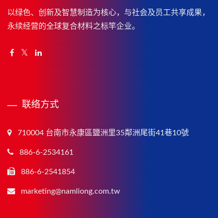
以绿色、创新及智慧制造为核心，与社会及员工共享成果，
永续经营的全球复合材料之标竿企业。
联络方式
710004 台南市永康區鹽洲里35鄰洲尾街41巷10號
886-6-2534161
886-6-2541854
marketing@namliong.com.tw