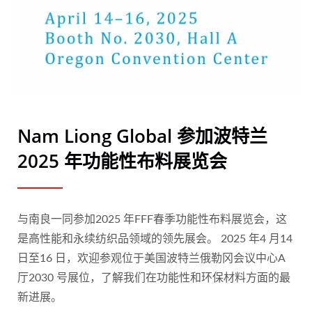
Nam Liong Global 参加波特兰
2025 年功能性布料展览会
与南良一同参加2025 年FFF春季功能性布料展览会，这
是高性能和永续纺织品领域的领先展会。 2025 年4 月14
日至16 日，欢迎参观位于美国波特兰俄勒冈会议中心A
厅2030 号展位，了解我们在功能性和环保材料方面的最
新进展。