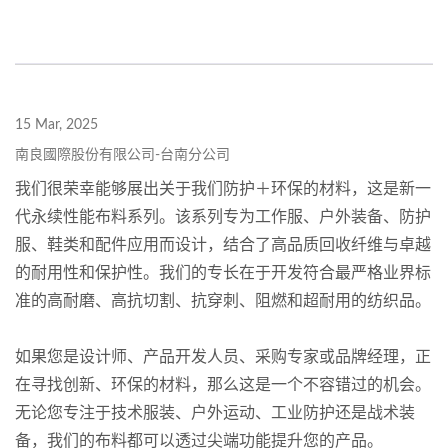
15 Mar, 2025
南良國際股份有限公司-台南分公司
我们很荣幸能够展出关于我们防护＋环保的材料，这是新一
代永续性能布料系列。该系列专为工作服、户外装备、防护
服、鞋类和配件应用而设计，结合了高品质回收纤维与卓越
的耐用性和保护性。我们的专长在于开发符合最严格业界标
准的高耐磨、高抗切割、抗穿刺、阻燃和超耐用的纺织品。
如果您是设计师、产品开发人员、采购专家或品牌经理，正
在寻找创新、环保的材料，那么这是一个不容错过的机会。
无论您专注于技术服装、户外运动、工业防护还是战术装
备，我们的布料都可以透过尖端功能提升您的产品。