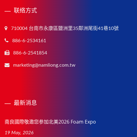
联络方式
710004 台南市永康區鹽洲里35鄰洲尾街41巷10號
886-6-2534161
886-6-2541854
marketing@namliong.com.tw
最新消息
南良國際敬邀您参加北美2026 Foam Expo
19 May, 2026