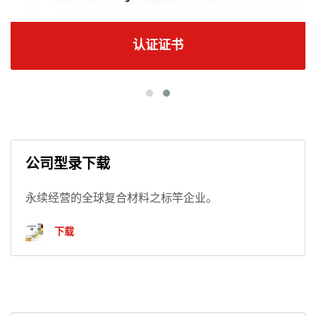
认证证书
公司型录下载
永续经营的全球复合材料之标竿企业。
下载