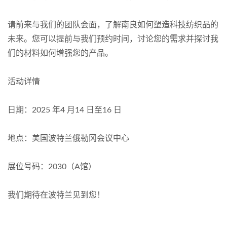
请前来与我们的团队会面，了解南良如何塑造科技纺织品的
未来。您可以提前与我们预约时间，讨论您的需求并探讨我
们的材料如何增强您的产品。
活动详情
日期：2025 年4 月14 日至16 日
地点：美国波特兰俄勒冈会议中心
展位号码：2030（A馆）
我们期待在波特兰见到您！