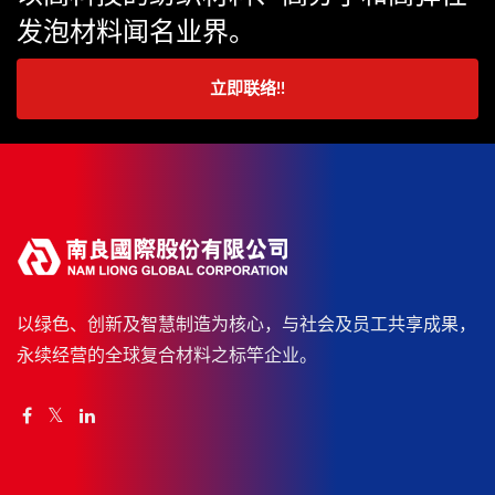
发泡材料闻名业界。
立即联络!!
以绿色、创新及智慧制造为核心，与社会及员工共享成果，
永续经营的全球复合材料之标竿企业。