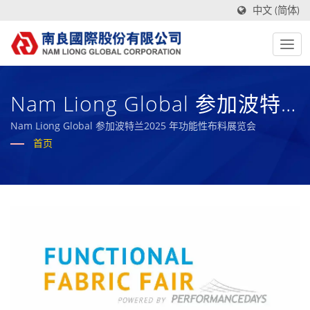
中文 (简体)
Nam Liong Global 参加波特
兰2025 年功能性布料展览会
Nam Liong Global 参加波特兰2025 年功能性布料展览会
首页