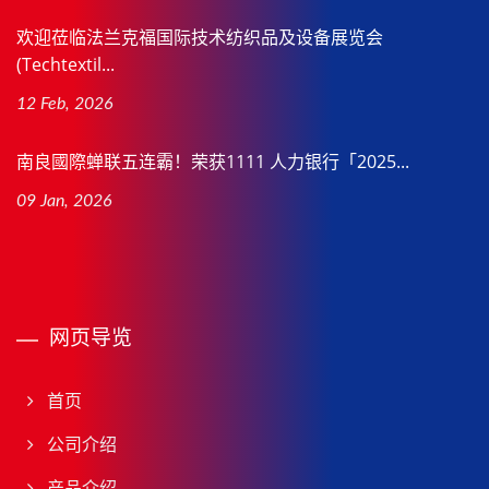
欢迎莅临法兰克福国际技术纺织品及设备展览会
(Techtextil...
12 Feb, 2026
南良國際蝉联五连霸！荣获1111 人力银行「2025...
09 Jan, 2026
网页导览
首页
公司介绍
产品介绍