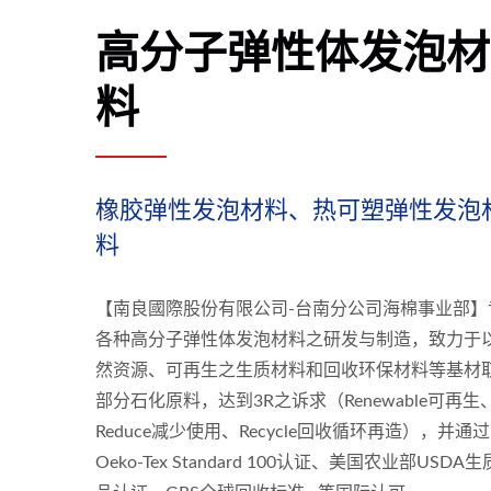
高分子弹性体发泡材
料
橡胶弹性发泡材料、热可塑弹性发泡
料
【南良國際股份有限公司-台南分公司海棉事业部】
各种高分子弹性体发泡材料之研发与制造，致力于
然资源、可再生之生质材料和回收环保材料等基材
部分石化原料，达到3R之诉求（Renewable可再生
Reduce减少使用、Recycle回收循环再造），并通过
Oeko-Tex Standard 100认证、美国农业部USDA