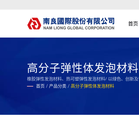
首页
高分子弹性体发泡材料
橡胶弹性发泡材料、热可塑弹性发泡材料/ 以绿色、创新
首页
/
产品分类
/
高分子弹性体发泡材料