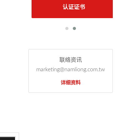
认证证书
联络资讯
marketing@namliong.com.tw
详细资料