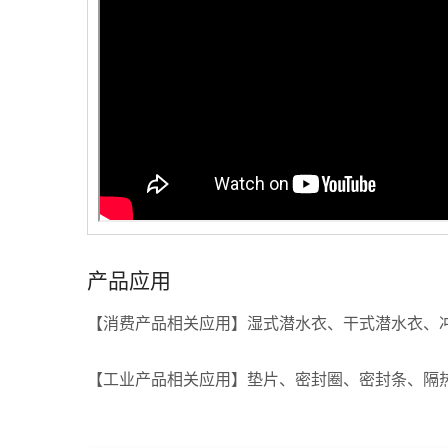
产品应用
【消费产品相关应用】湿式潜水衣、干式潜水衣、
【工业产品相关应用】垫片、密封圈、密封条、隔