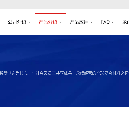
公司介绍
产品介绍
产品应用
FAQ
永
及智慧制造为核心，与社会及员工共享成果，永续经营的全球复合材料之标