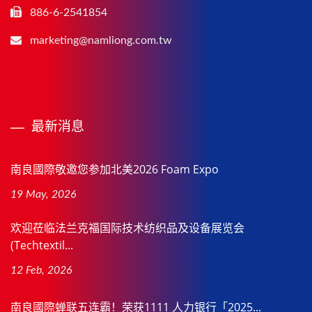
886-6-2541854
marketing@namliong.com.tw
最新消息
南良國際敬邀您参加北美2026 Foam Expo
19 May, 2026
欢迎莅临法兰克福国际技术纺织品及设备展览会
(Techtextil...
12 Feb, 2026
南良國際蝉联五连霸！荣获1111 人力银行「2025...