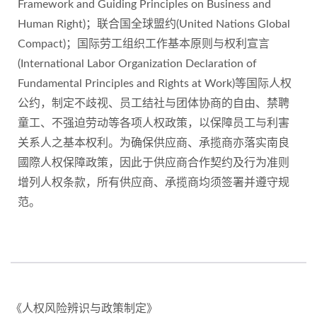
Framework and Guiding Principles on Business and
Human Right)；联合国全球盟约(United Nations Global
Compact)；国际劳工组织工作基本原则与权利宣言
(International Labor Organization Declaration of
Fundamental Principles and Rights at Work)等国际人权
公约，制定不歧视、员工结社与团体协商的自由、禁聘
童工、不强迫劳动等各项人权政策，以保障员工与利害
关系人之基本权利。为确保供应商、承揽商亦落实南良
國際人权保障政策，因此于供应商合作契约及行为准则
增列人权条款，所有供应商、承揽商均须签署并遵守规
范。
《人权风险辨识与政策制定》