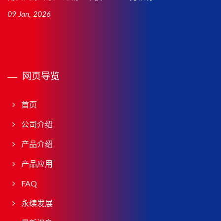
09 Jan, 2026
网页导览
首页
公司介绍
产品介绍
产品应用
FAQ
永续发展