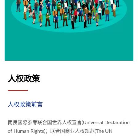
人权政策
人权政策前言
南良國際参考联合国世界人权宣言(Universal Declaration
of Human Rights)；联合国商业人权规范(The UN