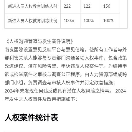
新进人员人权教育训练人时
222
122
156
新进人员人权教育训练比例
100%
100%
100%
《人权沟通管道与发生案件说明》
南良國際设置意见反映平台与意见信箱，使所有工作者与外
部利害关系人能够与专责部门沟通各项人权事件，包含政策
改进建议、潜在风险告警、申诉违反人权案件等。为维持申
诉或检举案件之审核与调查公正程序，由人力资源部组成跨
部门小组，负责调查与审核人权事件并订定改善措施；
2024年未发现任何违反或具有潜在人权风险之情事。 2024
年发生之人权事件及改善措施如下：
人权案件统计表