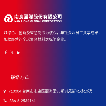
以绿色、创新及智慧制造为核心，与社会及员工共享成果，
永续经营的全球复合材料之标竿企业。
联络方式
710004 台南市永康區鹽洲里35鄰洲尾街41巷10號
886-6-2534161