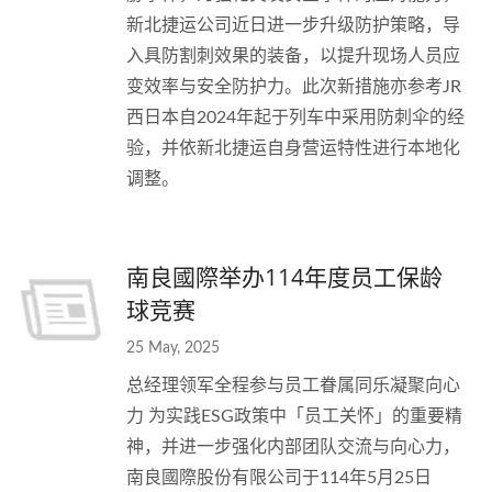
新北捷运公司近日进一步升级防护策略，导
入具防割刺效果的装备，以提升现场人员应
变效率与安全防护力。此次新措施亦参考JR
西日本自2024年起于列车中采用防刺伞的经
验，并依新北捷运自身营运特性进行本地化
调整。
南良國際举办114年度员工保龄
球竞赛
25 May, 2025
总经理领军全程参与员工眷属同乐凝聚向心
力 为实践ESG政策中「员工关怀」的重要精
神，并进一步强化内部团队交流与向心力，
南良國際股份有限公司于114年5月25日