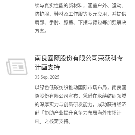
续与真实性能的新材料，涵盖户外、运动、
防护服、鞋材及工作服等多元应用，并提供
肩部、手肘、膝盖、下摆与背包等加强解决
方案。
南良國際股份有限公司荣获科专
计画支持
03 Sep, 2025
以绿色低碳纺织推动国际市场布局，南良國
際股份有限公司宣布，凭借在永续纺织领域
的深厚实力与创新研发能力，成功获得经济
部「协助产业提升竞争力布局海外市场计
画」之核定支持。