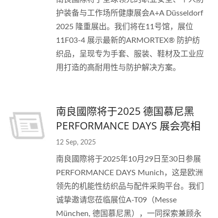
护装备与工作场所健康展会A+A Düsseldorf
2025 隆重展出。我们将在11号馆，展位
11F03-4 展示最新的ARMORTEX® 防护纺
织品，呈现专为手套、服装、鞋材及工业应
用打造的高耐用性与防护解决方案。
南良國際将于2025 德国慕尼黑
PERFORMANCE DAYS 展会亮相
12 Sep, 2025
南良國際将于2025年10月29日至30日参展
PERFORMANCE DAYS Munich，这是欧洲
领先的机能性纺织品与配件采购平台。我们
诚挚邀请您莅临展位A-T09（Messe
München, 德国慕尼黑），一同探索兼顾永