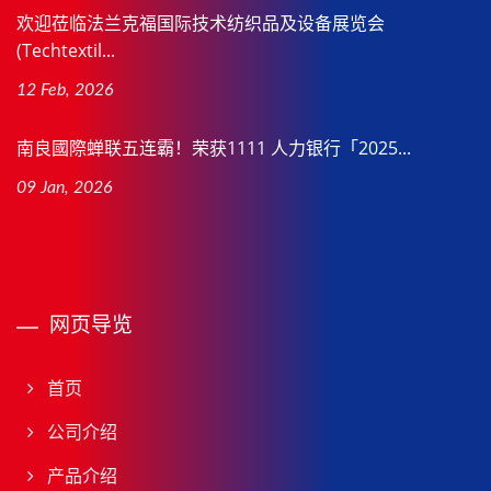
欢迎莅临法兰克福国际技术纺织品及设备展览会
(Techtextil...
12 Feb, 2026
南良國際蝉联五连霸！荣获1111 人力银行「2025...
09 Jan, 2026
网页导览
首页
公司介绍
产品介绍