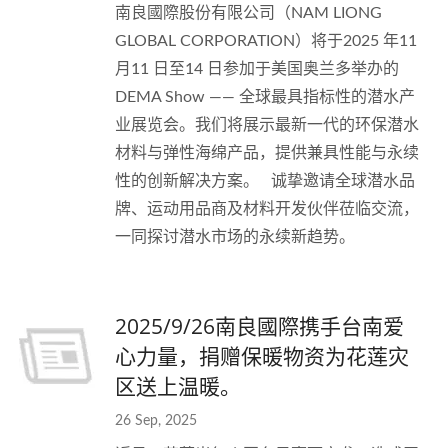
南良國際股份有限公司（NAM LIONG
GLOBAL CORPORATION）将于2025 年11
月11 日至14 日参加于美国奥兰多举办的
DEMA Show —— 全球最具指标性的潜水产
业展览会。我们将展示最新一代的环保潜水
材料与弹性海绵产品，提供兼具性能与永续
性的创新解决方案。 诚挚邀请全球潜水品
牌、运动用品商及材料开发伙伴莅临交流，
一同探讨潜水市场的永续新趋势。
2025/9/26南良國際携手台南爱
心力量，捐赠保暖物资为花莲灾
区送上温暖。
26 Sep, 2025