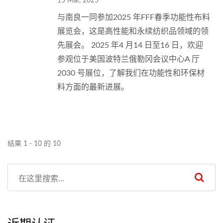
15 Mar, 2025
与南良一同参加2025 年FFF春季功能性布料
展览会，这是高性能和永续纺织品领域的领
先展会。 2025 年4 月14 日至16 日，欢迎
参观位于美国波特兰俄勒冈会议中心A 厅
2030 号展位，了解我们在功能性和环保材
料方面的最新进展。
结果 1 - 10 的 10