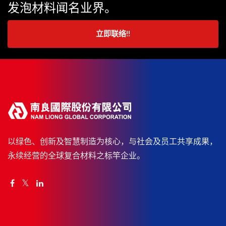
发泡材料闻名业界。
立即联络!!
以绿色、创新及智慧制造为核心，与社会及员工共享成果，
永续经营的全球复合材料之标竿企业。