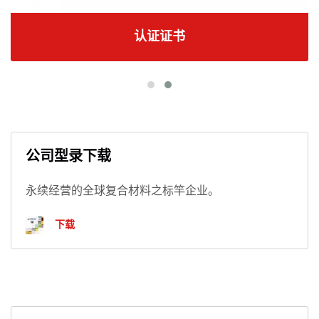
认证证书
公司型录下载
永续经营的全球复合材料之标竿企业。
下载