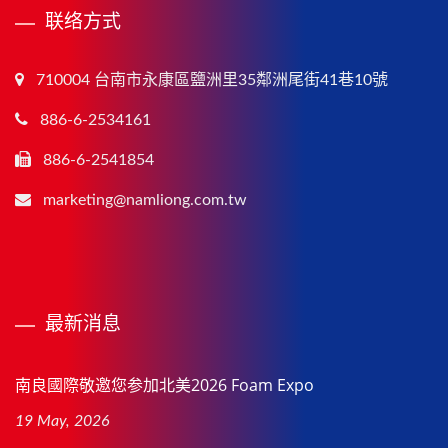
联络方式
710004 台南市永康區鹽洲里35鄰洲尾街41巷10號
886-6-2534161
886-6-2541854
marketing@namliong.com.tw
最新消息
南良國際敬邀您参加北美2026 Foam Expo
19 May, 2026