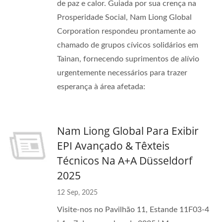
de paz e calor. Guiada por sua crença na
Prosperidade Social, Nam Liong Global
Corporation respondeu prontamente ao
chamado de grupos cívicos solidários em
Tainan, fornecendo suprimentos de alívio
urgentemente necessários para trazer
esperança à área afetada:
Nam Liong Global Para Exibir
EPI Avançado & Têxteis
Técnicos Na A+A Düsseldorf
2025
12 Sep, 2025
Visite-nos no Pavilhão 11, Estande 11F03-4