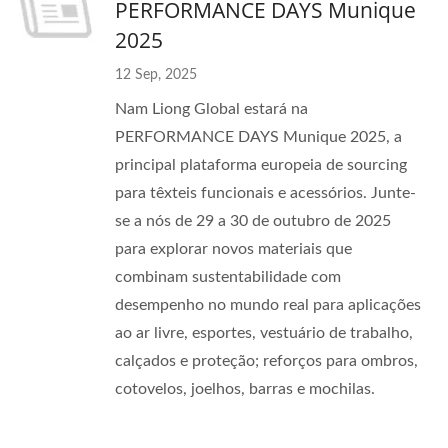
PERFORMANCE DAYS Munique
2025
12 Sep, 2025
Nam Liong Global estará na
PERFORMANCE DAYS Munique 2025, a
principal plataforma europeia de sourcing
para têxteis funcionais e acessórios. Junte-
se a nós de 29 a 30 de outubro de 2025
para explorar novos materiais que
combinam sustentabilidade com
desempenho no mundo real para aplicações
ao ar livre, esportes, vestuário de trabalho,
calçados e proteção; reforços para ombros,
cotovelos, joelhos, barras e mochilas.