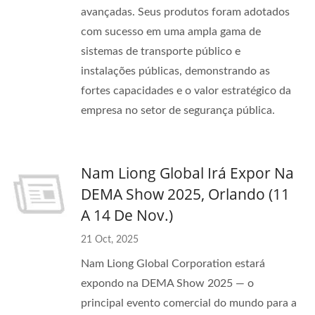
avançadas. Seus produtos foram adotados
com sucesso em uma ampla gama de
sistemas de transporte público e
instalações públicas, demonstrando as
fortes capacidades e o valor estratégico da
empresa no setor de segurança pública.
Nam Liong Global Irá Expor Na
DEMA Show 2025, Orlando (11
A 14 De Nov.)
21 Oct, 2025
Nam Liong Global Corporation estará
expondo na DEMA Show 2025 — o
principal evento comercial do mundo para a