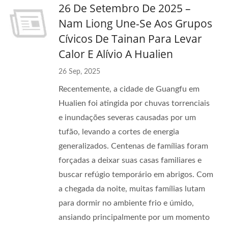
26 De Setembro De 2025 –
Nam Liong Une-Se Aos Grupos
Cívicos De Tainan Para Levar
Calor E Alívio A Hualien
26 Sep, 2025
Recentemente, a cidade de Guangfu em
Hualien foi atingida por chuvas torrenciais
e inundações severas causadas por um
tufão, levando a cortes de energia
generalizados. Centenas de famílias foram
forçadas a deixar suas casas familiares e
buscar refúgio temporário em abrigos. Com
a chegada da noite, muitas famílias lutam
para dormir no ambiente frio e úmido,
ansiando principalmente por um momento