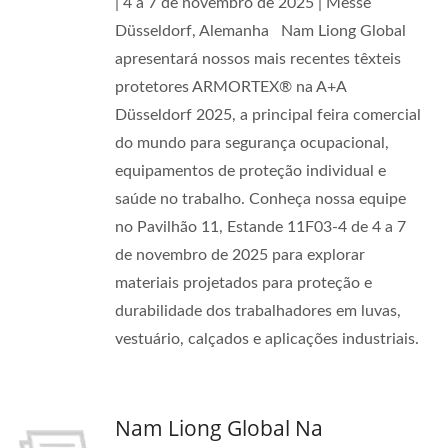
| 4 a 7 de novembro de 2025 | Messe
Düsseldorf, Alemanha Nam Liong Global
apresentará nossos mais recentes têxteis
protetores ARMORTEX® na A+A
Düsseldorf 2025, a principal feira comercial
do mundo para segurança ocupacional,
equipamentos de proteção individual e
saúde no trabalho. Conheça nossa equipe
no Pavilhão 11, Estande 11F03-4 de 4 a 7
de novembro de 2025 para explorar
materiais projetados para proteção e
durabilidade dos trabalhadores em luvas,
vestuário, calçados e aplicações industriais.
Nam Liong Global Na