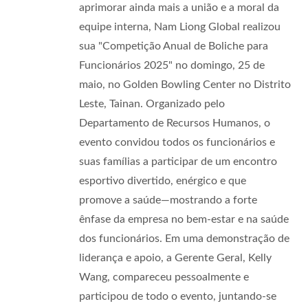
aprimorar ainda mais a união e a moral da
equipe interna, Nam Liong Global realizou
sua "Competição Anual de Boliche para
Funcionários 2025" no domingo, 25 de
maio, no Golden Bowling Center no Distrito
Leste, Tainan. Organizado pelo
Departamento de Recursos Humanos, o
evento convidou todos os funcionários e
suas famílias a participar de um encontro
esportivo divertido, enérgico e que
promove a saúde—mostrando a forte
ênfase da empresa no bem-estar e na saúde
dos funcionários. Em uma demonstração de
liderança e apoio, a Gerente Geral, Kelly
Wang, compareceu pessoalmente e
participou de todo o evento, juntando-se