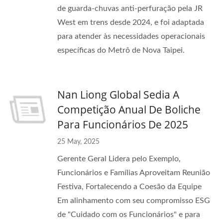
de guarda-chuvas anti-perfuração pela JR
West em trens desde 2024, e foi adaptada
para atender às necessidades operacionais
específicas do Metrô de Nova Taipei.
Nan Liong Global Sedia A
Competição Anual De Boliche
Para Funcionários De 2025
25 May, 2025
Gerente Geral Lidera pelo Exemplo,
Funcionários e Famílias Aproveitam Reunião
Festiva, Fortalecendo a Coesão da Equipe
Em alinhamento com seu compromisso ESG
de "Cuidado com os Funcionários" e para