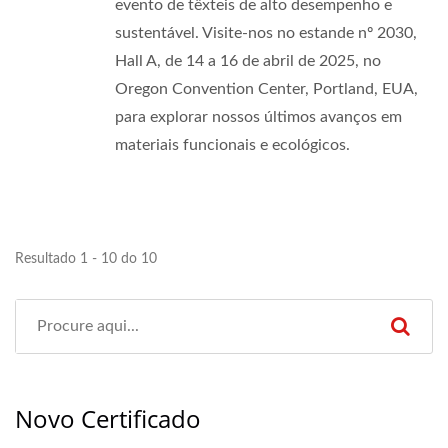
evento de têxteis de alto desempenho e
sustentável. Visite-nos no estande nº 2030,
Hall A, de 14 a 16 de abril de 2025, no
Oregon Convention Center, Portland, EUA,
para explorar nossos últimos avanços em
materiais funcionais e ecológicos.
Resultado 1 - 10 do 10
Novo Certificado