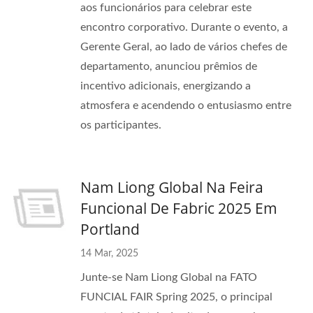
aos funcionários para celebrar este
encontro corporativo. Durante o evento, a
Gerente Geral, ao lado de vários chefes de
departamento, anunciou prêmios de
incentivo adicionais, energizando a
atmosfera e acendendo o entusiasmo entre
os participantes.
Nam Liong Global Na Feira
Funcional De Fabric 2025 Em
Portland
14 Mar, 2025
Junte-se Nam Liong Global na FATO
FUNCIAL FAIR Spring 2025, o principal