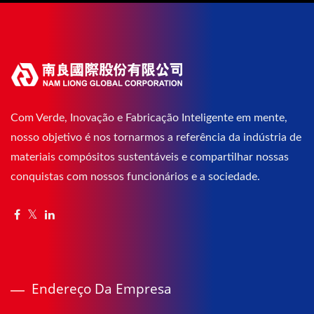
Com Verde, Inovação e Fabricação Inteligente em mente,
nosso objetivo é nos tornarmos a referência da indústria de
materiais compósitos sustentáveis e compartilhar nossas
conquistas com nossos funcionários e a sociedade.
Endereço Da Empresa