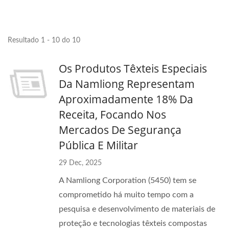
Resultado 1 - 10 do 10
Os Produtos Têxteis Especiais
Da Namliong Representam
Aproximadamente 18% Da
Receita, Focando Nos
Mercados De Segurança
Pública E Militar
29 Dec, 2025
A Namliong Corporation (5450) tem se
comprometido há muito tempo com a
pesquisa e desenvolvimento de materiais de
proteção e tecnologias têxteis compostas