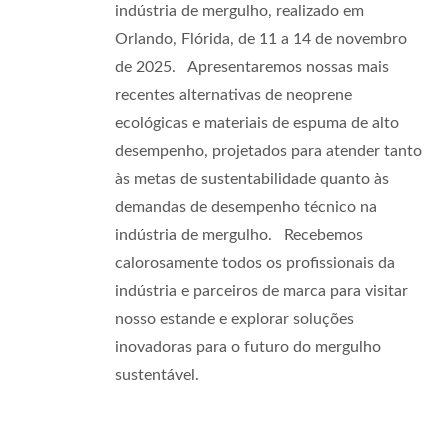
indústria de mergulho, realizado em
Orlando, Flórida, de 11 a 14 de novembro
de 2025. Apresentaremos nossas mais
recentes alternativas de neoprene
ecológicas e materiais de espuma de alto
desempenho, projetados para atender tanto
às metas de sustentabilidade quanto às
demandas de desempenho técnico na
indústria de mergulho. Recebemos
calorosamente todos os profissionais da
indústria e parceiros de marca para visitar
nosso estande e explorar soluções
inovadoras para o futuro do mergulho
sustentável.