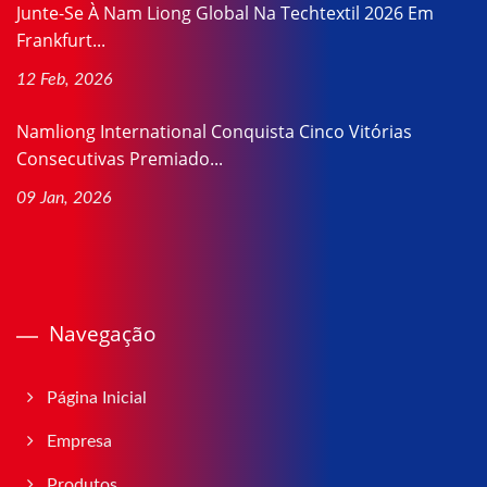
Junte-Se À Nam Liong Global Na Techtextil 2026 Em
Frankfurt...
12 Feb, 2026
Namliong International Conquista Cinco Vitórias
Consecutivas Premiado...
09 Jan, 2026
Navegação
Página Inicial
Empresa
Produtos