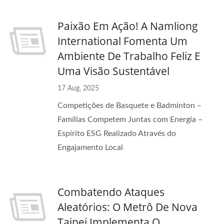
Paixão Em Ação! A Namliong
International Fomenta Um
Ambiente De Trabalho Feliz E
Uma Visão Sustentável
17 Aug, 2025
Competições de Basquete e Badminton –
Famílias Competem Juntas com Energia –
Espírito ESG Realizado Através do
Engajamento Local
Combatendo Ataques
Aleatórios: O Metrô De Nova
Taipei Implementa O