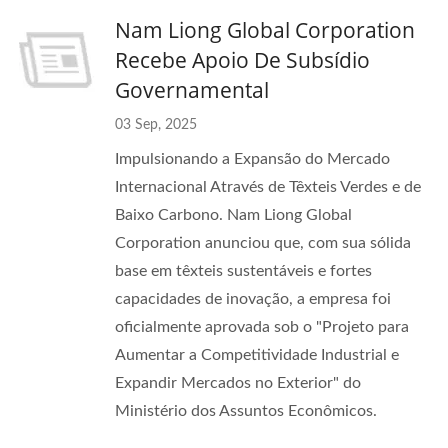
Nam Liong Global Corporation
Recebe Apoio De Subsídio
Governamental
03 Sep, 2025
Impulsionando a Expansão do Mercado
Internacional Através de Têxteis Verdes e de
Baixo Carbono. Nam Liong Global
Corporation anunciou que, com sua sólida
base em têxteis sustentáveis e fortes
capacidades de inovação, a empresa foi
oficialmente aprovada sob o "Projeto para
Aumentar a Competitividade Industrial e
Expandir Mercados no Exterior" do
Ministério dos Assuntos Econômicos.