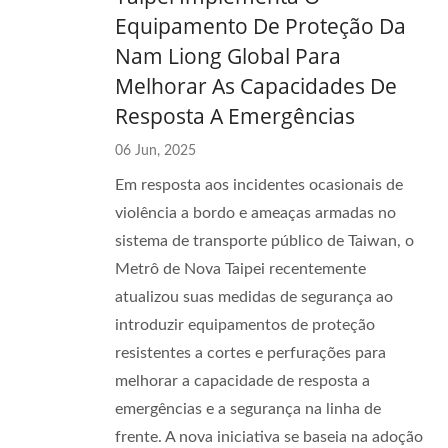
Equipamento De Proteção Da
Nam Liong Global Para
Melhorar As Capacidades De
Resposta A Emergências
06 Jun, 2025
Em resposta aos incidentes ocasionais de
violência a bordo e ameaças armadas no
sistema de transporte público de Taiwan, o
Metrô de Nova Taipei recentemente
atualizou suas medidas de segurança ao
introduzir equipamentos de proteção
resistentes a cortes e perfurações para
melhorar a capacidade de resposta a
emergências e a segurança na linha de
frente. A nova iniciativa se baseia na adoção