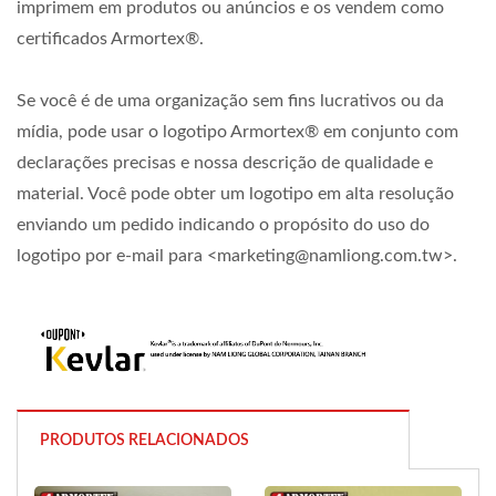
imprimem em produtos ou anúncios e os vendem como
certificados Armortex®.
Se você é de uma organização sem fins lucrativos ou da
mídia, pode usar o logotipo Armortex® em conjunto com
declarações precisas e nossa descrição de qualidade e
material. Você pode obter um logotipo em alta resolução
enviando um pedido indicando o propósito do uso do
logotipo por e-mail para <marketing@namliong.com.tw>.
PRODUTOS RELACIONADOS