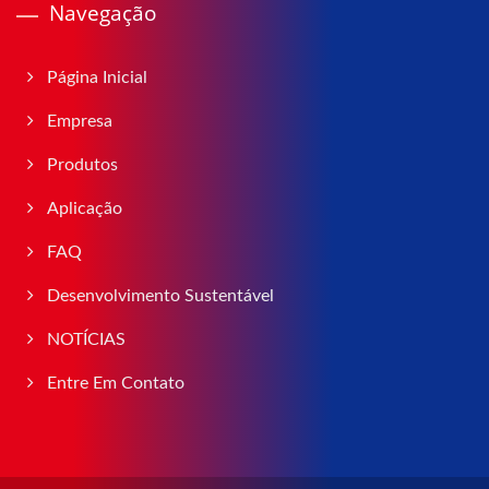
Navegação
Página Inicial
Empresa
Produtos
Aplicação
FAQ
Desenvolvimento Sustentável
NOTÍCIAS
Entre Em Contato