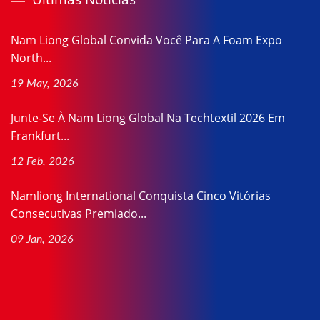
Nam Liong Global Convida Você Para A Foam Expo
North...
19 May, 2026
Junte-Se À Nam Liong Global Na Techtextil 2026 Em
Frankfurt...
12 Feb, 2026
Namliong International Conquista Cinco Vitórias
Consecutivas Premiado...
09 Jan, 2026