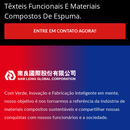
Têxteis Funcionais E Materiais
Compostos De Espuma.
ENTRE EM CONTATO AGORA!!
Com Verde, Inovação e Fabricação Inteligente em mente,
nosso objetivo é nos tornarmos a referência da indústria de
materiais compósitos sustentáveis e compartilhar nossas
conquistas com nossos funcionários e a sociedade.