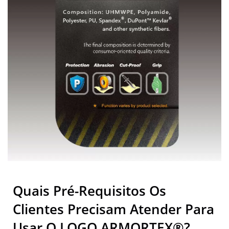
Quais Pré-Requisitos Os
Clientes Precisam Atender Para
Usar O LOGO ARMORTEX®?