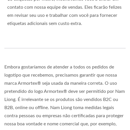
contato com nossa equipe de vendas. Eles ficarão felizes
em revisar seu uso e trabalhar com você para fornecer
etiquetas adicionais sem custo extra.
Embora gostaríamos de atender a todos os pedidos de
logotipo que recebemos, precisamos garantir que nossa
marca Armortex® seja usada da maneira correta. O uso
pretendido do logo Armortex® deve ser permitido por Nam
Liong. É irrelevante se os produtos são vendidos B2C ou
B2B, online ou offline. Nam Liong toma medidas legais
contra pessoas ou empresas não certificadas para proteger
nossa boa vontade e nome comercial que, por exemplo,