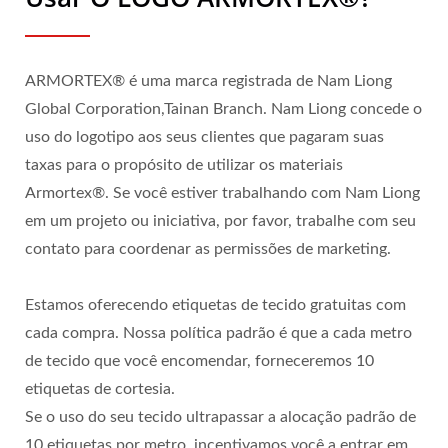
ARMORTEX® é uma marca registrada de Nam Liong
Global Corporation,Tainan Branch. Nam Liong concede o
uso do logotipo aos seus clientes que pagaram suas
taxas para o propósito de utilizar os materiais
Armortex®. Se você estiver trabalhando com Nam Liong
em um projeto ou iniciativa, por favor, trabalhe com seu
contato para coordenar as permissões de marketing.
Estamos oferecendo etiquetas de tecido gratuitas com
cada compra. Nossa política padrão é que a cada metro
de tecido que você encomendar, forneceremos 10
etiquetas de cortesia.
Se o uso do seu tecido ultrapassar a alocação padrão de
10 etiquetas por metro, incentivamos você a entrar em