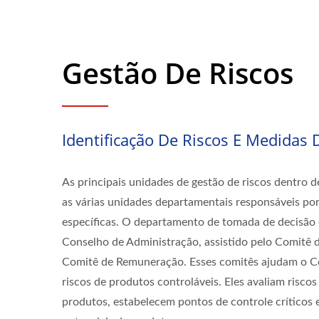
Gestão De Riscos
Identificação De Riscos E Medidas 
As principais unidades de gestão de riscos dentro 
as várias unidades departamentais responsáveis po
específicas. O departamento de tomada de decisão e
Conselho de Administração, assistido pelo Comitê d
Comitê de Remuneração. Esses comitês ajudam o Co
riscos de produtos controláveis. Eles avaliam riscos 
produtos, estabelecem pontos de controle críticos 