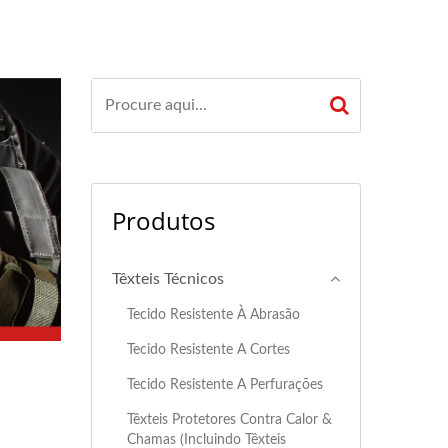
Produtos
Têxteis Técnicos
Tecido Resistente À Abrasão
Tecido Resistente A Cortes
Tecido Resistente A Perfurações
Têxteis Protetores Contra Calor &
Chamas (incluindo Têxteis