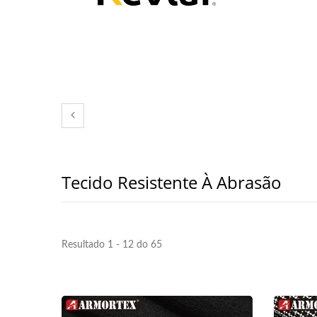
Tecido Resistente À Abrasão
Resultado 1 - 12 do 65
ISO 27001