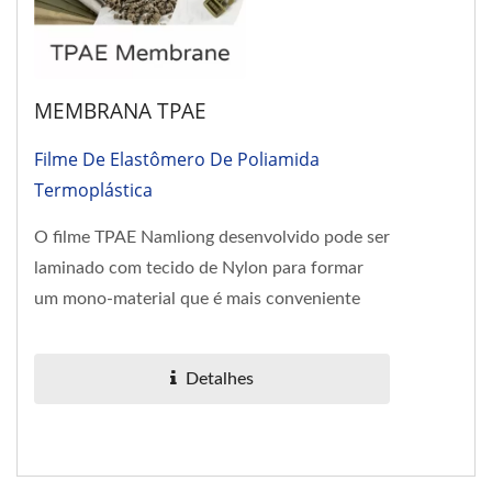
MEMBRANA TPAE
Filme De Elastômero De Poliamida
Termoplástica
O filme TPAE Namliong desenvolvido pode ser
laminado com tecido de Nylon para formar
um mono-material que é mais conveniente
para reciclar e reutilizar,...
Detalhes