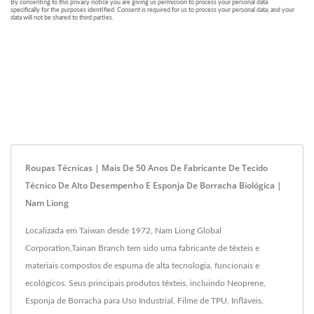
Roupas Técnicas | Mais De 50 Anos De Fabricante De Tecido
Técnico De Alto Desempenho E Esponja De Borracha Biológica |
Nam Liong
Localizada em Taiwan desde 1972, Nam Liong Global
Corporation,Tainan Branch tem sido uma fabricante de têxteis e
materiais compostos de espuma de alta tecnologia, funcionais e
ecológicos. Seus principais produtos têxteis, incluindo Neoprene,
Esponja de Borracha para Uso Industrial, Filme de TPU, Infláveis,