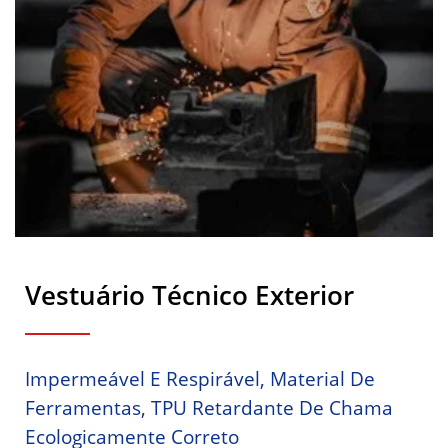
Vestuário Técnico Exterior
Impermeável E Respirável, Material De
Ferramentas, TPU Retardante De Chama
Ecologicamente Correto