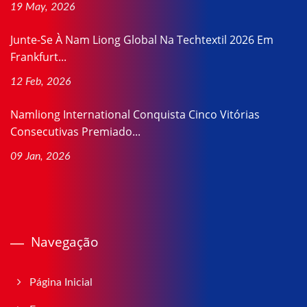
19 May, 2026
Junte-Se À Nam Liong Global Na Techtextil 2026 Em
Frankfurt...
12 Feb, 2026
Namliong International Conquista Cinco Vitórias
Consecutivas Premiado...
09 Jan, 2026
Navegação
Página Inicial