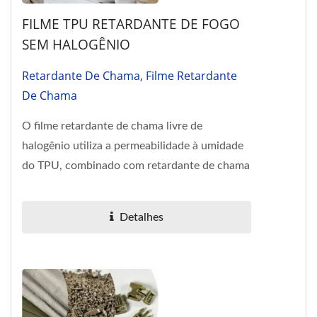
FILME TPU RETARDANTE DE FOGO
SEM HALOGÊNIO
Retardante De Chama, Filme Retardante
De Chama
O filme retardante de chama livre de
halogênio utiliza a permeabilidade à umidade
do TPU, combinado com retardante de chama
não halogenado, quando exposto...
Detalhes