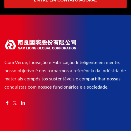
ENTRE EM CONTATO AGORA!!
Com Verde, Inovação e Fabricação Inteligente em mente,
nosso objetivo é nos tornarmos a referência da indústria de
materiais compósitos sustentáveis e compartilhar nossas
conquistas com nossos funcionários e a sociedade.