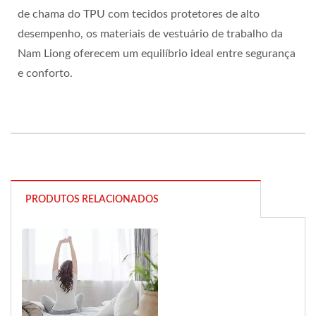
de chama do TPU com tecidos protetores de alto
desempenho, os materiais de vestuário de trabalho da
Nam Liong oferecem um equilíbrio ideal entre segurança
e conforto.
PRODUTOS RELACIONADOS