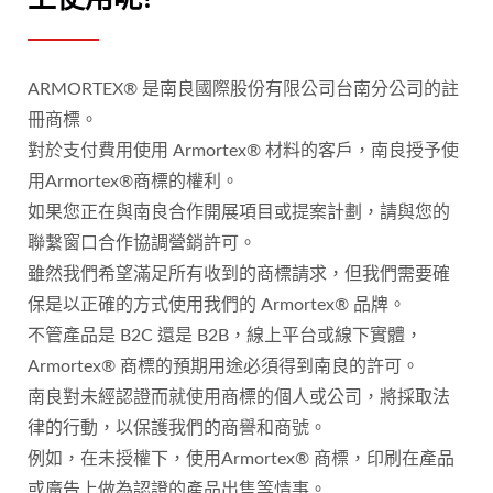
ARMORTEX® 是南良國際股份有限公司台南分公司的註
冊商標。
對於支付費用使用 Armortex® 材料的客戶，南良授予使
用Armortex®商標的權利。
如果您正在與南良合作開展項目或提案計劃，請與您的
聯繫窗口合作協調營銷許可。
雖然我們希望滿足所有收到的商標請求，但我們需要確
保是以正確的方式使用我們的 Armortex® 品牌。
不管產品是 B2C 還是 B2B，線上平台或線下實體，
Armortex® 商標的預期用途必須得到南良的許可。
南良對未經認證而就使用商標的個人或公司，將採取法
律的行動，以保護我們的商譽和商號。
例如，在未授權下，使用Armortex® 商標，印刷在產品
或廣告上做為認證的產品出售等情事。