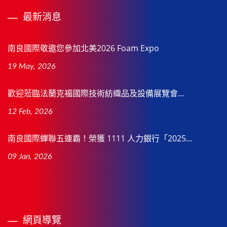
最新消息
南良國際敬邀您參加北美2026 Foam Expo
19 May, 2026
歡迎蒞臨法蘭克福國際技術紡織品及設備展覽會...
12 Feb, 2026
南良國際蟬聯五連霸！榮獲 1111 人力銀行「2025...
09 Jan, 2026
網頁導覽