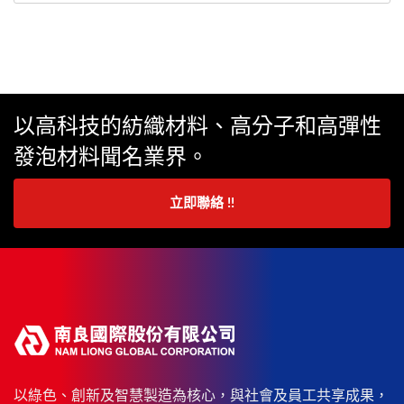
以高科技的紡織材料、高分子和高彈性
發泡材料聞名業界。
立即聯絡 !!
以綠色、創新及智慧製造為核心，與社會及員工共享成果，