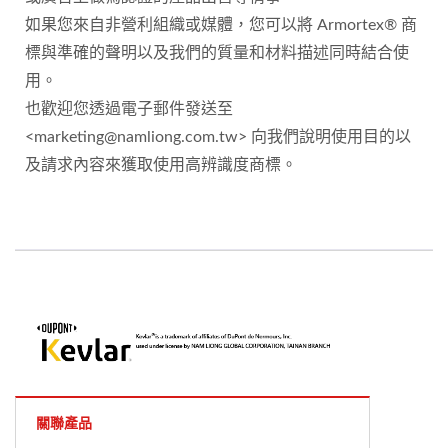
如果您來自非營利組織或媒體，您可以將 Armortex® 商
標與準確的聲明以及我們的質量和材料描述同時結合使
用。
也歡迎您透過電子郵件發送至
<marketing@namliong.com.tw> 向我們說明使用目的以
及請求內容來獲取使用高辨識度商標。
關聯產品