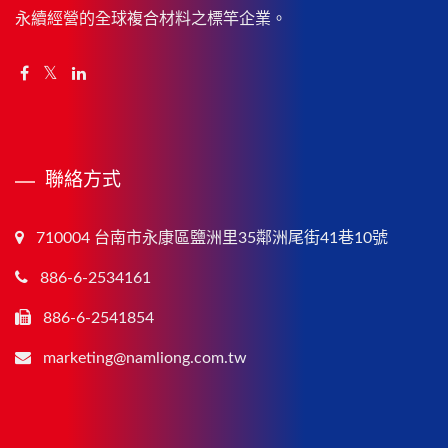
永續經營的全球複合材料之標竿企業。
聯絡方式
710004 台南市永康區鹽洲里35鄰洲尾街41巷10號
886-6-2534161
886-6-2541854
marketing@namliong.com.tw