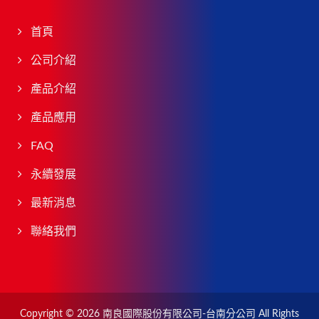
首頁
公司介紹
產品介紹
產品應用
FAQ
永續發展
最新消息
聯絡我們
Copyright © 2026
南良國際股份有限公司-台南分公司
All Rights