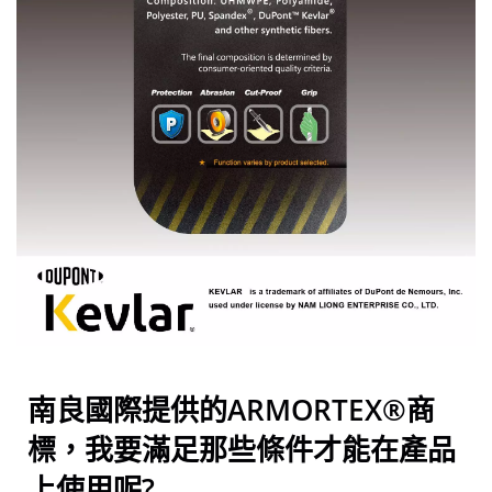
南良國際提供的ARMORTEX®商
標，我要滿足那些條件才能在產品
上使用呢?