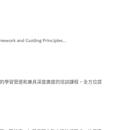
and Guiding Principles...
的學習管道和兼具深度廣度的培訓課程，全方位提