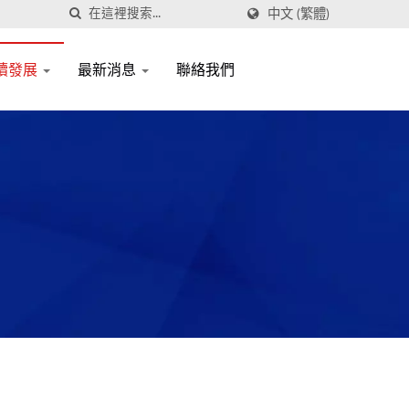
中文 (繁體)
續發展
最新消息
聯絡我們