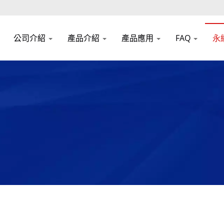
公司介紹
產品介紹
產品應用
FAQ
永