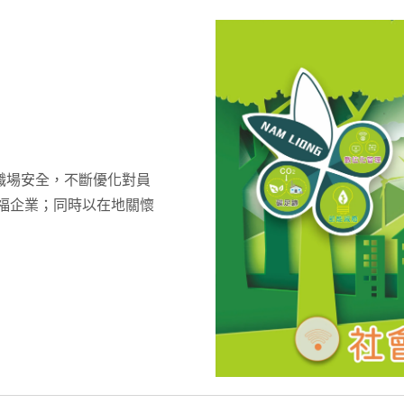
職場安全，不斷優化對員
幸福企業；同時以在地關懷