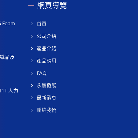
網頁導覽
Foam
首頁
公司介紹
產品介紹
織品及
產品應用
FAQ
永續發展
11 人力
最新消息
聯絡我們