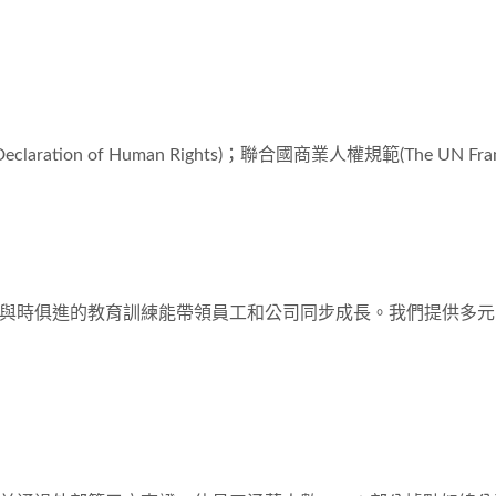
ion of Human Rights)；聯合國商業人權規範(The UN Framework 
與時俱進的教育訓練能帶領員工和公司同步成長。我們提供多元