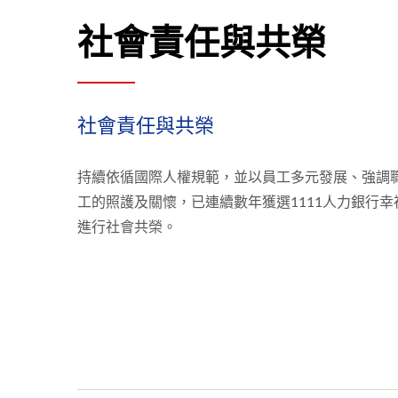
社會責任與共榮
社會責任與共榮
持續依循國際人權規範，並以員工多元發展、強調
工的照護及關懷，已連續數年獲選1111人力銀行
進行社會共榮。