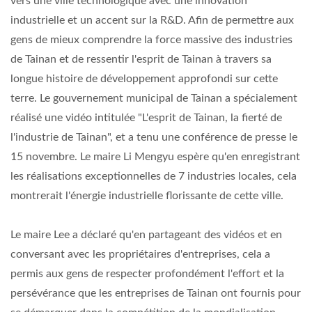
vers une ville technologique avec une innovation
industrielle et un accent sur la R&D. Afin de permettre aux
gens de mieux comprendre la force massive des industries
de Tainan et de ressentir l'esprit de Tainan à travers sa
longue histoire de développement approfondi sur cette
terre. Le gouvernement municipal de Tainan a spécialement
réalisé une vidéo intitulée "L'esprit de Tainan, la fierté de
l'industrie de Tainan", et a tenu une conférence de presse le
15 novembre. Le maire Li Mengyu espère qu'en enregistrant
les réalisations exceptionnelles de 7 industries locales, cela
montrerait l'énergie industrielle florissante de cette ville.
Le maire Lee a déclaré qu'en partageant des vidéos et en
conversant avec les propriétaires d'entreprises, cela a
permis aux gens de respecter profondément l'effort et la
persévérance que les entreprises de Tainan ont fournis pour