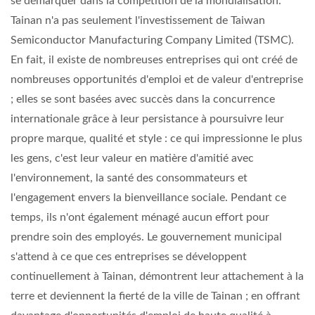
se démarquer dans la compétition de la mondialisation.
Tainan n'a pas seulement l'investissement de Taiwan
Semiconductor Manufacturing Company Limited (TSMC).
En fait, il existe de nombreuses entreprises qui ont créé de
nombreuses opportunités d'emploi et de valeur d'entreprise
; elles se sont basées avec succès dans la concurrence
internationale grâce à leur persistance à poursuivre leur
propre marque, qualité et style : ce qui impressionne le plus
les gens, c'est leur valeur en matière d'amitié avec
l'environnement, la santé des consommateurs et
l'engagement envers la bienveillance sociale. Pendant ce
temps, ils n'ont également ménagé aucun effort pour
prendre soin des employés. Le gouvernement municipal
s'attend à ce que ces entreprises se développent
continuellement à Tainan, démontrent leur attachement à la
terre et deviennent la fierté de la ville de Tainan ; en offrant