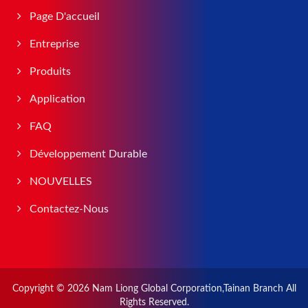
Page D'accueil
Entreprise
Produits
Application
FAQ
Développement Durable
NOUVELLES
Contactez-Nous
Copyright © 2026
Nam Liong Global Corporation,Tainan Branch
All
Rights Reserved.