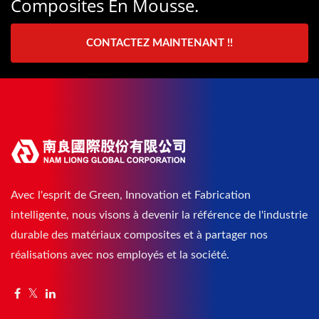
Composites En Mousse.
CONTACTEZ MAINTENANT !!
Avec l'esprit de Green, Innovation et Fabrication
intelligente, nous visons à devenir la référence de l'industrie
durable des matériaux composites et à partager nos
réalisations avec nos employés et la société.