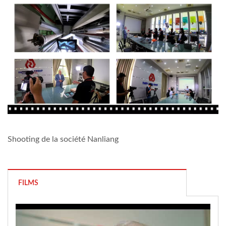
Shooting de la société Nanliang
FILMS