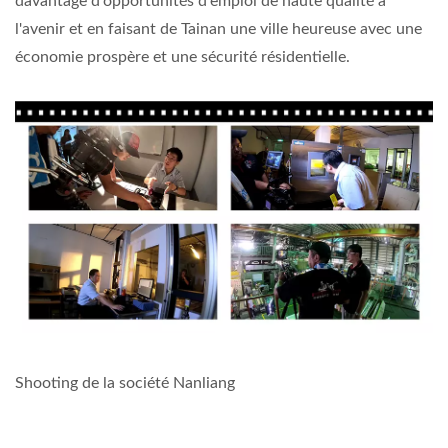
davantage d'opportunités d'emploi de haute qualité à
l'avenir et en faisant de Tainan une ville heureuse avec une
économie prospère et une sécurité résidentielle.
Shooting de la société Nanliang