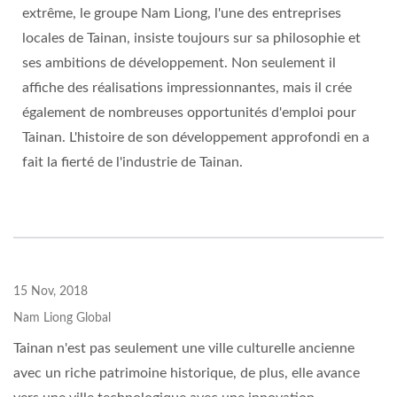
extrême, le groupe Nam Liong, l'une des entreprises
locales de Tainan, insiste toujours sur sa philosophie et
ses ambitions de développement. Non seulement il
affiche des réalisations impressionnantes, mais il crée
également de nombreuses opportunités d'emploi pour
Tainan. L'histoire de son développement approfondi en a
fait la fierté de l'industrie de Tainan.
15 Nov, 2018
Nam Liong Global
Tainan n'est pas seulement une ville culturelle ancienne
avec un riche patrimoine historique, de plus, elle avance