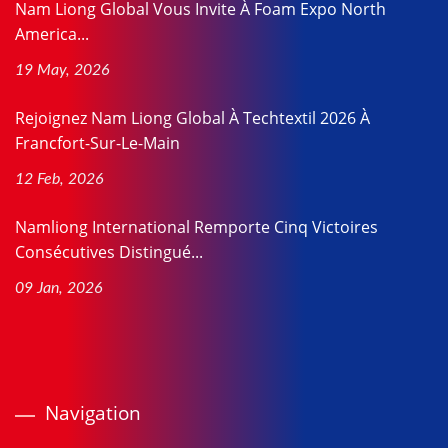
Nam Liong Global Vous Invite À Foam Expo North
America...
19 May, 2026
Rejoignez Nam Liong Global À Techtextil 2026 À
Francfort-Sur-Le-Main
12 Feb, 2026
Namliong International Remporte Cinq Victoires
Consécutives Distingué...
09 Jan, 2026
Navigation