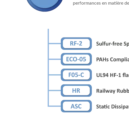
performances en matière de 