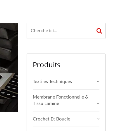
Produits
Textiles Techniques
Membrane Fonctionnelle &
Tissu Laminé
Crochet Et Boucle