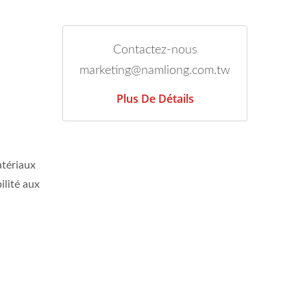
Contactez-nous
marketing@namliong.com.tw
Plus De Détails
atériaux
ilité aux