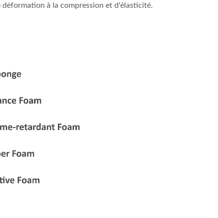
déformation à la compression et d'élasticité.