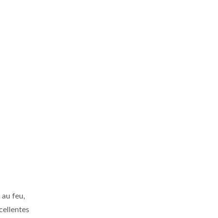
 au feu,
cellentes