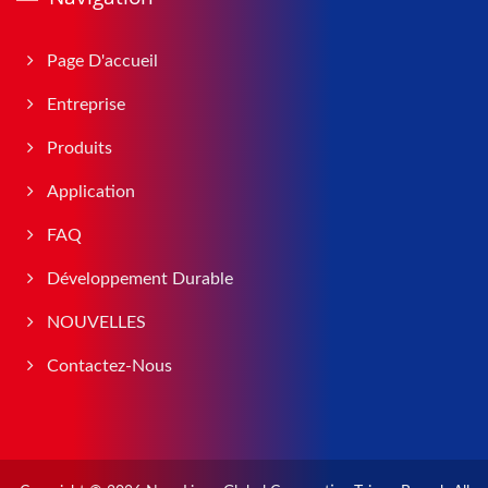
Page D'accueil
Entreprise
Produits
Application
FAQ
Développement Durable
NOUVELLES
Contactez-Nous