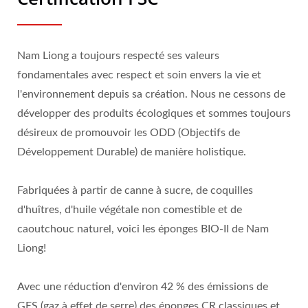
Nam Liong a toujours respecté ses valeurs
fondamentales avec respect et soin envers la vie et
l'environnement depuis sa création. Nous ne cessons de
développer des produits écologiques et sommes toujours
désireux de promouvoir les ODD (Objectifs de
Développement Durable) de manière holistique.
Fabriquées à partir de canne à sucre, de coquilles
d'huîtres, d'huile végétale non comestible et de
caoutchouc naturel, voici les éponges BIO-II de Nam
Liong!
Avec une réduction d'environ 42 % des émissions de
GES (gaz à effet de serre) des éponges CR classiques et