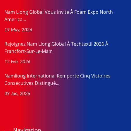
Nam Liong Global Vous Invite À Foam Expo North
America...
19 May, 2026
Rejoignez Nam Liong Global À Techtextil 2026 À
Francfort-Sur-Le-Main
12 Feb, 2026
Namliong International Remporte Cinq Victoires
Consécutives Distingué...
09 Jan, 2026
Navigation