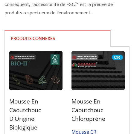
conséquent, l'accessibilité de FSC™ est la preuve de
produits respectueux de l'environnement.
PRODUITS CONNEXES
Mousse En
Mousse En
Caoutchouc
Caoutchouc
Chloroprène
D'Origine
Biologique
Mousse CR