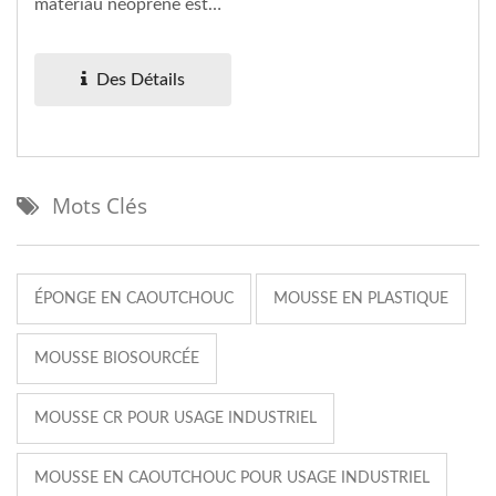
matériau néoprène est
une éponge en
caoutchouc...
Des Détails
Mots Clés
ÉPONGE EN CAOUTCHOUC
MOUSSE EN PLASTIQUE
MOUSSE BIOSOURCÉE
MOUSSE CR POUR USAGE INDUSTRIEL
MOUSSE EN CAOUTCHOUC POUR USAGE INDUSTRIEL