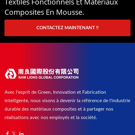
Textiles Fonctionnels Et Matériaux
Composites En Mousse.
CONTACTEZ MAINTENANT !!
Avec l'esprit de Green, Innovation et Fabrication
intelligente, nous visons à devenir la référence de l'industrie
durable des matériaux composites et à partager nos
réalisations avec nos employés et la société.