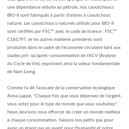
une dépendance réduite au pétrole, nos caoutchoucs
BIO-II sont fabriqués à partir d'arbres à caoutchouc
naturel. Les caoutchoucs naturels utilisés pour BIO-II
sont certifiés par FSC™ avec le code de licence : FSC™
C181797, et les autres matières premières sont
produites dans le cadre de l'économie circulaire tant aux
stades pré- qu'après-consommation de l'ACV (Analyse
du Cycle de Vie), exprimant ainsi la valeur fondamentale
de Nam Liong.
Comme l'a dit l'avocate de la conservation écologique
Anna Lappé, "Chaque fois que vous dépensez de l'argent,
vous votez pour le type de monde que vous souhaitez."
Nous devrions nous efforcer de créer un monde meilleur
à chaque consommation. Faisons nos petits pas pour
avoir un grand pas en avant pour l'humanité et notre