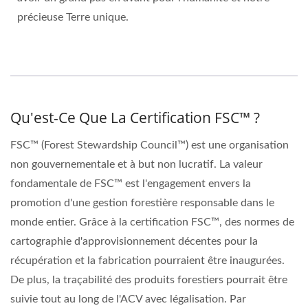
précieuse Terre unique.
Qu'est-Ce Que La Certification FSC™ ?
FSC™ (Forest Stewardship Council™) est une organisation
non gouvernementale et à but non lucratif. La valeur
fondamentale de FSC™ est l'engagement envers la
promotion d'une gestion forestière responsable dans le
monde entier. Grâce à la certification FSC™, des normes de
cartographie d'approvisionnement décentes pour la
récupération et la fabrication pourraient être inaugurées.
De plus, la traçabilité des produits forestiers pourrait être
suivie tout au long de l'ACV avec légalisation. Par