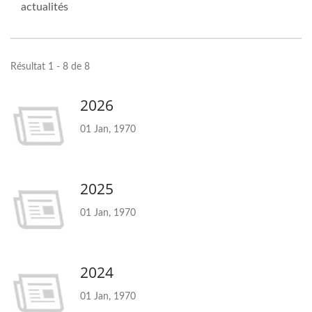
actualités
Résultat 1 - 8 de 8
2026
01 Jan, 1970
2025
01 Jan, 1970
2024
01 Jan, 1970