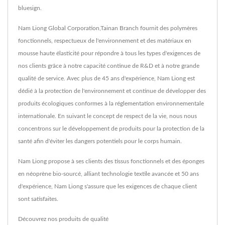
bluesign.
Nam Liong Global Corporation,Tainan Branch fournit des polymères
fonctionnels, respectueux de l'environnement et des matériaux en
mousse haute élasticité pour répondre à tous les types d'exigences de
nos clients grâce à notre capacité continue de R&D et à notre grande
qualité de service. Avec plus de 45 ans d'expérience, Nam Liong est
dédié à la protection de l'environnement et continue de développer des
produits écologiques conformes à la réglementation environnementale
internationale. En suivant le concept de respect de la vie, nous nous
concentrons sur le développement de produits pour la protection de la
santé afin d'éviter les dangers potentiels pour le corps humain.
Nam Liong propose à ses clients des tissus fonctionnels et des éponges
en néoprène bio-sourcé, alliant technologie textile avancée et 50 ans
d'expérience, Nam Liong s'assure que les exigences de chaque client
sont satisfaites.
Découvrez nos produits de qualité