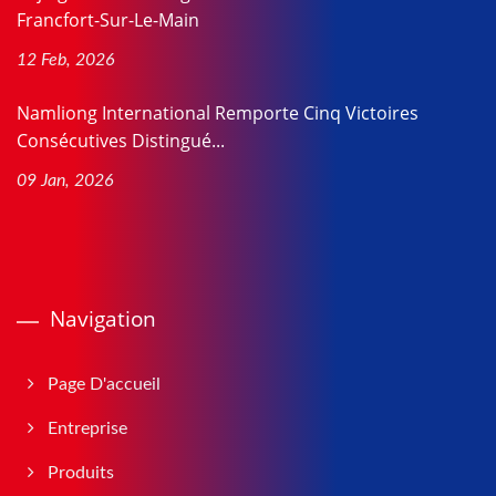
Francfort-Sur-Le-Main
12 Feb, 2026
Namliong International Remporte Cinq Victoires
Consécutives Distingué...
09 Jan, 2026
Navigation
Page D'accueil
Entreprise
Produits