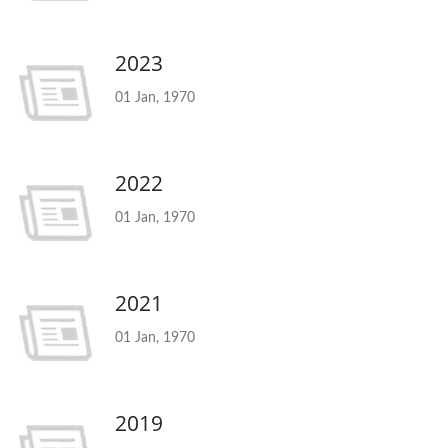
2023
01 Jan, 1970
2022
01 Jan, 1970
2021
01 Jan, 1970
2019