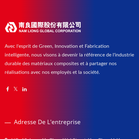
Avec l'esprit de Green, Innovation et Fabrication
intelligente, nous visons à devenir la référence de l'industrie
durable des matériaux composites et à partager nos
réalisations avec nos employés et la société.
Adresse De L'entreprise