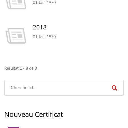
01 Jan, 1970
2018
01 Jan, 1970
Résultat 1 - 8 de 8
Nouveau Certificat