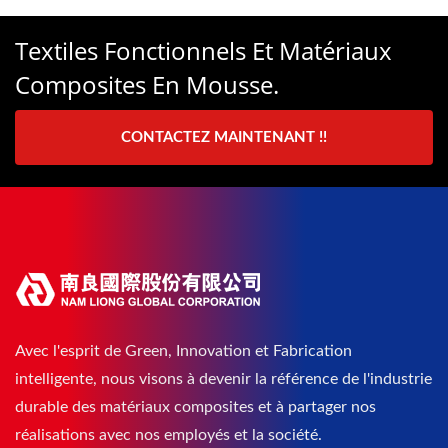
Textiles Fonctionnels Et Matériaux
Composites En Mousse.
CONTACTEZ MAINTENANT !!
Avec l'esprit de Green, Innovation et Fabrication
intelligente, nous visons à devenir la référence de l'industrie
durable des matériaux composites et à partager nos
réalisations avec nos employés et la société.