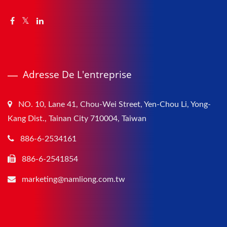
Adresse De L'entreprise
NO. 10, Lane 41, Chou-Wei Street, Yen-Chou Li, Yong-
Kang Dist., Tainan City 710004, Taiwan
886-6-2534161
886-6-2541854
marketing@namliong.com.tw