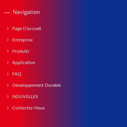
Navigation
Page D'accueil
Entreprise
Produits
Application
FAQ
Développement Durable
NOUVELLES
Contactez-Nous