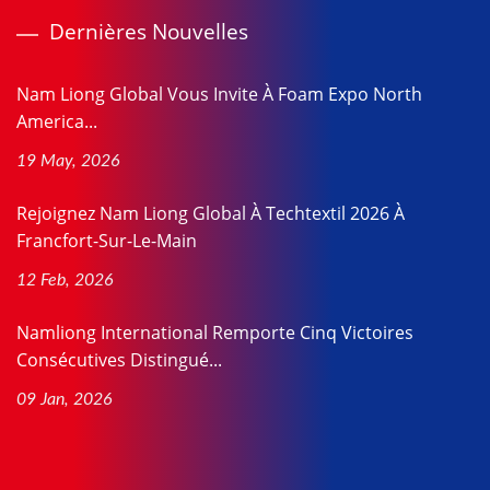
Dernières Nouvelles
Nam Liong Global Vous Invite À Foam Expo North
America...
19 May, 2026
Rejoignez Nam Liong Global À Techtextil 2026 À
Francfort-Sur-Le-Main
12 Feb, 2026
Namliong International Remporte Cinq Victoires
Consécutives Distingué...
09 Jan, 2026