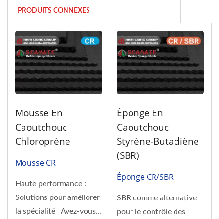
PRODUITS CONNEXES
Mousse En
Éponge En
Caoutchouc
Caoutchouc
Chloroprène
Styrène-Butadiène
(SBR)
Mousse CR
Éponge CR/SBR
Haute performance :
Solutions pour améliorer
SBR comme alternative
la spécialité Avez-vous
pour le contrôle des