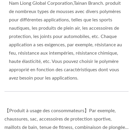
Nam Liong Global Corporation,Tainan Branch. produit
de nombreux types de mousses avec divers polymères
pour différentes applications, telles que les sports
nautiques, les produits de plein air, les accessoires de
protection, les joints pour automobiles, etc. Chaque
application a ses exigences, par exemple, résistance au
feu, résistance aux intempéries, résistance chimique,
haute élasticité, etc. Vous pouvez choisir le polymère
approprié en fonction des caractéristiques dont vous
avez besoin pour les applications.
【Produit à usage des consommateurs】Par exemple,
chaussures, sac, accessoires de protection sportive,
maillots de bain, tenue de fitness, combinaison de plongée…