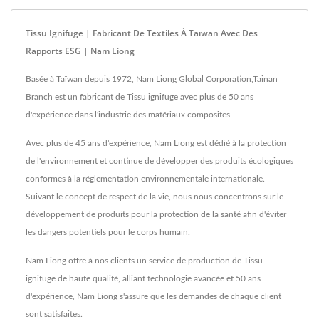
Tissu Ignifuge | Fabricant De Textiles À Taïwan Avec Des
Rapports ESG | Nam Liong
Basée à Taïwan depuis 1972, Nam Liong Global Corporation,Tainan
Branch est un fabricant de Tissu ignifuge avec plus de 50 ans
d'expérience dans l'industrie des matériaux composites.
Avec plus de 45 ans d'expérience, Nam Liong est dédié à la protection
de l'environnement et continue de développer des produits écologiques
conformes à la réglementation environnementale internationale.
Suivant le concept de respect de la vie, nous nous concentrons sur le
développement de produits pour la protection de la santé afin d'éviter
les dangers potentiels pour le corps humain.
Nam Liong offre à nos clients un service de production de Tissu
ignifuge de haute qualité, alliant technologie avancée et 50 ans
d'expérience, Nam Liong s'assure que les demandes de chaque client
sont satisfaites.