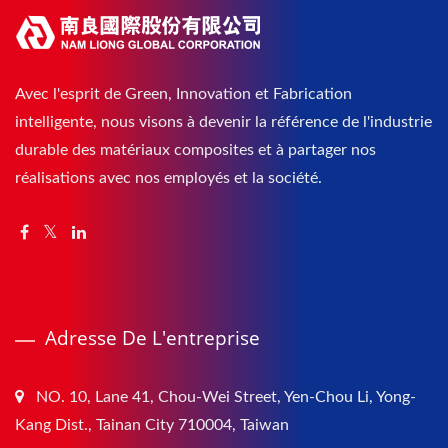
Avec l'esprit de Green, Innovation et Fabrication
intelligente, nous visons à devenir la référence de l'industrie
durable des matériaux composites et à partager nos
réalisations avec nos employés et la société.
Adresse De L'entreprise
NO. 10, Lane 41, Chou-Wei Street, Yen-Chou Li, Yong-
Kang Dist., Tainan City 710004, Taiwan