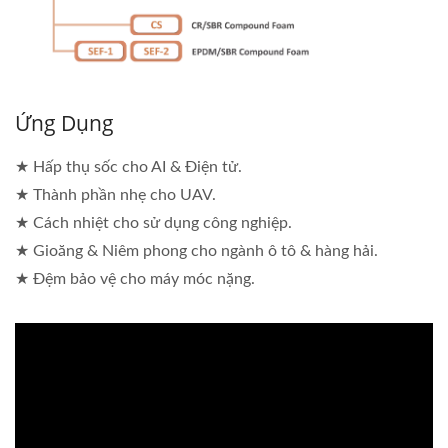
Ứng Dụng
★ Hấp thụ sốc cho AI & Điện tử.
★ Thành phần nhẹ cho UAV.
★ Cách nhiệt cho sử dụng công nghiệp.
★ Gioăng & Niêm phong cho ngành ô tô & hàng hải.
★ Đệm bảo vệ cho máy móc nặng.