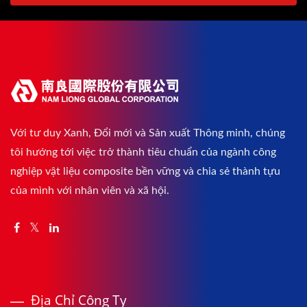
Với tư duy Xanh, Đổi mới và Sản xuất Thông minh, chúng
tôi hướng tới việc trở thành tiêu chuẩn của ngành công
nghiệp vật liệu composite bền vững và chia sẻ thành tựu
của mình với nhân viên và xã hội.
Địa Chỉ Công Ty