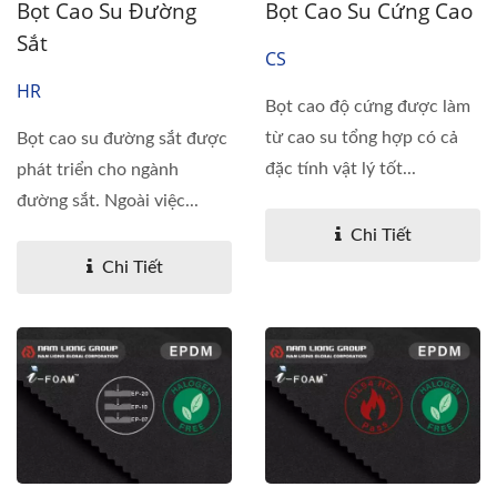
Bọt Cao Su Đường
Bọt Cao Su Cứng Cao
Sắt
CS
HR
Bọt cao độ cứng được làm
từ cao su tổng hợp có cả
Bọt cao su đường sắt được
đặc tính vật lý tốt...
phát triển cho ngành
đường sắt. Ngoài việc...
Chi Tiết
Chi Tiết