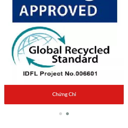
Chứng Chỉ