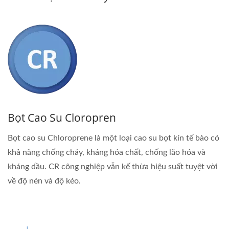
Bọt Cao Su Cloropren
Bọt cao su Chloroprene là một loại cao su bọt kín tế bào có
khả năng chống cháy, kháng hóa chất, chống lão hóa và
kháng dầu. CR công nghiệp vẫn kế thừa hiệu suất tuyệt vời
về độ nén và độ kéo.