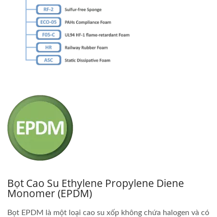
Bọt Cao Su Ethylene Propylene Diene
Monomer (EPDM)
Bọt EPDM là một loại cao su xốp không chứa halogen và có