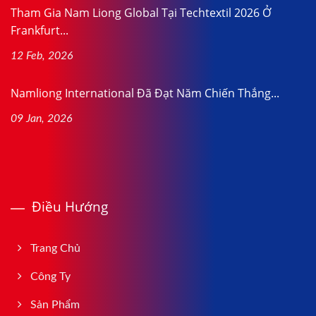
Tham Gia Nam Liong Global Tại Techtextil 2026 Ở
Frankfurt...
12 Feb, 2026
Namliong International Đã Đạt Năm Chiến Thắng...
09 Jan, 2026
Điều Hướng
Trang Chủ
Công Ty
Sản Phẩm