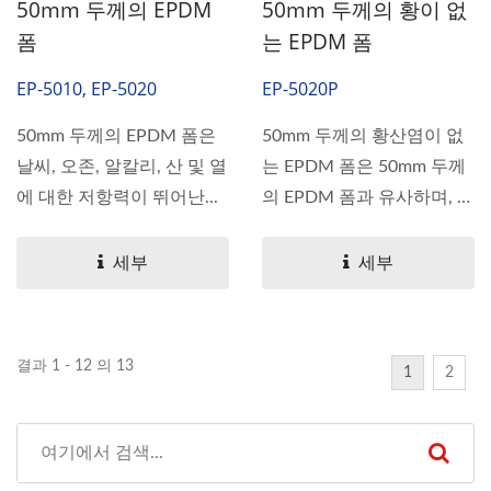
50mm 두께의 EPDM
50mm 두께의 황이 없
폼
는 EPDM 폼
EP-5010, EP-5020
EP-5020P
50mm 두께의 EPDM 폼은
50mm 두께의 황산염이 없
날씨, 오존, 알칼리, 산 및 열
는 EPDM 폼은 50mm 두께
에 대한 저항력이 뛰어난...
의 EPDM 폼과 유사하며, 날
씨,...
세부
세부
결과 1 - 12 의 13
1
2