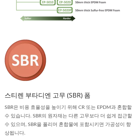
스티렌 부타디엔 고무 (SBR) 폼
SBR은 비용 효율성을 높이기 위해 CR 또는 EPDM과 혼합할
수 있습니다. SBR의 원자재는 다른 고무보다 더 쉽게 접근할
수 있으며, SBR을 폴리머 혼합물에 포함시키면 가공성이 향
상됩니다.