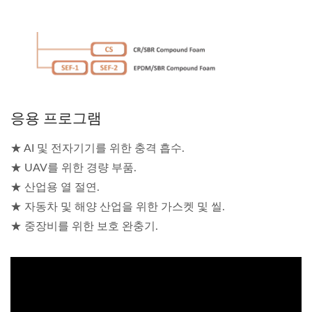
응용 프로그램
★ AI 및 전자기기를 위한 충격 흡수.
★ UAV를 위한 경량 부품.
★ 산업용 열 절연.
★ 자동차 및 해양 산업을 위한 가스켓 및 씰.
★ 중장비를 위한 보호 완충기.