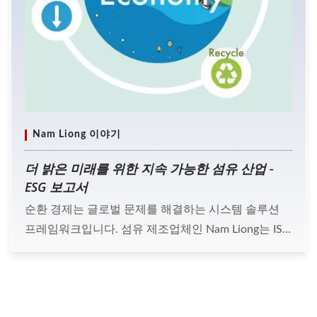
Nam Liong 이야기
더 밝은 미래를 위한 지속 가능한 섬유 산업 -
ESG 보고서
순환 경제는 글로벌 문제를 해결하는 시스템 솔루션
프레임워크입니다. 섬유 제조업체인 Nam Liong는 ISO
시스템을 구현하고 국제 기준을 충족하여 지구를 보호
하고 있습니다. 2022년에는 Nam Liong과 이해관계자
간의 소통 도구로 AA1000 SES 인증을 받은 ESG 보고
서가 전달되었습니다.