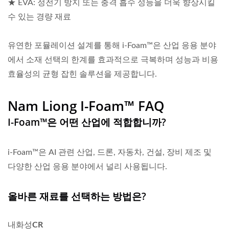
★ EVA: 정전기 방지 또는 충격 흡수 성능을 더욱 향상시킬
수 있는 경량 재료
유연한 포뮬레이션 설계를 통해 i-Foam™은 산업 응용 분야
에서 소재 선택의 한계를 효과적으로 극복하며 성능과 비용
효율성의 균형 잡힌 솔루션을 제공합니다.
Nam Liong I-Foam™ FAQ
I-Foam™은 어떤 산업에 적합합니까?
i-Foam™은 AI 관련 산업, 드론, 자동차, 건설, 장비 제조 및
다양한 산업 응용 분야에서 널리 사용됩니다.
올바른 재료를 선택하는 방법은?
내화성
CR