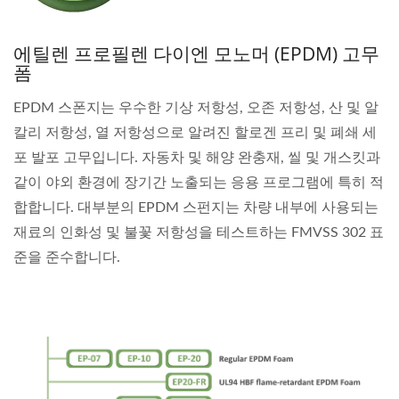
에틸렌 프로필렌 다이엔 모노머 (EPDM) 고무
폼
EPDM 스폰지는 우수한 기상 저항성, 오존 저항성, 산 및 알
칼리 저항성, 열 저항성으로 알려진 할로겐 프리 및 폐쇄 세
포 발포 고무입니다. 자동차 및 해양 완충재, 씰 및 개스킷과
같이 야외 환경에 장기간 노출되는 응용 프로그램에 특히 적
합합니다. 대부분의 EPDM 스펀지는 차량 내부에 사용되는
재료의 인화성 및 불꽃 저항성을 테스트하는 FMVSS 302 표
준을 준수합니다.