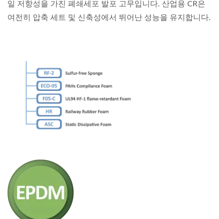
일 저항성을 가진 폐쇄세포 발포 고무입니다. 산업용 CR은
여전히 압축 세트 및 신축성에서 뛰어난 성능을 유지합니다.