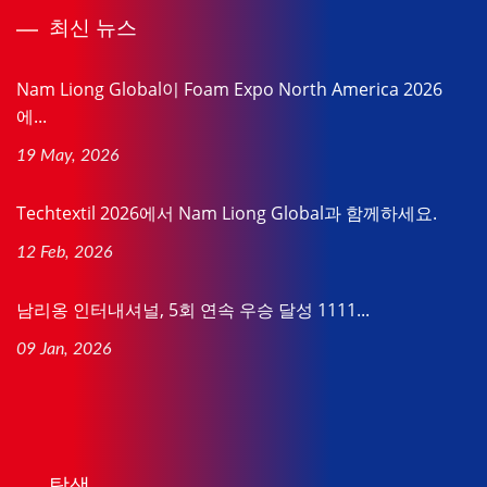
최신 뉴스
Nam Liong Global이 Foam Expo North America 2026
에...
19 May, 2026
Techtextil 2026에서 Nam Liong Global과 함께하세요.
12 Feb, 2026
남리옹 인터내셔널, 5회 연속 우승 달성 1111...
09 Jan, 2026
탐색