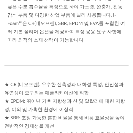
낮은 수분 흡수율을 특징으로 하여 가스켓, 완충재, 진동
감쇠 부품 및 다양한 산업 부품에 널리 사용됩니다. i-
Foam™은 CR(네오프렌), SBR, EPDM 및 EVA를 포함한 여
러 기본 폴리머 옵션을 제공하여 특정 응용 요구 사항에
따라 최적의 소재 선택이 가능합니다:
★ CR (네오프렌): 우수한 신축성과 내화성 특성, 안전성과
유연성이 요구되는 애플리케이션에 적합
★ EPDM: 뛰어난 기후 저항성과 산 및 알칼리에 대한 저항
성, 야외 및 가혹한 환경에 이상적
★ SBR: 조정 가능한 혼합 비율을 통해 비용 효율성을 높여
전반적인 경제성을 개선