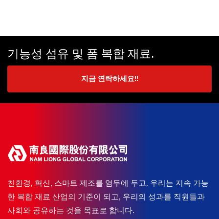
기능성 섬유 및 폼 복합 재료.
지금 연락하세요!!
친환경, 혁신, 스마트 제조를 염두에 두고, 우리는 지속 가능
한 복합 재료 산업의 기준이 되고, 우리의 성과를 직원들과
사회와 공유하는 것을 목표로 합니다.