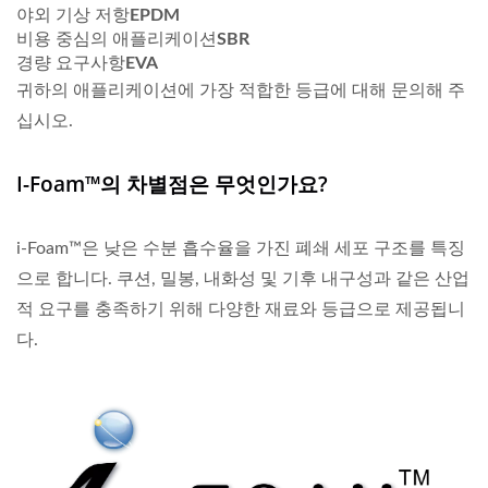
야외 기상 저항
EPDM
비용 중심의 애플리케이션
SBR
경량 요구사항
EVA
귀하의 애플리케이션에 가장 적합한 등급에 대해 문의해 주
십시오.
I-Foam™의 차별점은 무엇인가요?
i-Foam™은 낮은 수분 흡수율을 가진 폐쇄 세포 구조를 특징
으로 합니다. 쿠션, 밀봉, 내화성 및 기후 내구성과 같은 산업
적 요구를 충족하기 위해 다양한 재료와 등급으로 제공됩니
다.